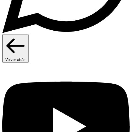
Volver atrás