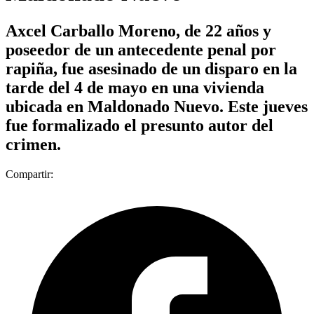
Axcel Carballo Moreno, de 22 años y
poseedor de un antecedente penal por
rapiña, fue asesinado de un disparo en la
tarde del 4 de mayo en una vivienda
ubicada en Maldonado Nuevo. Este jueves
fue formalizado el presunto autor del
crimen.
Compartir: