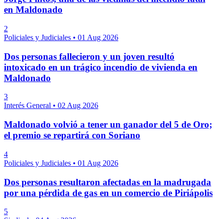
en Maldonado
2
Policiales y Judiciales
•
01 Aug 2026
Dos personas fallecieron y un joven resultó
intoxicado en un trágico incendio de vivienda en
Maldonado
3
Interés General
•
02 Aug 2026
Maldonado volvió a tener un ganador del 5 de Oro;
el premio se repartirá con Soriano
4
Policiales y Judiciales
•
01 Aug 2026
Dos personas resultaron afectadas en la madrugada
por una pérdida de gas en un comercio de Piriápolis
5