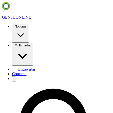
GENTE
ONLINE
Noticias
Multimedia
Entrevistas
Contacto