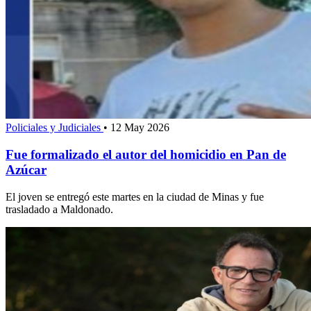
Policiales y Judiciales
•
12 May 2026
Fue formalizado el autor del homicidio en Pan de
Azúcar
El joven se entregó este martes en la ciudad de Minas y fue
trasladado a Maldonado.