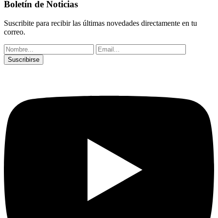
Boletín de Noticias
Suscribite para recibir las últimas novedades directamente en tu
correo.
Suscribirse