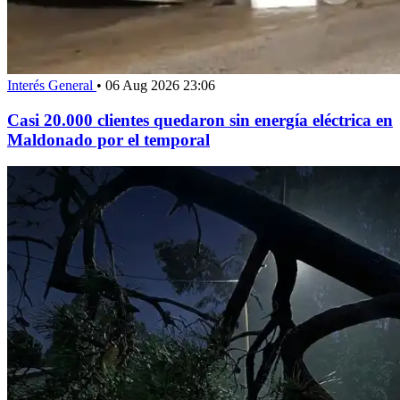
Interés General
•
06 Aug 2026 23:06
Casi 20.000 clientes quedaron sin energía eléctrica en
Maldonado por el temporal