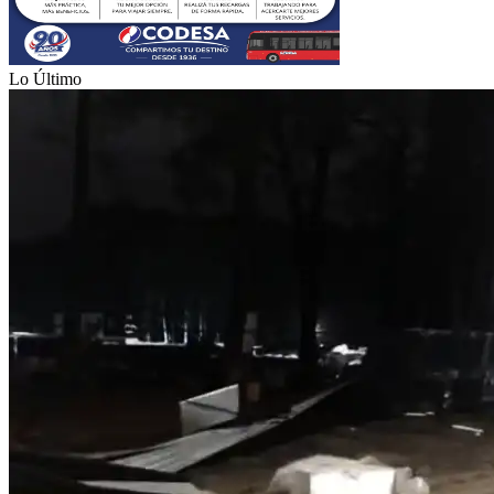
Lo Último