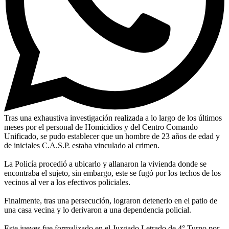
Tras una exhaustiva investigación realizada a lo largo de los últimos
meses por el personal de Homicidios y del Centro Comando
Unificado, se pudo establecer que un hombre de 23 años de edad y
de iniciales C.A.S.P. estaba vinculado al crimen.
La Policía procedió a ubicarlo y allanaron la vivienda donde se
encontraba el sujeto, sin embargo, este se fugó por los techos de los
vecinos al ver a los efectivos policiales.
Finalmente, tras una persecución, lograron detenerlo en el patio de
una casa vecina y lo derivaron a una dependencia policial.
Este jueves fue formalizado en el Juzgado Letrado de 4° Turno por