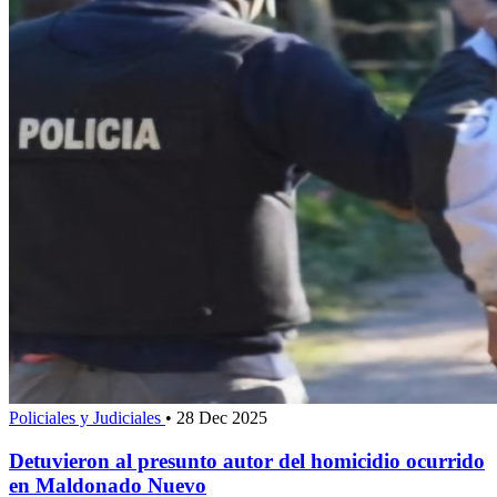
Policiales y Judiciales
•
28 Dec 2025
Detuvieron al presunto autor del homicidio ocurrido
en Maldonado Nuevo