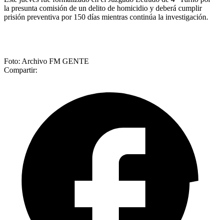
la presunta comisión de un delito de homicidio y deberá cumplir
prisión preventiva por 150 días mientras continúa la investigación.
Foto: Archivo FM GENTE
Compartir: