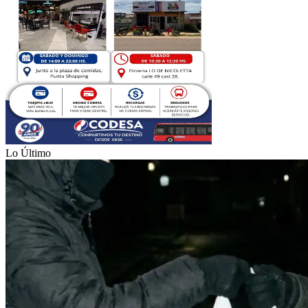
Lo Último