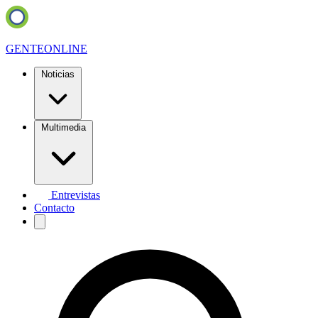
GENTE
ONLINE
Noticias
Multimedia
Entrevistas
Contacto