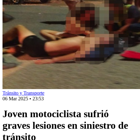
Tránsito y Transporte
06 Mar 2025
•
23:53
Joven motociclista sufrió
graves lesiones en siniestro de
tránsito