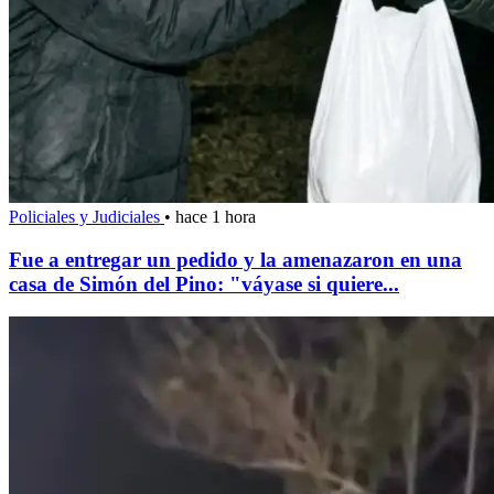
Policiales y Judiciales
•
hace 1 hora
Fue a entregar un pedido y la amenazaron en una
casa de Simón del Pino: "váyase si quiere...