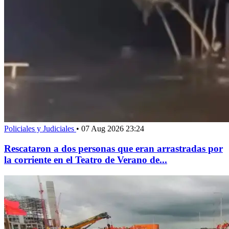
Policiales y Judiciales
•
07 Aug 2026 23:24
Rescataron a dos personas que eran arrastradas por
la corriente en el Teatro de Verano de...