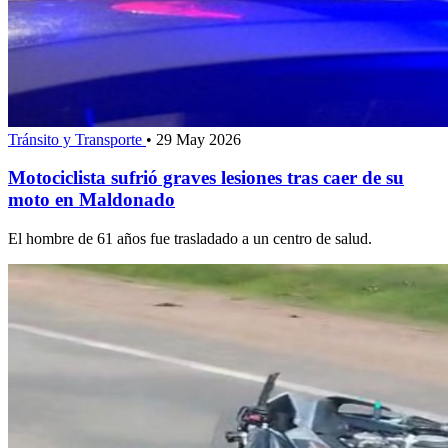
Tránsito y Transporte
•
29 May 2026
Motociclista sufrió graves lesiones tras caer de su
moto en Maldonado
El hombre de 61 años fue trasladado a un centro de salud.