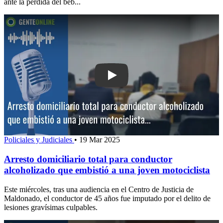
ante la pérdida del beb...
Play: Arresto domiciliario total para c
Policiales y Judiciales
•
19 Mar 2025
Arresto domiciliario total para conductor
alcoholizado que embistió a una joven motociclista
Este miércoles, tras una audiencia en el Centro de Justicia de
Maldonado, el conductor de 45 años fue imputado por el delito de
lesiones gravísimas culpables.