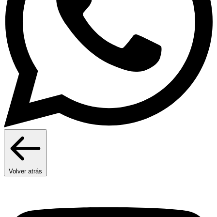
Volver atrás