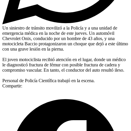
Un siniestro de tránsito movilizó a la Policía y a una unidad de
emergencia médica en la noche de este jueves. Un automóvil
Chevrolet Onix, conducido por un hombre de 43 años, y una
motocicleta Baccio protagonizaron un choque que dejó a este último
con una grave lesión en la pierna.
El joven motociclista recibió atención en el lugar, donde un médico
le diagnosticó fractura de fémur con posible fractura de cadera y
compromiso vascular. En tanto, el conductor del auto resultó ileso.
Personal de Policía Científica trabajó en la escena.
Compartir: