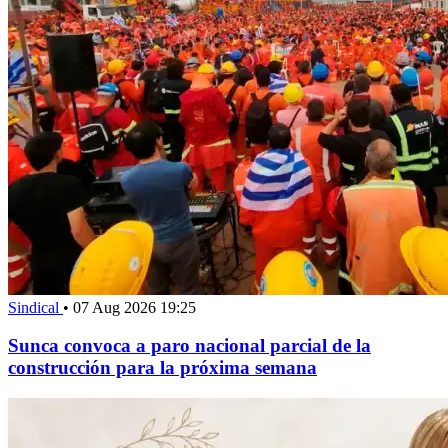
Sindical
•
07 Aug 2026 19:25
Sunca convoca a paro nacional parcial de la
construcción para la próxima semana