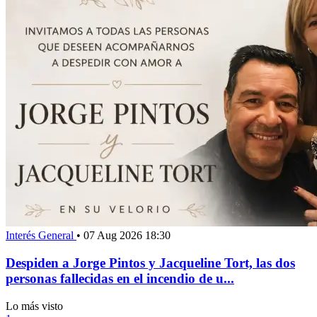
Interés General
•
07 Aug 2026 18:30
Despiden a Jorge Pintos y Jacqueline Tort, las dos
personas fallecidas en el incendio de u...
Lo más visto