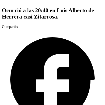
Ocurrió a las 20:40 en Luis Alberto de
Herrera casi Zitarrosa.
Compartir: