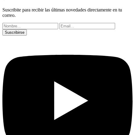
Suscribite para recibir las últimas novedades directamente en tu
correo.
Suscribirse