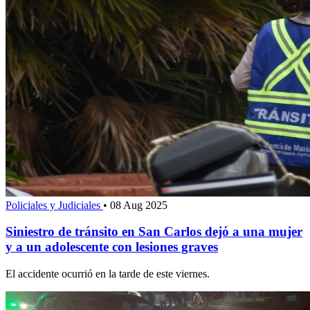
Policiales y Judiciales
•
08 Aug 2025
Siniestro de tránsito en San Carlos dejó a una mujer
y a un adolescente con lesiones graves
El accidente ocurrió en la tarde de este viernes.