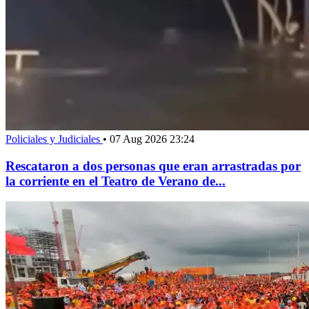
Policiales y Judiciales
•
07 Aug 2026 23:24
Rescataron a dos personas que eran arrastradas por
la corriente en el Teatro de Verano de...