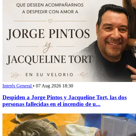
Interés General
•
07 Aug 2026 18:30
Despiden a Jorge Pintos y Jacqueline Tort, las dos
personas fallecidas en el incendio de u...