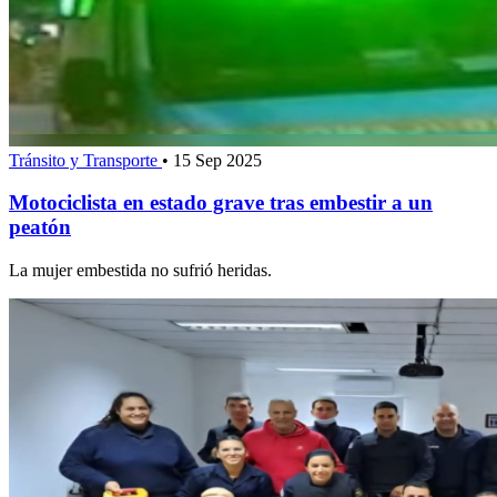
Tránsito y Transporte
•
15 Sep 2025
Motociclista en estado grave tras embestir a un
peatón
La mujer embestida no sufrió heridas.