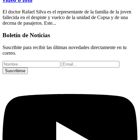
El doctor Rafael Silva es el representante de la familia de la joven
fallecida en el despiste y vuelco de la unidad de Copsa y de una
decena de pasajeros. Este...
Boletín de Noticias
Suscribite para recibir las últimas novedades directamente en tu
correo.
Suscribirse