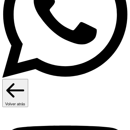
Volver atrás