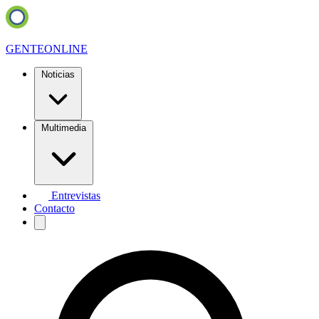
GENTE
ONLINE
Noticias
Multimedia
Entrevistas
Contacto