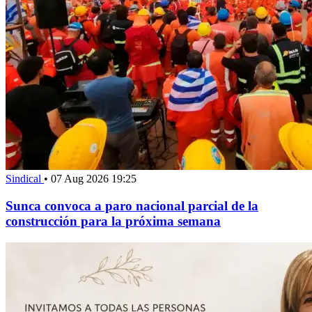
Sindical
•
07 Aug 2026 19:25
Sunca convoca a paro nacional parcial de la
construcción para la próxima semana