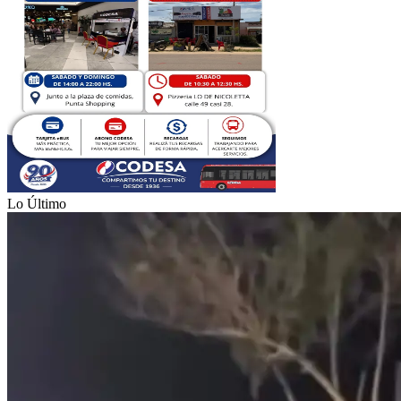
Lo Último