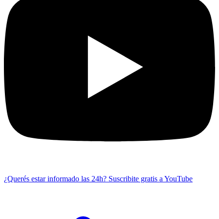
¿Querés estar informado las 24h?
Suscribite gratis a YouTube