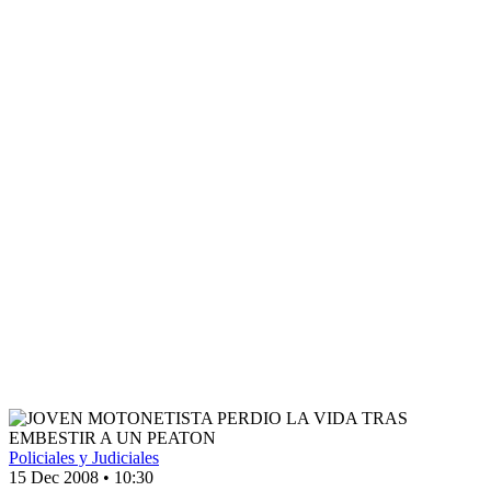
Policiales y Judiciales
15 Dec 2008
•
10:30