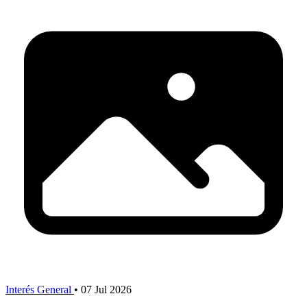
Interés General
•
07 Jul 2026