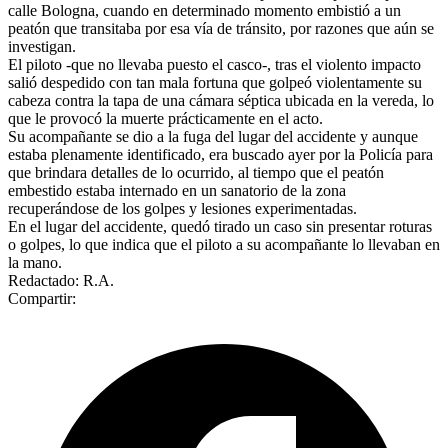
calle Bologna, cuando en determinado momento embistió a un
peatón que transitaba por esa vía de tránsito, por razones que aún se
investigan.
El piloto -que no llevaba puesto el casco-, tras el violento impacto
salió despedido con tan mala fortuna que golpeó violentamente su
cabeza contra la tapa de una cámara séptica ubicada en la vereda, lo
que le provocó la muerte prácticamente en el acto.
Su acompañante se dio a la fuga del lugar del accidente y aunque
estaba plenamente identificado, era buscado ayer por la Policía para
que brindara detalles de lo ocurrido, al tiempo que el peatón
embestido estaba internado en un sanatorio de la zona
recuperándose de los golpes y lesiones experimentadas.
En el lugar del accidente, quedó tirado un caso sin presentar roturas
o golpes, lo que indica que el piloto a su acompañante lo llevaban en
la mano.
Redactado: R.A.
Compartir: