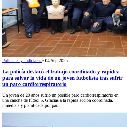
Policiales y Judiciales
•
04 Sep 2025
La policía destacó el trabajo coordinado y rapidez
para salvar la vida de un joven futbolista tras sufrir
un paro cardiorrespiratorio
Un joven de 20 años sufrió un posible paro cardiorrespiratorio en
una cancha de fútbol 5. Gracias a la rápida acción coordinada,
inmediata y planificada por par...