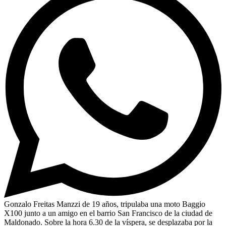
Gonzalo Freitas Manzzi de 19 años, tripulaba una moto Baggio
X100 junto a un amigo en el barrio San Francisco de la ciudad de
Maldonado. Sobre la hora 6.30 de la víspera, se desplazaba por la