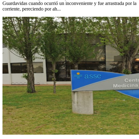
Guardavidas cuando ocurrió un inconveniente y fue arrastrada por la
corriente, pereciendo por ah...