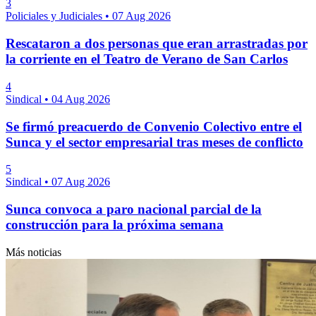
3
Policiales y Judiciales
•
07 Aug 2026
Rescataron a dos personas que eran arrastradas por
la corriente en el Teatro de Verano de San Carlos
4
Sindical
•
04 Aug 2026
Se firmó preacuerdo de Convenio Colectivo entre el
Sunca y el sector empresarial tras meses de conflicto
5
Sindical
•
07 Aug 2026
Sunca convoca a paro nacional parcial de la
construcción para la próxima semana
Más noticias