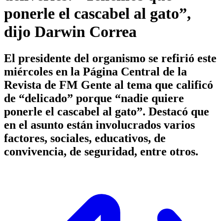
ponerle el cascabel al gato”,
dijo Darwin Correa
El presidente del organismo se refirió este
miércoles en la Página Central de la
Revista de FM Gente al tema que calificó
de “delicado” porque “nadie quiere
ponerle el cascabel al gato”. Destacó que
en el asunto están involucrados varios
factores, sociales, educativos, de
convivencia, de seguridad, entre otros.