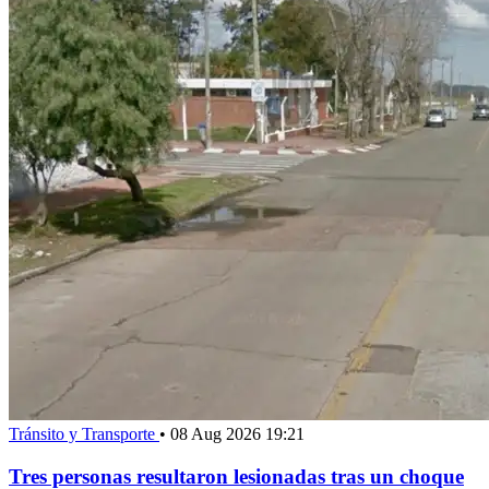
Tránsito y Transporte
•
08 Aug 2026 19:21
Tres personas resultaron lesionadas tras un choque