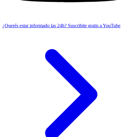
¿Querés estar informado las 24h?
Suscribite gratis a YouTube