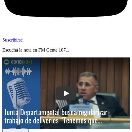
Suscribirse
Escuchá la nota en
FM Gente 107.1
Play: Junta Departamental busca regula