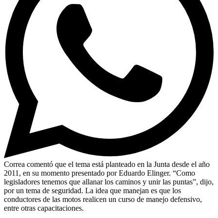
Correa comentó que el tema está planteado en la Junta desde el año
2011, en su momento presentado por Eduardo Elinger. “Como
legisladores tenemos que allanar los caminos y unir las puntas”, dijo,
por un tema de seguridad. La idea que manejan es que los
conductores de las motos realicen un curso de manejo defensivo,
entre otras capacitaciones.