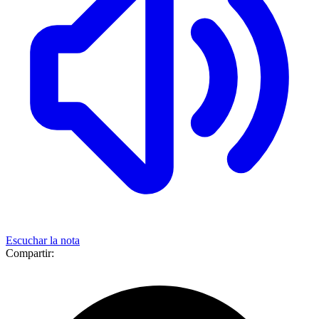
Escuchar la nota
Compartir: