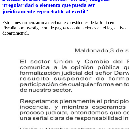
irregularidad o elemento que pueda ser
jurídicamente reprochable al exedil”
Este lunes comenzaron a declarar expresidentes de la Junta en
Fiscalía por investigación de pagos y contrataciones en el legislativo
departamental.