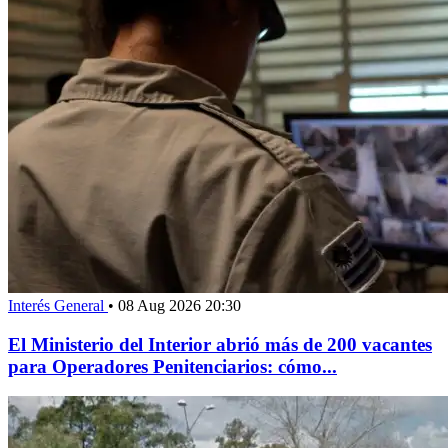
Interés General
•
08 Aug 2026 20:30
El Ministerio del Interior abrió más de 200 vacantes
para Operadores Penitenciarios: cómo...