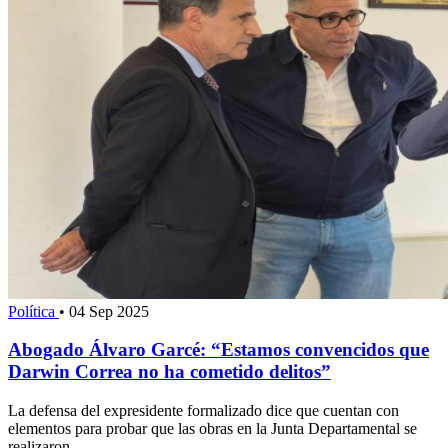
Política
•
04 Sep 2025
Abogado Álvaro Garcé: “Estamos convencidos que
Darwin Correa no ha cometido delitos”
La defensa del expresidente formalizado dice que cuentan con
elementos para probar que las obras en la Junta Departamental se
realizaron.