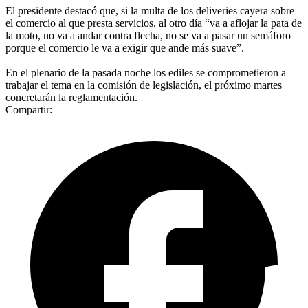
El presidente destacó que, si la multa de los deliveries cayera sobre
el comercio al que presta servicios, al otro día “va a aflojar la pata de
la moto, no va a andar contra flecha, no se va a pasar un semáforo
porque el comercio le va a exigir que ande más suave”.
En el plenario de la pasada noche los ediles se comprometieron a
trabajar el tema en la comisión de legislación, el próximo martes
concretarán la reglamentación.
Compartir: