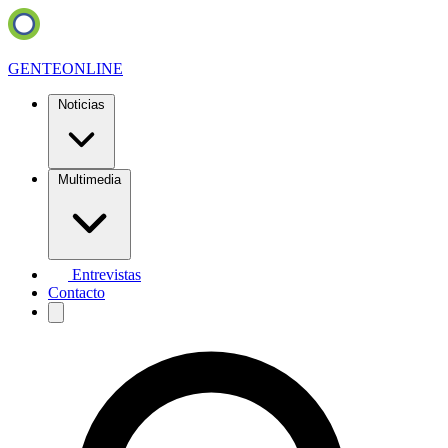
GENTE
ONLINE
Noticias
Multimedia
Entrevistas
Contacto