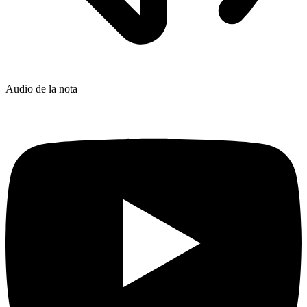
Audio de la nota