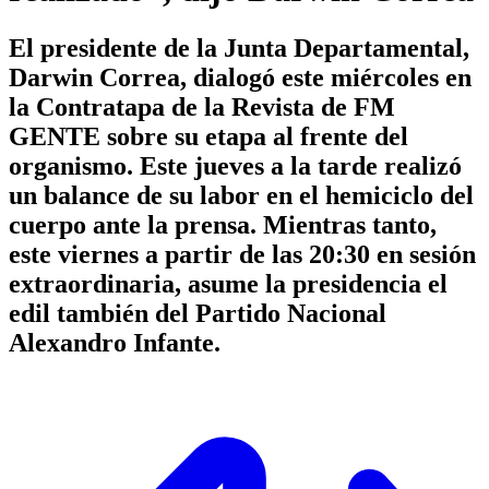
El presidente de la Junta Departamental,
Darwin Correa, dialogó este miércoles en
la Contratapa de la Revista de FM
GENTE sobre su etapa al frente del
organismo. Este jueves a la tarde realizó
un balance de su labor en el hemiciclo del
cuerpo ante la prensa. Mientras tanto,
este viernes a partir de las 20:30 en sesión
extraordinaria, asume la presidencia el
edil también del Partido Nacional
Alexandro Infante.