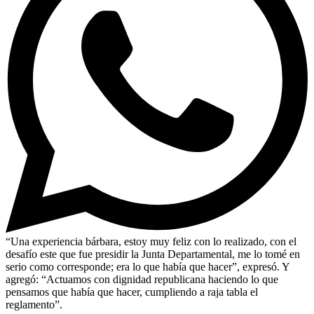
“Una experiencia bárbara, estoy muy feliz con lo realizado, con el
desafío este que fue presidir la Junta Departamental, me lo tomé en
serio como corresponde; era lo que había que hacer”, expresó. Y
agregó: “Actuamos con dignidad republicana haciendo lo que
pensamos que había que hacer, cumpliendo a raja tabla el
reglamento”.