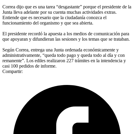
Correa dijo que es una tarea “desgastante” porque el presidente de la
Junta lleva adelante por su cuenta muchas actividades extras.
Entiende que es necesario que la ciudadanía conozca el
funcionamiento del organismo y que sea abierta.
El presidente recordó la apuesta a los medios de comunicación para
que apoyaran y difundieran las sesiones y los temas que se trataban.
Según Correa, entrega una Junta ordenada económicamente y
administrativamente, “queda todo pago y queda todo al día y con
remanente”. Los ediles realizaron 227 trámites en la intendencia y
casi 100 pedidos de informe.
Compartir: