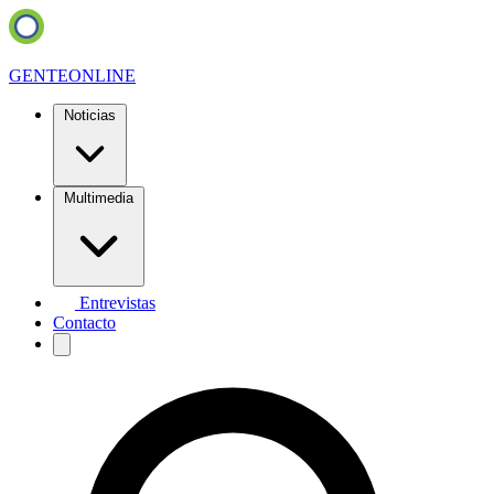
GENTE
ONLINE
Noticias
Multimedia
Entrevistas
Contacto