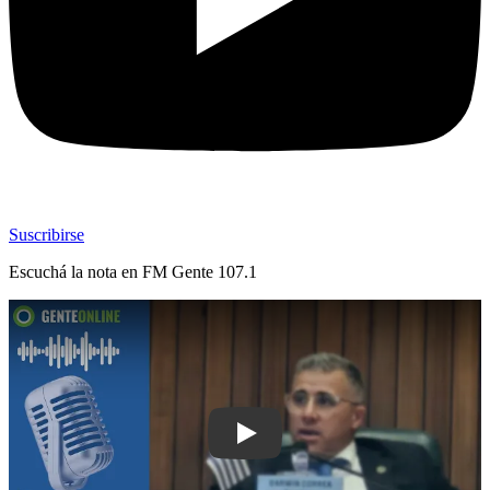
Suscribirse
Escuchá la nota en
FM Gente 107.1
Play: “Una experiencia bárbara, estoy 