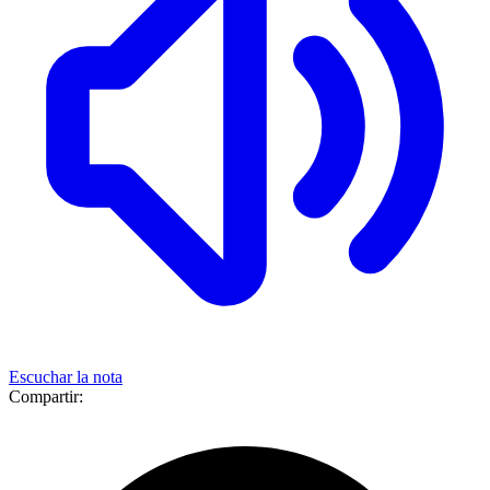
Escuchar la nota
Compartir: