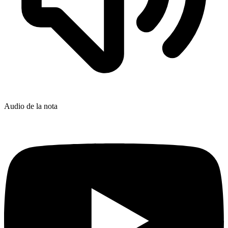
Audio de la nota