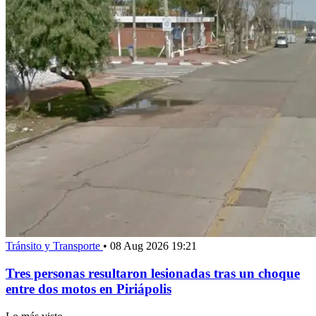
Tránsito y Transporte
•
08 Aug 2026 19:21
Tres personas resultaron lesionadas tras un choque
entre dos motos en Piriápolis