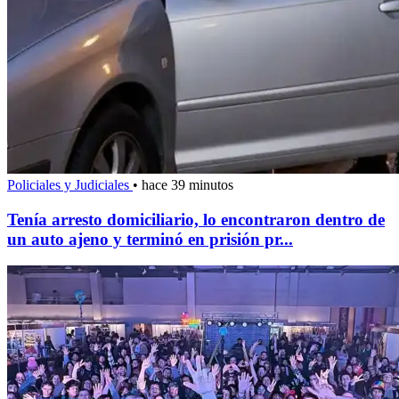
Policiales y Judiciales
•
hace 39 minutos
Tenía arresto domiciliario, lo encontraron dentro de
un auto ajeno y terminó en prisión pr...