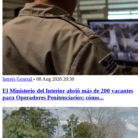
Interés General
•
08 Aug 2026 20:30
El Ministerio del Interior abrió más de 200 vacantes
para Operadores Penitenciarios: cómo...