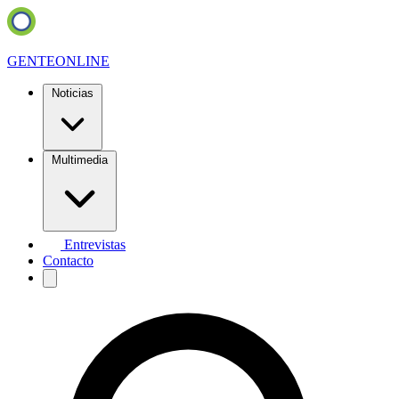
GENTE
ONLINE
Noticias
Multimedia
Entrevistas
Contacto