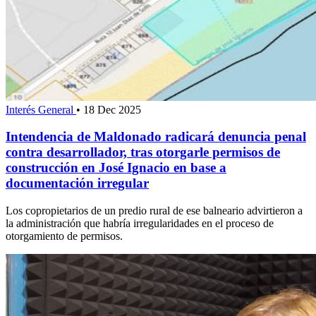
Interés General
•
18 Dec 2025
Intendencia de Maldonado radicará denuncia penal
contra desarrollador, tras otorgarle permisos de
construcción en José Ignacio en base a
documentación irregular
Los copropietarios de un predio rural de ese balneario advirtieron a
la administración que habría irregularidades en el proceso de
otorgamiento de permisos.