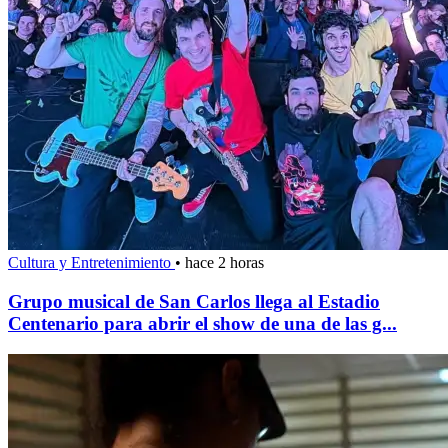
Cultura y Entretenimiento
•
hace 2 horas
Grupo musical de San Carlos llega al Estadio
Centenario para abrir el show de una de las g...