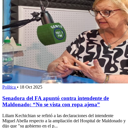
Política
•
18 Oct 2025
Senadora del FA apuntó contra intendente de
Maldonado: “No se vista con ropa ajena”
Liliam Kechichian se refirió a las declaraciones del intendente
Miguel Abella respecto a la ampliación del Hospital de Maldonado y
dijo que "su gobierno en el p...