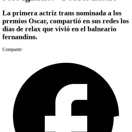
La primera actriz trans nominada a los
premios Oscar, compartió en sus redes los
días de relax que vivió en el balneario
fernandino.
Compartir: