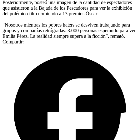
Posteriormente, posteó una imagen de la cantidad de espectadores
que asistieron a la Bajada de los Pescadores para ver la exhibición
del polémico film nominado a 13 premios Óscar.
“Nosotros mientras los pobres haters se desviven trabajando para
grupos y compañías retrógradas: 3.000 personas esperando para ver
Emilia Pérez. La realidad siempre supera a la ficción”, remató.
Compartir: