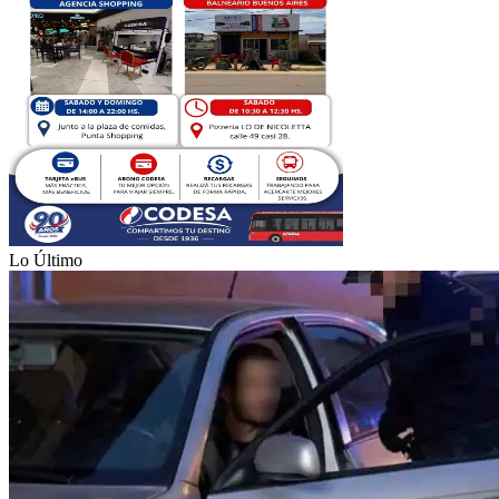
Lo Último