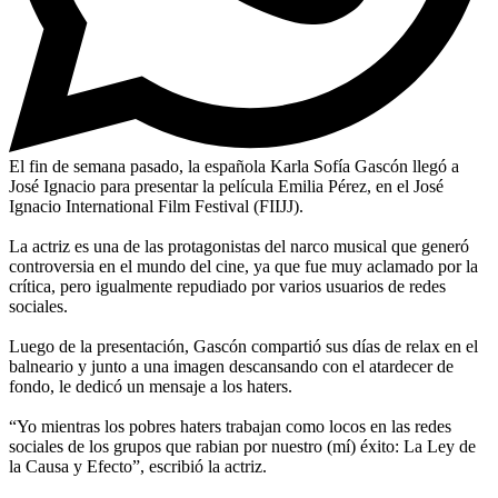
El fin de semana pasado, la española Karla Sofía Gascón llegó a
José Ignacio para presentar la película Emilia Pérez, en el José
Ignacio International Film Festival (FIIJJ).
La actriz es una de las protagonistas del narco musical que generó
controversia en el mundo del cine, ya que fue muy aclamado por la
crítica, pero igualmente repudiado por varios usuarios de redes
sociales.
Luego de la presentación, Gascón compartió sus días de relax en el
balneario y junto a una imagen descansando con el atardecer de
fondo, le dedicó un mensaje a los haters.
“Yo mientras los pobres haters trabajan como locos en las redes
sociales de los grupos que rabian por nuestro (mí) éxito: La Ley de
la Causa y Efecto”, escribió la actriz.