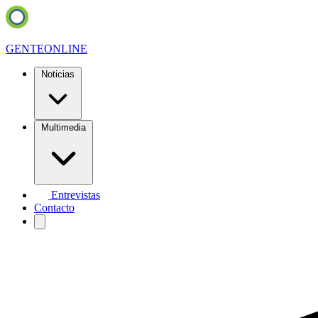
GENTE
ONLINE
Noticias
Multimedia
Entrevistas
Contacto