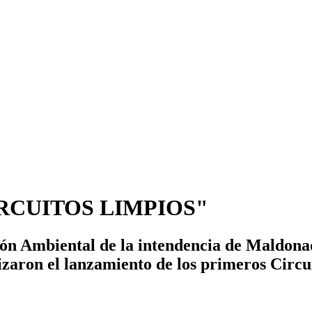
CUITOS LIMPIOS"
ón Ambiental de la intendencia de Maldonado
izaron el lanzamiento de los primeros Circu