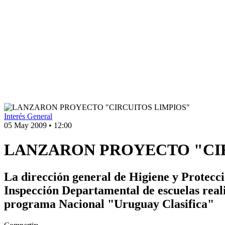
Interés General
05 May 2009
•
12:00
LANZARON PROYECTO "CIR
La dirección general de Higiene y Protecci
Inspección Departamental de escuelas real
programa Nacional "Uruguay Clasifica"