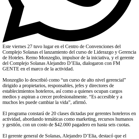
Este viernes 27 tuvo lugar en el Centro de Convenciones del
Complejo Solanas el lanzamiento del curso de Liderazgo y Gerencia
de Hoteles. Remo Monzeglio, impulsor de la iniciativa, y el gerente
del Complejo Solanas Alejandro D’Elia, dialogaron con FM
GENTE en el marco de la actividad.
Monzeglio lo describió como “un curso de alto nivel gerencial”
dirigido a propietarios, responsables, jefes y directores de
establecimientos hoteleros, así como a quienes ocupan cargos
medios y aspiran a crecer profesionalmente. “Es accesible y a
muchos les puede cambiar la vida”, afirmó.
El programa constará de 20 clases dictadas por gerentes hoteleros en
actividad, abordando temáticas como marketing, recursos humanos
y gestión, con un costo de $42.000 pagadero en hasta seis cuotas.
El gerente general de Solanas, Alejandro D’Elia, destacó que el