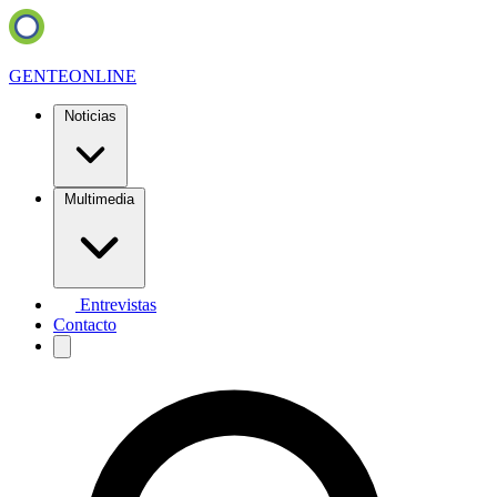
GENTE
ONLINE
Noticias
Multimedia
Entrevistas
Contacto