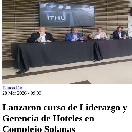
Educación
28 Mar 2026
•
09:00
Lanzaron curso de Liderazgo y
Gerencia de Hoteles en
Complejo Solanas