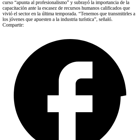
curso “apunta al profesionalismo” y subrayó la importancia de la
capacitación ante la escasez de recursos humanos calificados que
vivió el sector en la última temporada. “Tenemos que transmitirles a
los jóvenes que apuesten a la industria turística”, señaló.
Compartir: