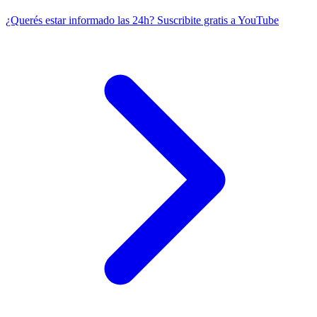
¿Querés estar informado las 24h?
Suscribite gratis a YouTube