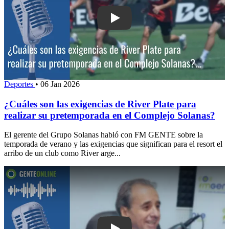
Play: ¿Cuáles son las exigencias de Ri
Deportes
•
06 Jan 2026
¿Cuáles son las exigencias de River Plate para
realizar su pretemporada en el Complejo Solanas?
El gerente del Grupo Solanas habló con FM GENTE sobre la
temporada de verano y las exigencias que significan para el resort el
arribo de un club como River arge...