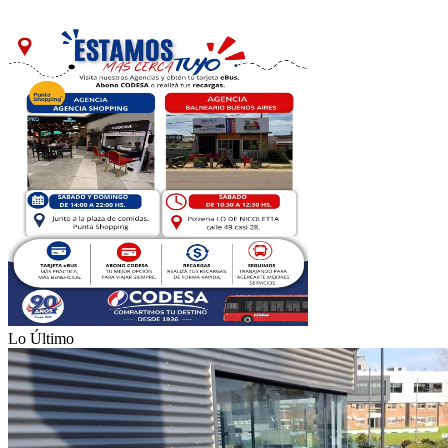
Lo Último