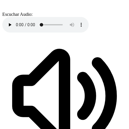
Escuchar Audio: