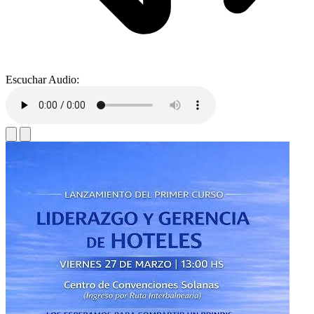
Escuchar Audio: