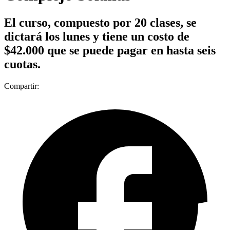
El curso, compuesto por 20 clases, se
dictará los lunes y tiene un costo de
$42.000 que se puede pagar en hasta seis
cuotas.
Compartir: