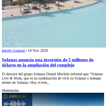
Interés General
•
16 Nov 2020
Solanas anuncia una inversión de 5 millones de
dólares en la ampliación del complejo
El director del grupo Solanas Daniel Mochón informó que “Solanas
Live & Work, que es la combinación de vivir en Solanas y trabajar
dentro de Solanas. Hoy el tem...
Multimedia