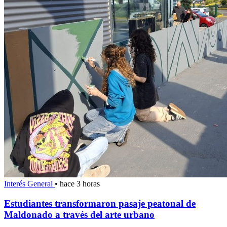
Interés General
•
hace 3 horas
Estudiantes transformaron pasaje peatonal de
Maldonado a través del arte urbano