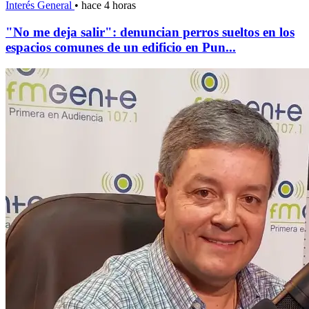
Interés General
•
hace 4 horas
"No me deja salir": denuncian perros sueltos en los
espacios comunes de un edificio en Pun...