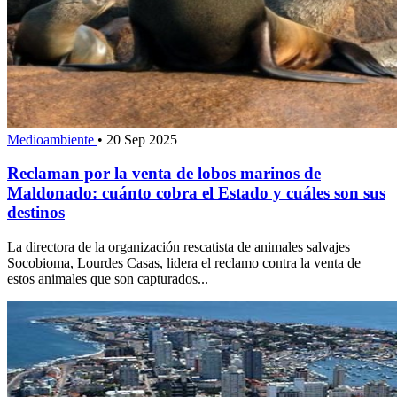
Medioambiente
•
20 Sep 2025
Reclaman por la venta de lobos marinos de
Maldonado: cuánto cobra el Estado y cuáles son sus
destinos
La directora de la organización rescatista de animales salvajes
Socobioma, Lourdes Casas, lidera el reclamo contra la venta de
estos animales que son capturados...