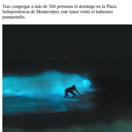
Tras congregar a más de 500 personas el domingo en la Plaza
Independencia de Montevideo, este lunes visitó el balneario
puntaesteño.