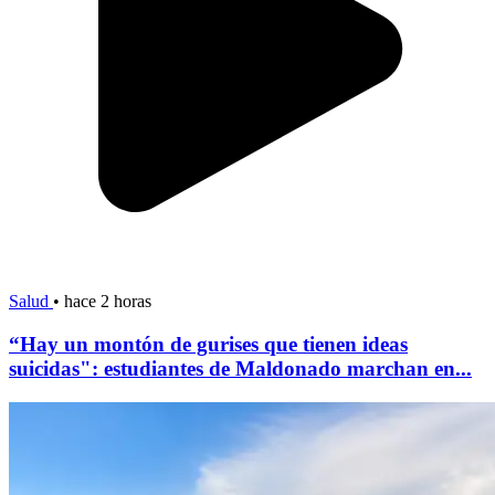
Salud
•
hace 2 horas
“Hay un montón de gurises que tienen ideas
suicidas": estudiantes de Maldonado marchan en...