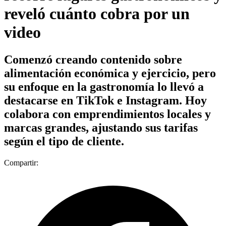
reveló cuánto cobra por un
video
Comenzó creando contenido sobre
alimentación económica y ejercicio, pero
su enfoque en la gastronomía lo llevó a
destacarse en TikTok e Instagram. Hoy
colabora con emprendimientos locales y
marcas grandes, ajustando sus tarifas
según el tipo de cliente.
Compartir: