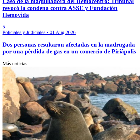
Caso de la maquilladora del Hemocentro: Tribunal
revocó la condena contra ASSE y Fundación
Hemovida
5
Policiales y Judiciales
•
01 Aug 2026
Dos personas resultaron afectadas en la madrugada
por una pérdida de gas en un comercio de Piriápolis
Más noticias