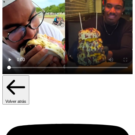
Volver atrás