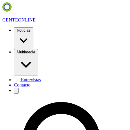
GENTE
ONLINE
Noticias
Multimedia
Entrevistas
Contacto