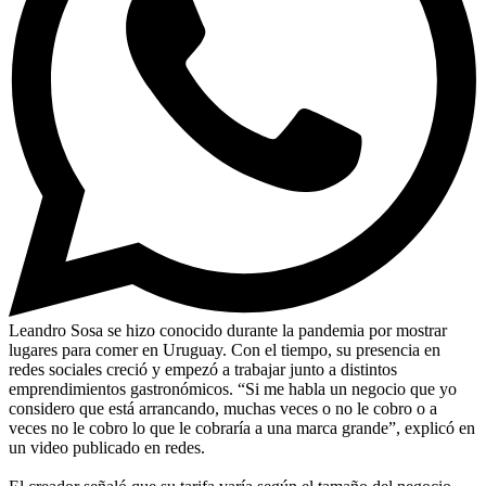
Leandro Sosa se hizo conocido durante la pandemia por mostrar
lugares para comer en Uruguay. Con el tiempo, su presencia en
redes sociales creció y empezó a trabajar junto a distintos
emprendimientos gastronómicos. “Si me habla un negocio que yo
considero que está arrancando, muchas veces o no le cobro o a
veces no le cobro lo que le cobraría a una marca grande”, explicó en
un video publicado en redes.