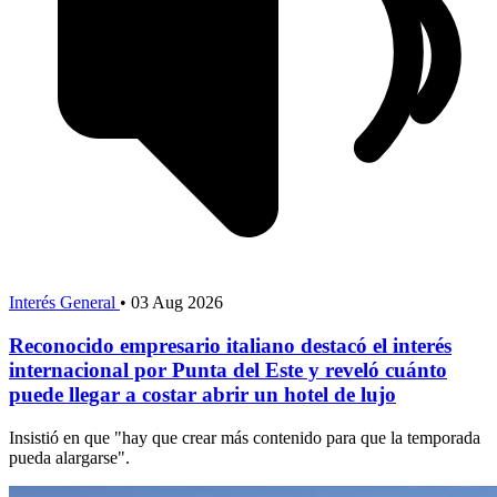
Interés General
•
03 Aug 2026
Reconocido empresario italiano destacó el interés
internacional por Punta del Este y reveló cuánto
puede llegar a costar abrir un hotel de lujo
Insistió en que "hay que crear más contenido para que la temporada
pueda alargarse".