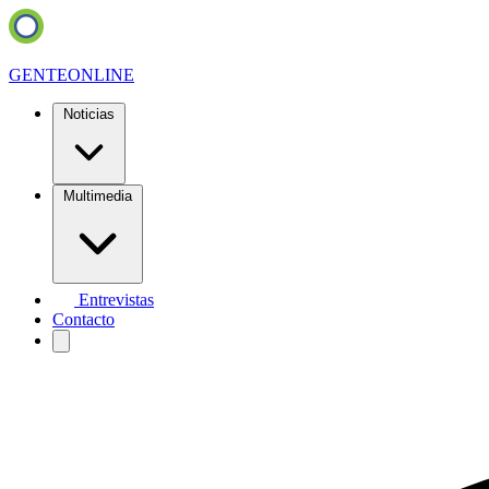
GENTE
ONLINE
Noticias
Multimedia
Entrevistas
Contacto