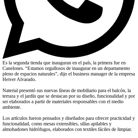
Es la segunda tienda que inauguran en el país, la primera fue en
Canelones. “Estamos orgullosos de inaugurar en un departamento
pleno de espacios naturales”, dijo el business manager de la empresa
Heiver Alvarado.
Naterial presentó sus nuevas líneas de mobiliario para el balcón, la
terraza y el jardín que se destacan por su diseño, funcionalidad y por
ser elaborados a partir de materiales responsables con el medio
ambiente.
Los artículos fueron pensados y diseñados para ofrecer practicidad y
funcionalidad, como mesas extensibles, sillas apilables y
almohadones hidrófugos, elaborados con textiles fáciles de limpiar.