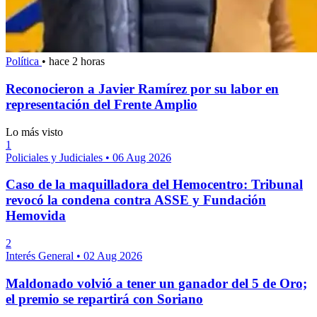
Política
•
hace 2 horas
Reconocieron a Javier Ramírez por su labor en
representación del Frente Amplio
Lo más visto
1
Policiales y Judiciales
•
06 Aug 2026
Caso de la maquilladora del Hemocentro: Tribunal
revocó la condena contra ASSE y Fundación
Hemovida
2
Interés General
•
02 Aug 2026
Maldonado volvió a tener un ganador del 5 de Oro;
el premio se repartirá con Soriano