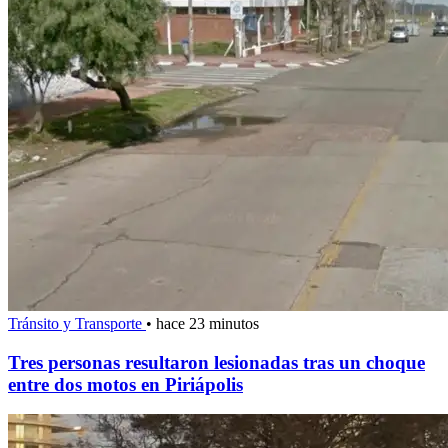
Tránsito y Transporte
•
hace 23 minutos
Tres personas resultaron lesionadas tras un choque
entre dos motos en Piriápolis