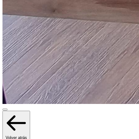
Volver atrás