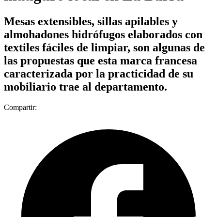
Mesas extensibles, sillas apilables y
almohadones hidrófugos elaborados con
textiles fáciles de limpiar, son algunas de
las propuestas que esta marca francesa
caracterizada por la practicidad de su
mobiliario trae al departamento.
Compartir: