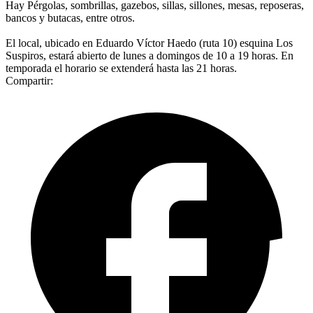
Hay Pérgolas, sombrillas, gazebos, sillas, sillones, mesas, reposeras,
bancos y butacas, entre otros.
El local, ubicado en Eduardo Víctor Haedo (ruta 10) esquina Los
Suspiros, estará abierto de lunes a domingos de 10 a 19 horas. En
temporada el horario se extenderá hasta las 21 horas.
Compartir: