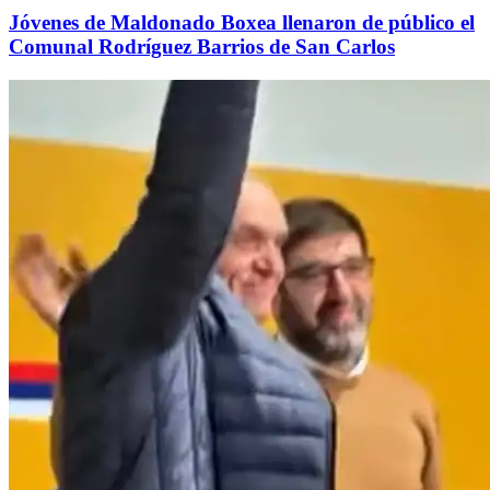
Jóvenes de Maldonado Boxea llenaron de público el
Comunal Rodríguez Barrios de San Carlos