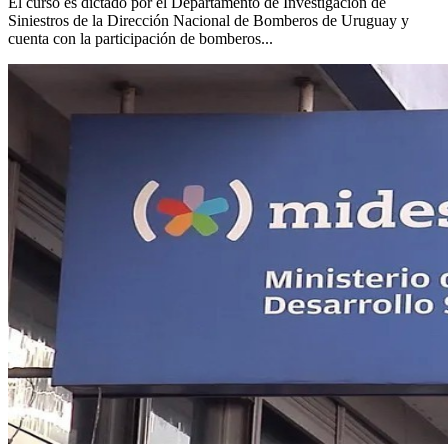
El curso es dictado por el Departamento de Investigación de
Siniestros de la Dirección Nacional de Bomberos de Uruguay y
cuenta con la participación de bomberos...