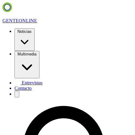
GENTE
ONLINE
Noticias
Multimedia
Entrevistas
Contacto