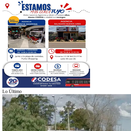
Lo Último