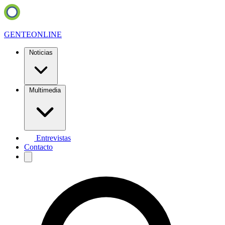
GENTE
ONLINE
Noticias
Multimedia
Entrevistas
Contacto