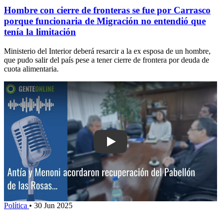
Hombre con cierre de fronteras se fue por Carrasco
porque funcionaria de Migración no entendió que
tenía la limitación
Ministerio del Interior deberá resarcir a la ex esposa de un hombre,
que pudo salir del país pese a tener cierre de frontera por deuda de
cuota alimentaria.
Play: Antía y Menoni acordaron recupe
Política
•
30 Jun 2025