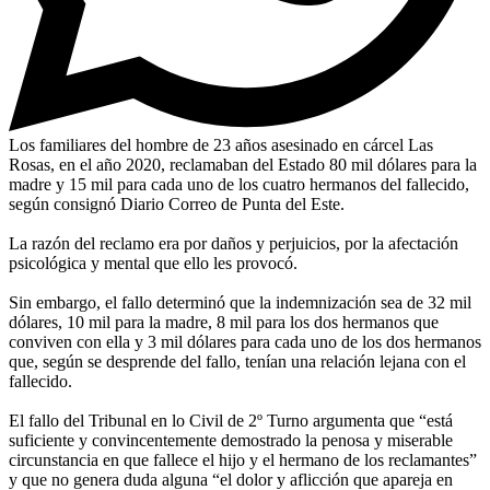
Los familiares del hombre de 23 años asesinado en cárcel Las
Rosas, en el año 2020, reclamaban del Estado 80 mil dólares para la
madre y 15 mil para cada uno de los cuatro hermanos del fallecido,
según consignó Diario Correo de Punta del Este.
La razón del reclamo era por daños y perjuicios, por la afectación
psicológica y mental que ello les provocó.
Sin embargo, el fallo determinó que la indemnización sea de 32 mil
dólares, 10 mil para la madre, 8 mil para los dos hermanos que
conviven con ella y 3 mil dólares para cada uno de los dos hermanos
que, según se desprende del fallo, tenían una relación lejana con el
fallecido.
El fallo del Tribunal en lo Civil de 2º Turno argumenta que “está
suficiente y convincentemente demostrado la penosa y miserable
circunstancia en que fallece el hijo y el hermano de los reclamantes”
y que no genera duda alguna “el dolor y aflicción que apareja en