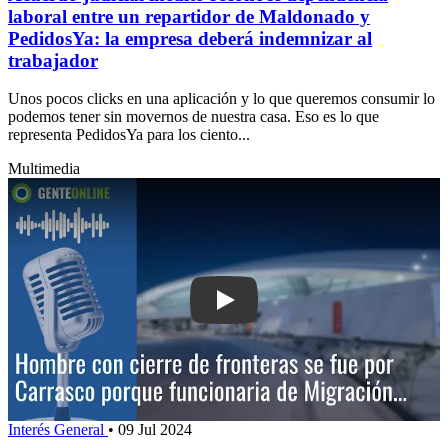
laboral entre un repartidor de Maldonado y
PedidosYa: la empresa deberá indemnizar al
trabajador
Unos pocos clicks en una aplicación y lo que queremos consumir lo
podemos tener sin movernos de nuestra casa. Eso es lo que
representa PedidosYa para los ciento...
Multimedia
Play: Hombre con cierre de fronteras s
Interés General
•
09 Jul 2024