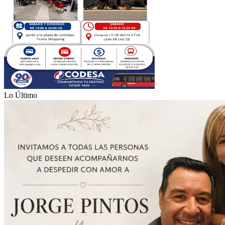
Lo Último