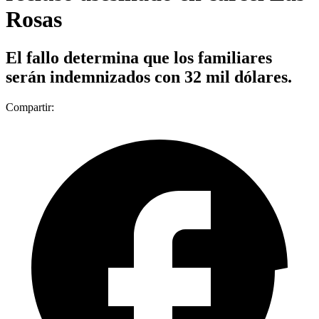
Rosas
El fallo determina que los familiares
serán indemnizados con 32 mil dólares.
Compartir: