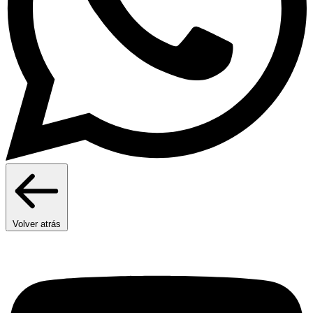
Volver atrás