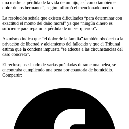
una madre la pérdida de la vida de un hijo, así como también el
dolor de los hermanos”, según informó el mencionado medio.
La resolución señala que existen dificultades “para determinar con
exactitud el monto del daño moral” ya que “ningún dinero es
suficiente para reparar la pérdida de un ser querido”.
Asimismo indica que “el dolor de la familia” también obedecía a la
privación de libertad y alejamiento del fallecido y que el Tribunal
estima que la condena impuesta “se adecua a las circunstancias del
caso concreto”.
El recluso, asesinado de varias puñaladas durante una pelea, se
encontraba cumpliendo una pena por coautoría de homicidio.
Compartir: