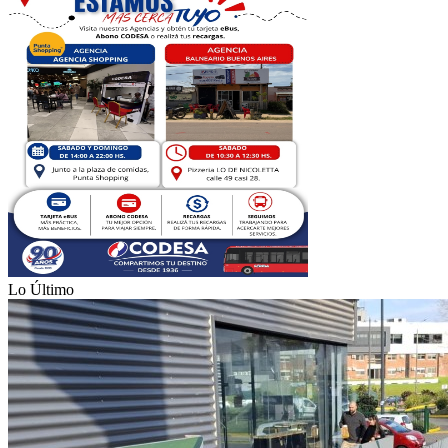
Lo Último