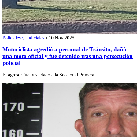
Policiales y Judiciales
•
10 Nov 2025
Motociclista agredió a personal de Tránsito, dañó
una moto oficial y fue detenido tras una persecución
policial
El agresor fue trasladado a la Seccional Primera.