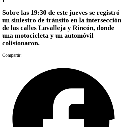
Sobre las 19:30 de este jueves se registró
un siniestro de tránsito en la intersección
de las calles Lavalleja y Rincón, donde
una motocicleta y un automóvil
colisionaron.
Compartir: