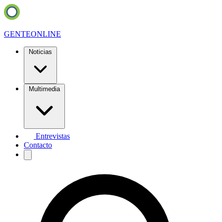
GENTE
ONLINE
Noticias
Multimedia
Entrevistas
Contacto