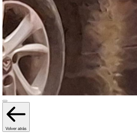
Volver atrás