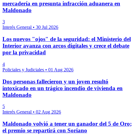
mercadería en presunta infracción aduanera en
Maldonado
3
Interés General
•
30 Jul 2026
Los nuevos "ojos" de la seguridad: el Ministerio del
Interior avanza con arcos digitales y crece el debate
por la privacidad
4
Policiales y Judiciales
•
01 Aug 2026
Dos personas fallecieron y un joven resultó
intoxicado en un trágico incendio de vivienda en
Maldonado
5
Interés General
•
02 Aug 2026
Maldonado volvió a tener un ganador del 5 de Oro;
el premio se repartirá con Soriano