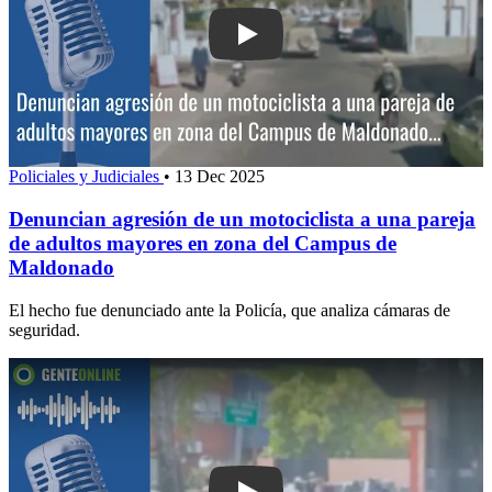
Play: Denuncian agresión de un motocic
Policiales y Judiciales
•
13 Dec 2025
Denuncian agresión de un motociclista a una pareja
de adultos mayores en zona del Campus de
Maldonado
El hecho fue denunciado ante la Policía, que analiza cámaras de
seguridad.