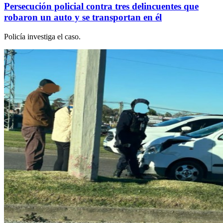
Persecución policial contra tres delincuentes que
robaron un auto y se transportan en él
Policía investiga el caso.