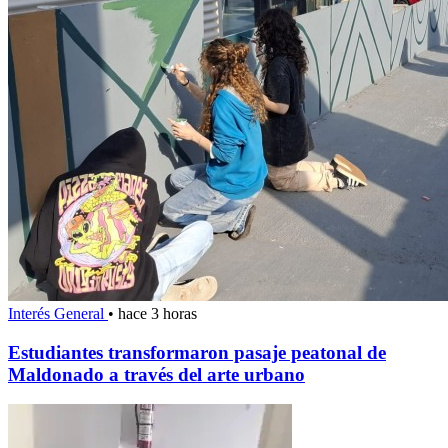
Interés General
•
hace 3 horas
Estudiantes transformaron pasaje peatonal de
Maldonado a través del arte urbano