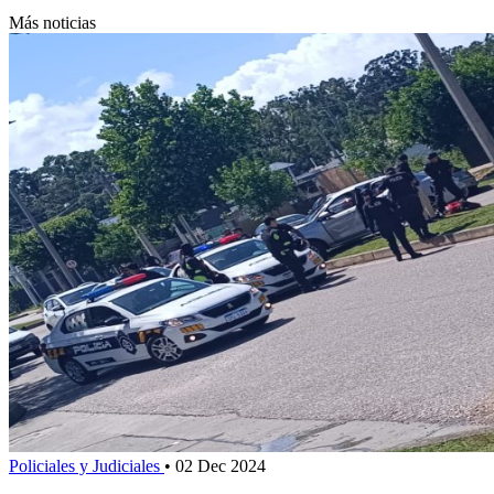
Más noticias
Policiales y Judiciales
•
02 Dec 2024