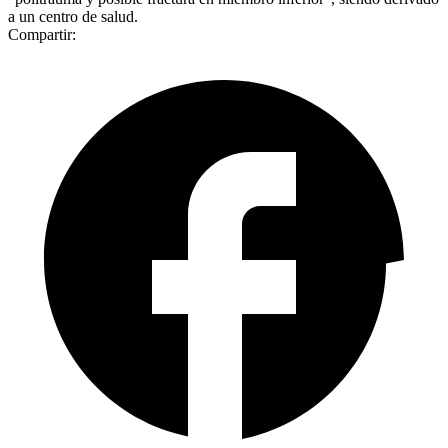
a un centro de salud.
Compartir: