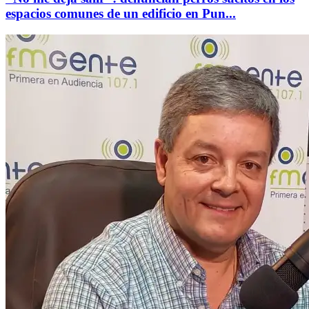
espacios comunes de un edificio en Pun...