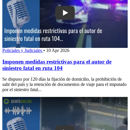
Play: Imponen medidas restrictivas para
Policiales y Judiciales
•
10 Apr 2026
Imponen medidas restrictivas para el autor de
siniestro fatal en ruta 104
Se dispuso por 120 días la fijación de domicilio, la prohibición de
salir del país y la retención de documentos de viaje para el imputado
por el siniestro fatal...