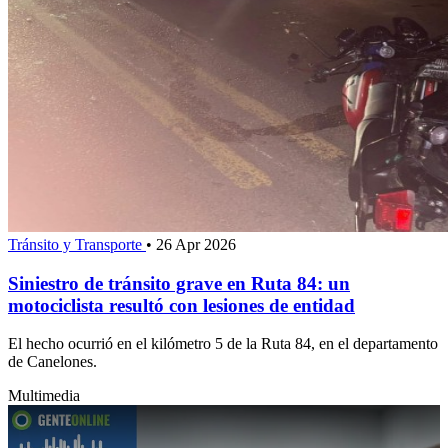
Tránsito y Transporte
•
26 Apr 2026
Siniestro de tránsito grave en Ruta 84: un
motociclista resultó con lesiones de entidad
El hecho ocurrió en el kilómetro 5 de la Ruta 84, en el departamento
de Canelones.
Multimedia