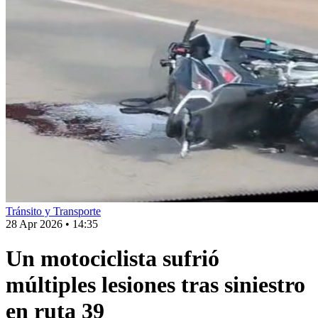
Tránsito y Transporte
28 Apr 2026
•
14:35
Un motociclista sufrió
múltiples lesiones tras siniestro
en ruta 39