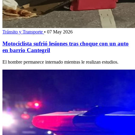
Tránsito y Transporte
•
07 May 2026
Motociclista sufrió lesiones tras choque con un auto
en barrio Cantegril
El hombre permanece internado mientras le realizan estudios.