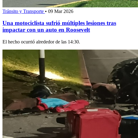
Tránsito y Transporte
•
09 Mar 2026
Una motociclista sufrió múltiples lesiones tras
impactar con un auto en Roosevelt
El hecho ocurrió alrededor de las 14:30.