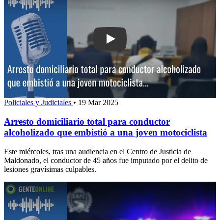
Play: Arresto domiciliario total para c
Policiales y Judiciales
•
19 Mar 2025
Arresto domiciliario total para conductor
alcoholizado que embistió a una joven motociclista
Este miércoles, tras una audiencia en el Centro de Justicia de
Maldonado, el conductor de 45 años fue imputado por el delito de
lesiones gravísimas culpables.