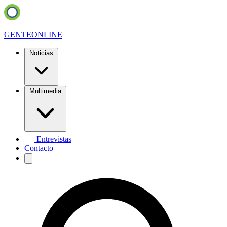
GENTE
ONLINE
Noticias
Multimedia
Entrevistas
Contacto