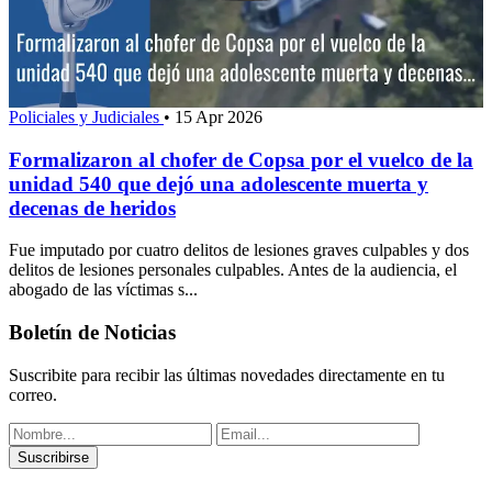
Policiales y Judiciales
•
15 Apr 2026
Formalizaron al chofer de Copsa por el vuelco de la
unidad 540 que dejó una adolescente muerta y
decenas de heridos
Fue imputado por cuatro delitos de lesiones graves culpables y dos
delitos de lesiones personales culpables. Antes de la audiencia, el
abogado de las víctimas s...
Boletín de Noticias
Suscribite para recibir las últimas novedades directamente en tu
correo.
Suscribirse