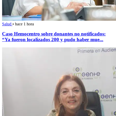
Salud
•
hace 1 hora
Caso Hemocentro sobre donantes no notificados:
“Ya fueron localizados 200 y pudo haber mue...