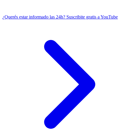
¿Querés estar informado las 24h?
Suscribite gratis a YouTube