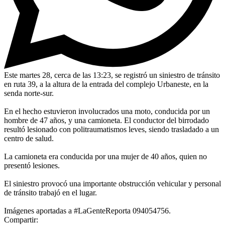
Este martes 28, cerca de las 13:23, se registró un siniestro de tránsito
en ruta 39, a la altura de la entrada del complejo Urbaneste, en la
senda norte-sur.
En el hecho estuvieron involucrados una moto, conducida por un
hombre de 47 años, y una camioneta. El conductor del birrodado
resultó lesionado con politraumatismos leves, siendo trasladado a un
centro de salud.
La camioneta era conducida por una mujer de 40 años, quien no
presentó lesiones.
El siniestro provocó una importante obstrucción vehicular y personal
de tránsito trabajó en el lugar.
Imágenes aportadas a #LaGenteReporta 094054756.
Compartir: