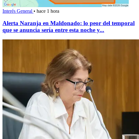
Interés General
•
hace 1 hora
Alerta Naranja en Maldonado: lo peor del temporal
que se anuncia sería entre esta noche y...