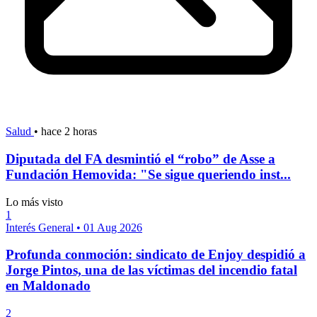
Salud
•
hace 2 horas
Diputada del FA desmintió el “robo” de Asse a
Fundación Hemovida: "Se sigue queriendo inst...
Lo más visto
1
Interés General
•
01 Aug 2026
Profunda conmoción: sindicato de Enjoy despidió a
Jorge Pintos, una de las víctimas del incendio fatal
en Maldonado
2