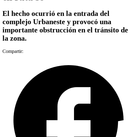
El hecho ocurrió en la entrada del
complejo Urbaneste y provocó una
importante obstrucción en el tránsito de
la zona.
Compartir: