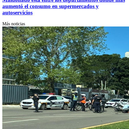
aumentó el consumo en supermercados y
autoservicios
Más noticias