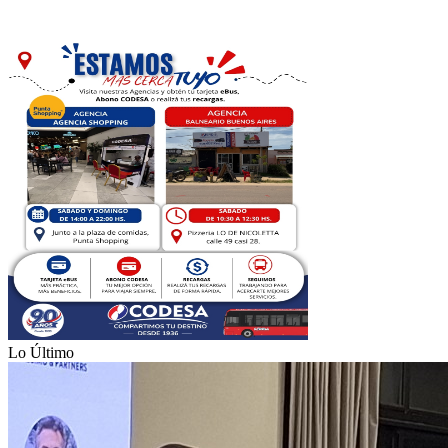
Lo Último