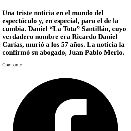
Una triste noticia en el mundo del
espectáculo y, en especial, para el de la
cumbia. Daniel “La Tota” Santillán, cuyo
verdadero nombre era Ricardo Daniel
Carías, murió a los 57 años. La noticia la
confirmó su abogado, Juan Pablo Merlo.
Compartir: