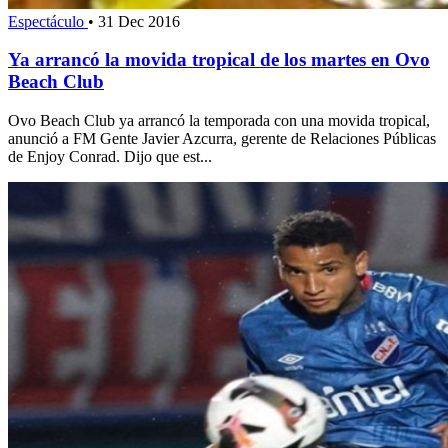
Espectáculo
•
31 Dec 2016
Ya arrancó la movida tropical de los martes en Ovo
Beach Club
Ovo Beach Club ya arrancó la temporada con una movida tropical,
anunció a FM Gente Javier Azcurra, gerente de Relaciones Públicas
de Enjoy Conrad. Dijo que est...