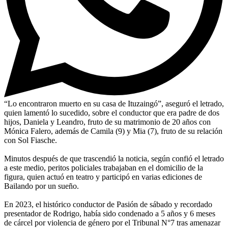
“Lo encontraron muerto en su casa de Ituzaingó”, aseguró el letrado,
quien lamentó lo sucedido, sobre el conductor que era padre de dos
hijos, Daniela y Leandro, fruto de su matrimonio de 20 años con
Mónica Falero, además de Camila (9) y Mia (7), fruto de su relación
con Sol Fiasche.
Minutos después de que trascendió la noticia, según confió el letrado
a este medio, peritos policiales trabajaban en el domicilio de la
figura, quien actuó en teatro y participó en varias ediciones de
Bailando por un sueño.
En 2023, el histórico conductor de Pasión de sábado y recordado
presentador de Rodrigo, había sido condenado a 5 años y 6 meses
de cárcel por violencia de género por el Tribunal N°7 tras amenazar