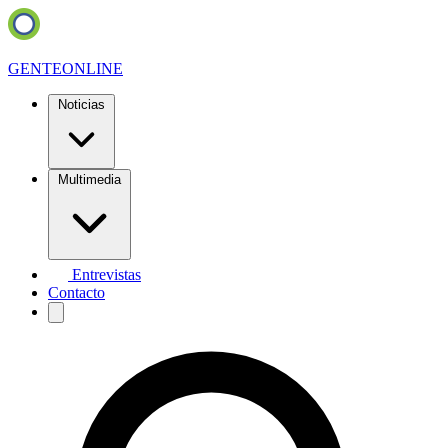
GENTE
ONLINE
Noticias
Multimedia
Entrevistas
Contacto