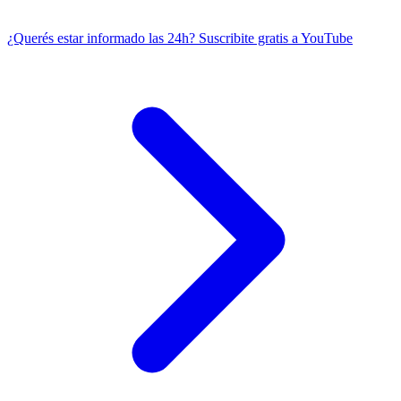
¿Querés estar informado las 24h?
Suscribite gratis a YouTube