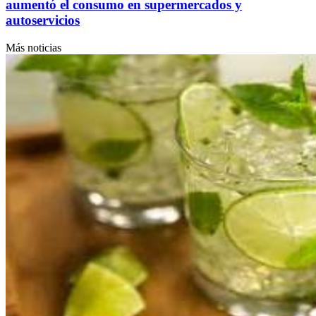
aumentó el consumo en supermercados y
autoservicios
Más noticias