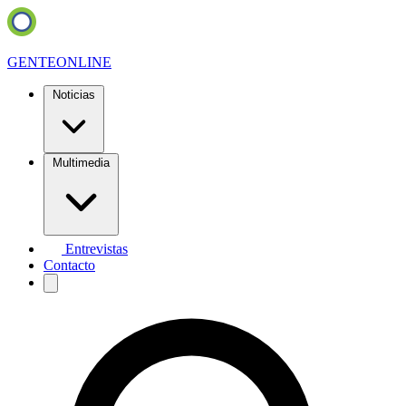
GENTE
ONLINE
Noticias
Multimedia
Entrevistas
Contacto