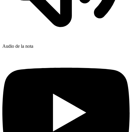
Audio de la nota