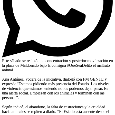
Este sábado se realizó una concentración y posterior movilización en
la plaza de Maldonado bajo la consigna #QueSeaDelito el maltrato
animal.
Ana Antúnez, vocera de la iniciativa, dialogó con FM GENTE y
expresó: “Estamos pidiendo más presencia del Estado. Los niveles
de violencia que estamos teniendo no los podemos dejar pasar. Es
una alerta social. Empiezan con los animales y terminan con las
personas”.
Según indicó, el abandono, la falta de castraciones y la crueldad
hacia animales se repiten a diario. “El Estado está ausente desde el