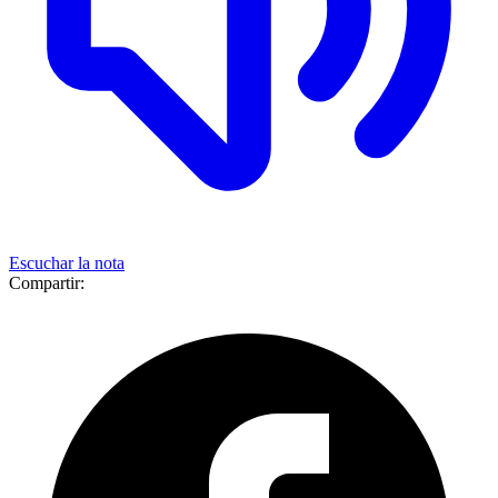
Escuchar la nota
Compartir: