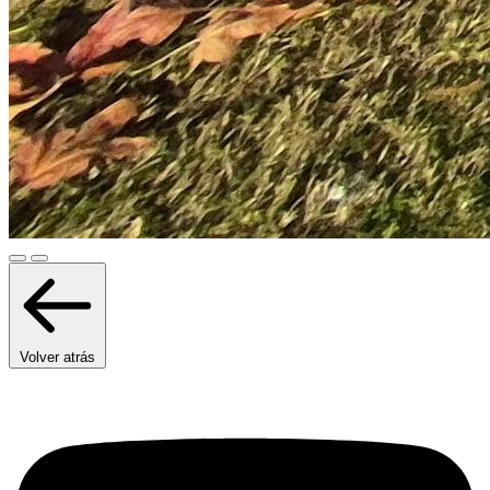
Volver atrás