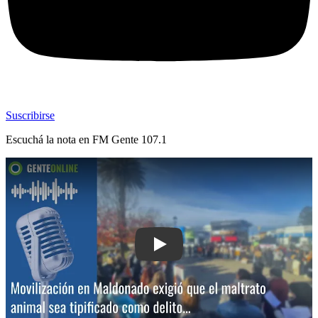
Suscribirse
Escuchá la nota en
FM Gente 107.1
Play: Movilización en Maldonado exigi