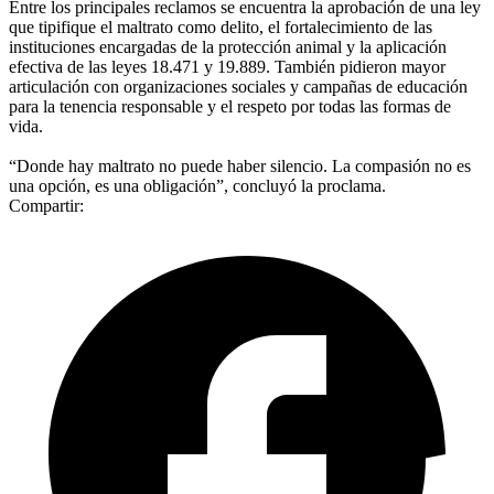
Entre los principales reclamos se encuentra la aprobación de una ley
que tipifique el maltrato como delito, el fortalecimiento de las
instituciones encargadas de la protección animal y la aplicación
efectiva de las leyes 18.471 y 19.889. También pidieron mayor
articulación con organizaciones sociales y campañas de educación
para la tenencia responsable y el respeto por todas las formas de
vida.
“Donde hay maltrato no puede haber silencio. La compasión no es
una opción, es una obligación”, concluyó la proclama.
Compartir: