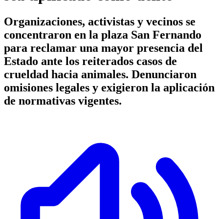
Organizaciones, activistas y vecinos se
concentraron en la plaza San Fernando
para reclamar una mayor presencia del
Estado ante los reiterados casos de
crueldad hacia animales. Denunciaron
omisiones legales y exigieron la aplicación
de normativas vigentes.