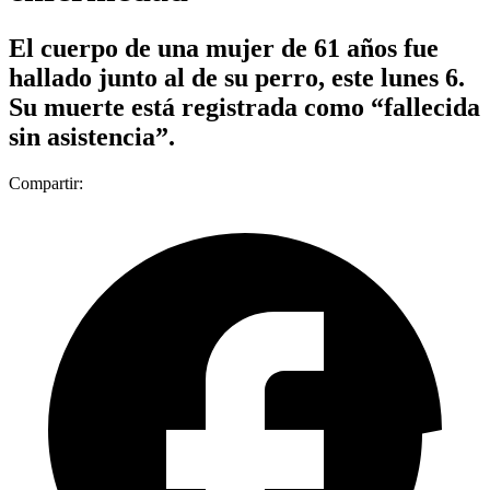
El cuerpo de una mujer de 61 años fue
hallado junto al de su perro, este lunes 6.
Su muerte está registrada como “fallecida
sin asistencia”.
Compartir: