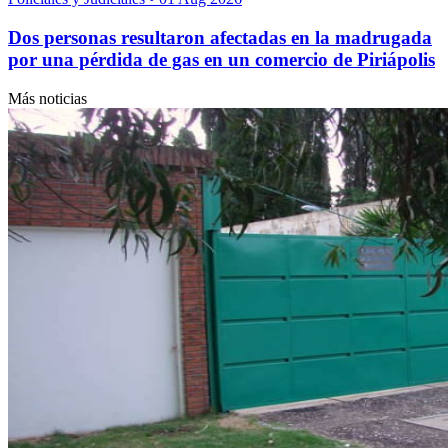
Dos personas resultaron afectadas en la madrugada
por una pérdida de gas en un comercio de Piriápolis
Más noticias