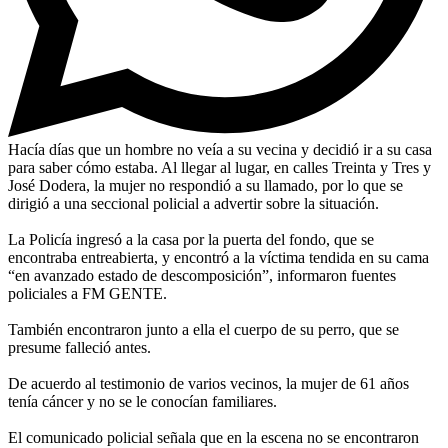
Hacía días que un hombre no veía a su vecina y decidió ir a su casa
para saber cómo estaba. Al llegar al lugar, en calles Treinta y Tres y
José Dodera, la mujer no respondió a su llamado, por lo que se
dirigió a una seccional policial a advertir sobre la situación.
La Policía ingresó a la casa por la puerta del fondo, que se
encontraba entreabierta, y encontró a la víctima tendida en su cama
“en avanzado estado de descomposición”, informaron fuentes
policiales a FM GENTE.
También encontraron junto a ella el cuerpo de su perro, que se
presume falleció antes.
De acuerdo al testimonio de varios vecinos, la mujer de 61 años
tenía cáncer y no se le conocían familiares.
El comunicado policial señala que en la escena no se encontraron