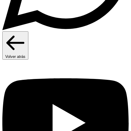
Volver atrás