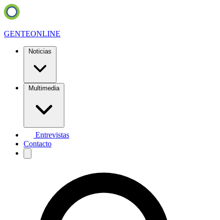
GENTE
ONLINE
Noticias
Multimedia
Entrevistas
Contacto