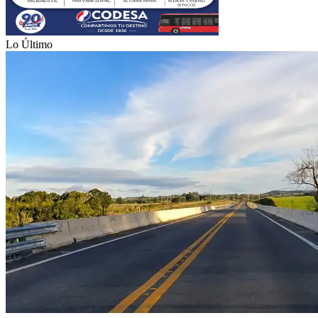
Lo Último