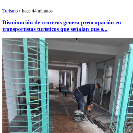
Turismo
•
hace 44 minutos
Disminución de cruceros genera preocupación en
transportistas turísticos que señalan que s...