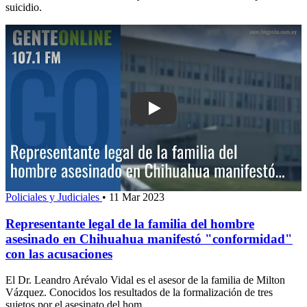
suicidio.
Play: Representante legal de la famil
Policiales y Judiciales
•
11 Mar 2023
Representante legal de la familia del hombre
asesinado en Chihuahua manifestó "conformidad"
con las acusaciones
El Dr. Leandro Arévalo Vidal es el asesor de la familia de Milton
Vázquez. Conocidos los resultados de la formalización de tres
sujetos por el asesinato del hom...