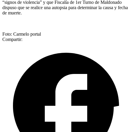
“signos de violencia” y que Fiscalía de 1er Turno de Maldonado
dispuso que se realice una autopsia para determinar la causa y fecha
de muerte.
Foto: Carmelo portal
Compartir: