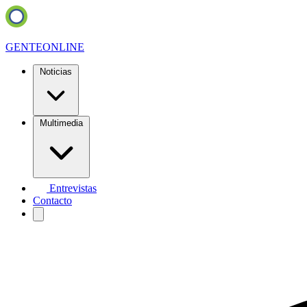
GENTE
ONLINE
Noticias
Multimedia
Entrevistas
Contacto