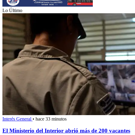
Lo Último
Interés General
•
hace 33 minutos
El Ministerio del Interior abrió más de 200 vacantes