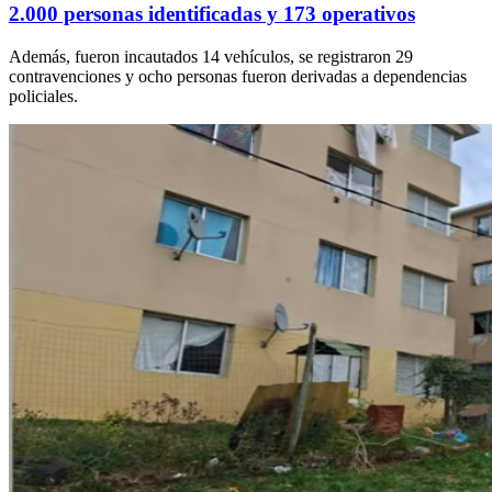
2.000 personas identificadas y 173 operativos
Además, fueron incautados 14 vehículos, se registraron 29
contravenciones y ocho personas fueron derivadas a dependencias
policiales.