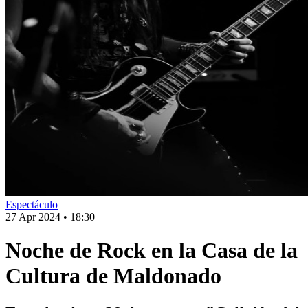
Espectáculo
27 Apr 2024
•
18:30
Noche de Rock en la Casa de la
Cultura de Maldonado