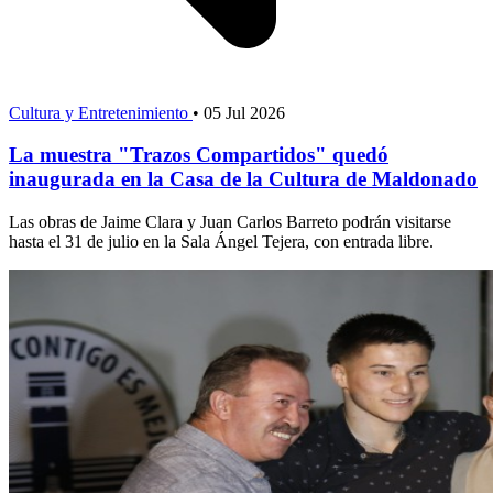
Cultura y Entretenimiento
•
05 Jul 2026
La muestra "Trazos Compartidos" quedó
inaugurada en la Casa de la Cultura de Maldonado
Las obras de Jaime Clara y Juan Carlos Barreto podrán visitarse
hasta el 31 de julio en la Sala Ángel Tejera, con entrada libre.