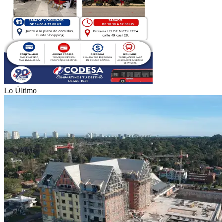
Lo Último