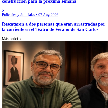
construcción para la próxima semana
5
Policiales y Judiciales
•
07 Aug 2026
Rescataron a dos personas que eran arrastradas por
la corriente en el Teatro de Verano de San Carlos
Más noticias