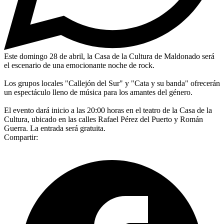
Este domingo 28 de abril, la Casa de la Cultura de Maldonado será
el escenario de una emocionante noche de rock.
Los grupos locales "Callejón del Sur" y "Cata y su banda" ofrecerán
un espectáculo lleno de música para los amantes del género.
El evento dará inicio a las 20:00 horas en el teatro de la Casa de la
Cultura, ubicado en las calles Rafael Pérez del Puerto y Román
Guerra. La entrada será gratuita.
Compartir: