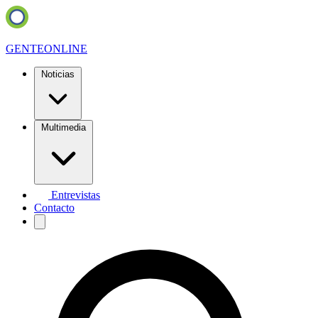
GENTE
ONLINE
Noticias
Multimedia
Entrevistas
Contacto