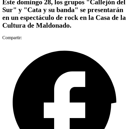
Este domingo 28, los grupos "Callejón del
Sur" y "Cata y su banda" se presentarán
en un espectáculo de rock en la Casa de la
Cultura de Maldonado.
Compartir: