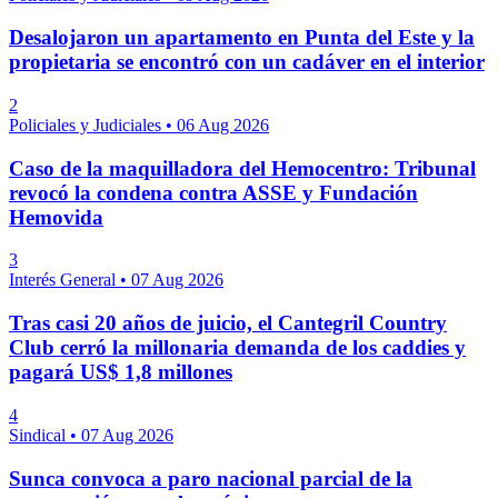
Desalojaron un apartamento en Punta del Este y la
propietaria se encontró con un cadáver en el interior
2
Policiales y Judiciales
•
06 Aug 2026
Caso de la maquilladora del Hemocentro: Tribunal
revocó la condena contra ASSE y Fundación
Hemovida
3
Interés General
•
07 Aug 2026
Tras casi 20 años de juicio, el Cantegril Country
Club cerró la millonaria demanda de los caddies y
pagará US$ 1,8 millones
4
Sindical
•
07 Aug 2026
Sunca convoca a paro nacional parcial de la