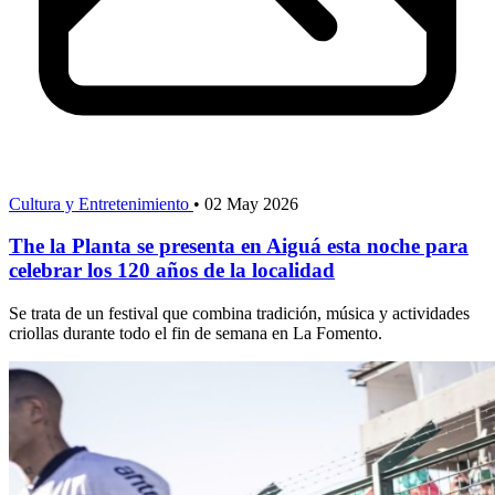
Cultura y Entretenimiento
•
02 May 2026
The la Planta se presenta en Aiguá esta noche para
celebrar los 120 años de la localidad
Se trata de un festival que combina tradición, música y actividades
criollas durante todo el fin de semana en La Fomento.