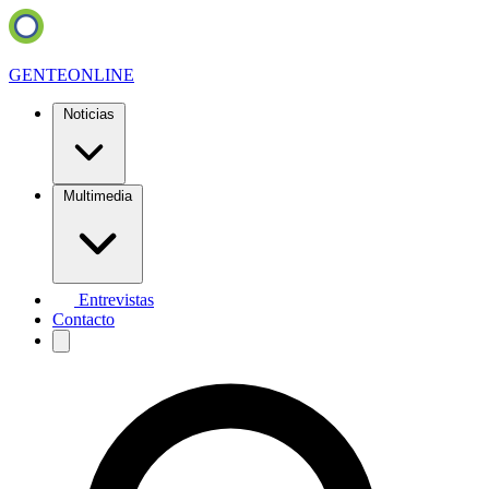
GENTE
ONLINE
Noticias
Multimedia
Entrevistas
Contacto