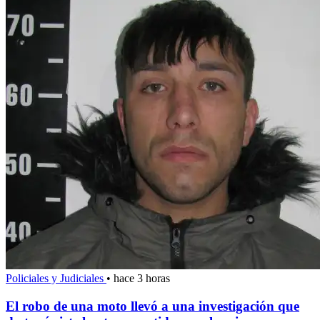
Policiales y Judiciales
•
hace 3 horas
El robo de una moto llevó a una investigación que