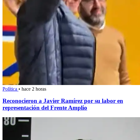
Política
•
hace 2 horas
Reconocieron a Javier Ramírez por su labor en
representación del Frente Amplio