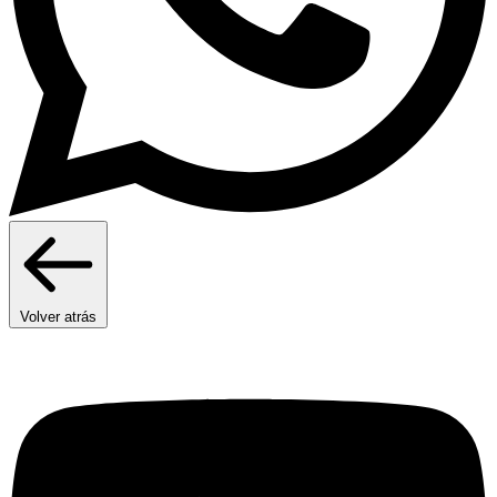
Volver atrás