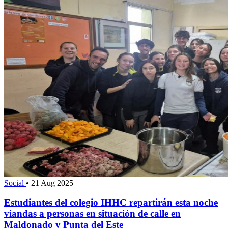
Social
•
21 Aug 2025
Estudiantes del colegio IHHC repartirán esta noche
viandas a personas en situación de calle en
Maldonado y Punta del Este