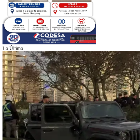
Lo Último