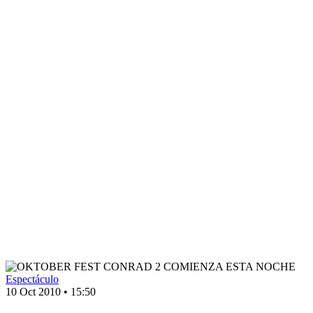
Espectáculo
10 Oct 2010
•
15:50