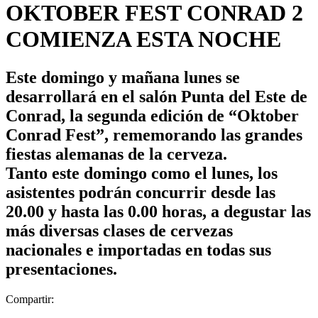
OKTOBER FEST CONRAD 2
COMIENZA ESTA NOCHE
Este domingo y mañana lunes se
desarrollará en el salón Punta del Este de
Conrad, la segunda edición de “Oktober
Conrad Fest”, rememorando las grandes
fiestas alemanas de la cerveza.
Tanto este domingo como el lunes, los
asistentes podrán concurrir desde las
20.00 y hasta las 0.00 horas, a degustar las
más diversas clases de cervezas
nacionales e importadas en todas sus
presentaciones.
Compartir: