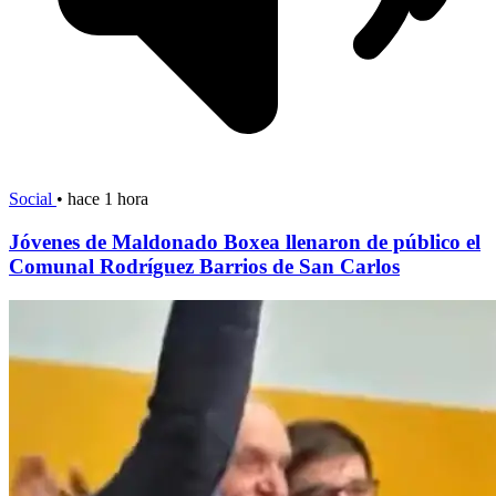
Social
•
hace 1 hora
Jóvenes de Maldonado Boxea llenaron de público el
Comunal Rodríguez Barrios de San Carlos