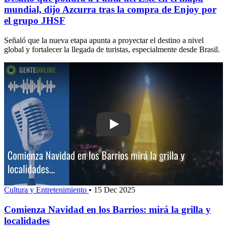
mundial, dijo Azcurra tras la compra de Enjoy por
el grupo JHSF
Señaló que la nueva etapa apunta a proyectar el destino a nivel
global y fortalecer la llegada de turistas, especialmente desde Brasil.
Play: Comienza Navidad en los Barrios: 
Cultura y Entretenimiento
•
15 Dec 2025
Comienza Navidad en los Barrios: mirá la grilla y
localidades