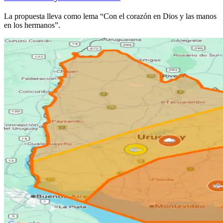
La propuesta lleva como lema “Con el corazón en Dios y las manos
en los hermanos”.