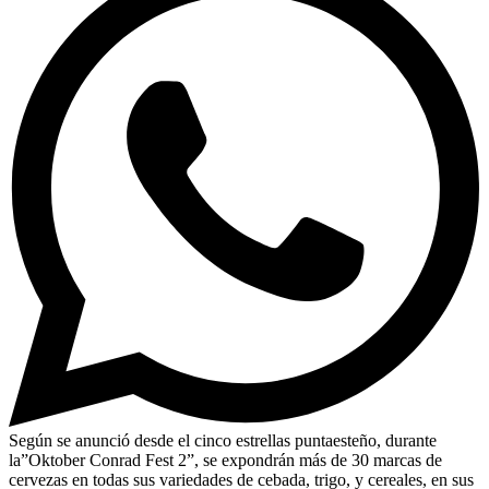
Según se anunció desde el cinco estrellas puntaesteño, durante
la”Oktober Conrad Fest 2”, se expondrán más de 30 marcas de
cervezas en todas sus variedades de cebada, trigo, y cereales, en sus