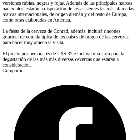
versiones rubias, negras y rojas. Además de las principales marcas
nacionales, estarán a disposición de los asistentes las más afamadas
marcas internacionales, de origen alemán y del resto de Europa,
como otras elaboradas en América.
La fiesta de la cerveza de Conrad, además, incluirá rincones
gourmet de comida típica de los países de origen de las cervezas,
para hacer muy amena la visita.
El precio por persona es de U$S 35 e incluye una jarra para la
degustación de las más más diversas ceverzas que estarán a
consideración.
Compartir: