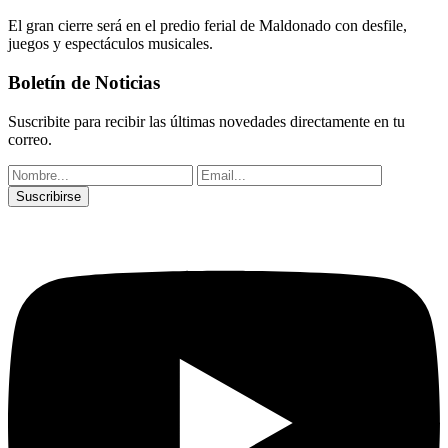
El gran cierre será en el predio ferial de Maldonado con desfile,
juegos y espectáculos musicales.
Boletín de Noticias
Suscribite para recibir las últimas novedades directamente en tu
correo.
Suscribirse