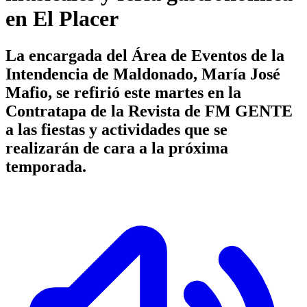
en El Placer
La encargada del Área de Eventos de la
Intendencia de Maldonado, María José
Mafio, se refirió este martes en la
Contratapa de la Revista de FM GENTE
a las fiestas y actividades que se
realizarán de cara a la próxima
temporada.