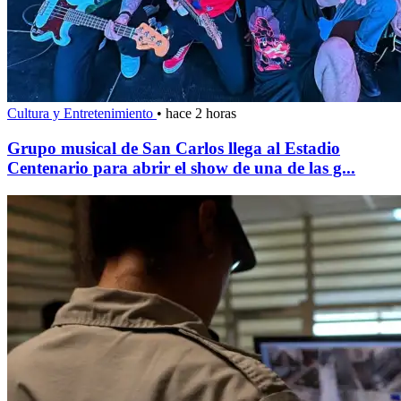
Cultura y Entretenimiento
•
hace 2 horas
Grupo musical de San Carlos llega al Estadio
Centenario para abrir el show de una de las g...