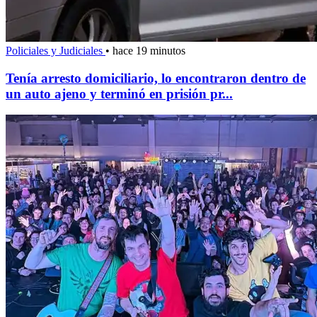
Policiales y Judiciales
•
hace 19 minutos
Tenía arresto domiciliario, lo encontraron dentro de
un auto ajeno y terminó en prisión pr...