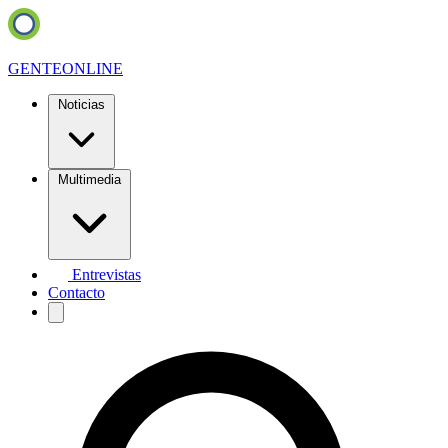
GENTE
ONLINE
Noticias
Multimedia
Entrevistas
Contacto