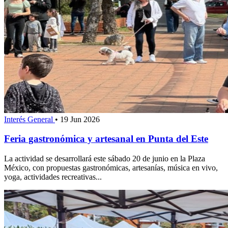
Interés General
•
19 Jun 2026
Feria gastronómica y artesanal en Punta del Este
La actividad se desarrollará este sábado 20 de junio en la Plaza
México, con propuestas gastronómicas, artesanías, música en vivo,
yoga, actividades recreativas...