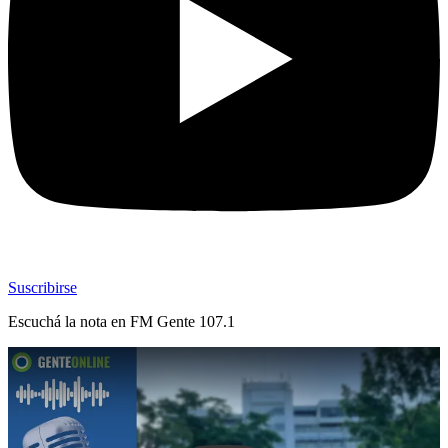
Suscribirse
Escuchá la nota en
FM Gente 107.1