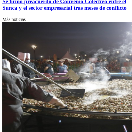
Se firmó preacuerdo de Convenio Colectivo entre el
Sunca y el sector empresarial tras meses de conflicto
Más noticias