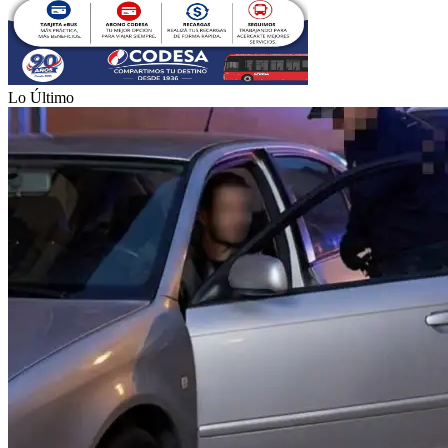
Lo Último