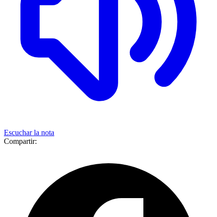
Escuchar la nota
Compartir: