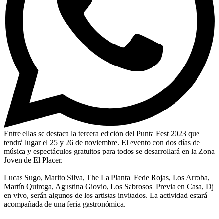
Entre ellas se destaca la tercera edición del Punta Fest 2023 que
tendrá lugar el 25 y 26 de noviembre. El evento con dos días de
música y espectáculos gratuitos para todos se desarrollará en la Zona
Joven de El Placer.
Lucas Sugo, Marito Silva, The La Planta, Fede Rojas, Los Arroba,
Martín Quiroga, Agustina Giovio, Los Sabrosos, Previa en Casa, Dj
en vivo, serán algunos de los artistas invitados. La actividad estará
acompañada de una feria gastronómica.