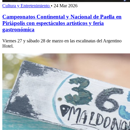
Cultura y Entretenimiento
•
24 Mar 2026
Campeonatos Continental y Nacional de Paella en
Piriápolis con espectáculos artísticos y feria
gastronómica
Viernes 27 y sábado 28 de marzo en las escalinatas del Argentino
Hotel.