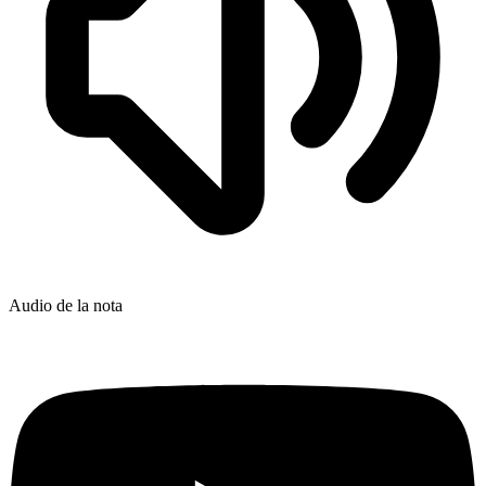
Audio de la nota