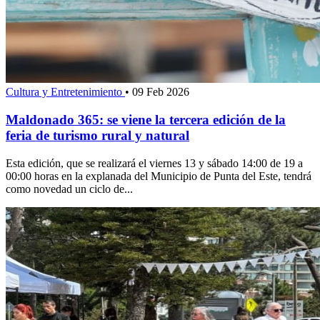
Cultura y Entretenimiento
•
09 Feb 2026
Maldonado 365: se viene la tercera edición de la
feria de turismo rural y natural
Esta edición, que se realizará el viernes 13 y sábado 14:00 de 19 a
00:00 horas en la explanada del Municipio de Punta del Este, tendrá
como novedad un ciclo de...