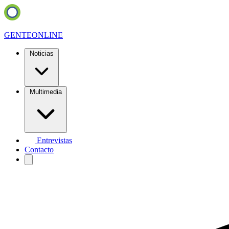
GENTE
ONLINE
Noticias
Multimedia
Entrevistas
Contacto