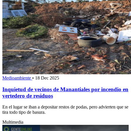
Medioambiente
•
18 Dec 2025
Inquietud de vecinos de Manantiales por incendio en
vertedero de residuos
En el lugar se iban a depositar restos de podas, pero advierten que se
tira todo tipo de basura.
Multimedia