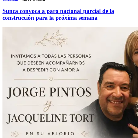
Sunca convoca a paro nacional parcial de la
construcción para la próxima semana