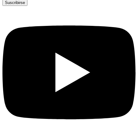
Suscribirse