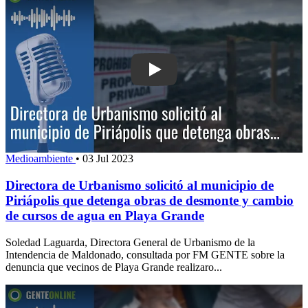
Play: Directora de Urbanismo solicitó a
Medioambiente
•
03 Jul 2023
Directora de Urbanismo solicitó al municipio de
Piriápolis que detenga obras de desmonte y cambio
de cursos de agua en Playa Grande
Soledad Laguarda, Directora General de Urbanismo de la
Intendencia de Maldonado, consultada por FM GENTE sobre la
denuncia que vecinos de Playa Grande realizaro...