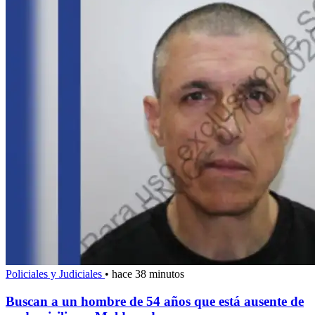
Policiales y Judiciales
•
hace 38 minutos
Buscan a un hombre de 54 años que está ausente de