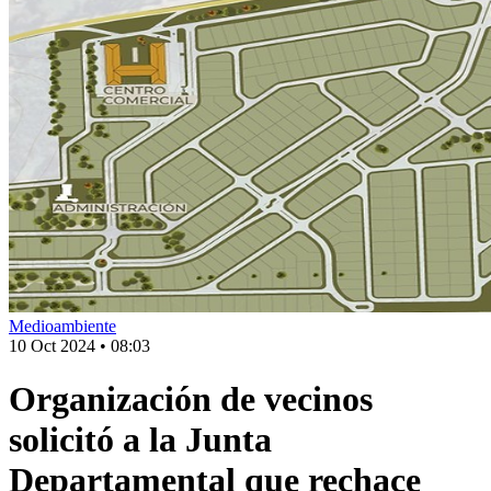
Medioambiente
10 Oct 2024
•
08:03
Organización de vecinos
solicitó a la Junta
Departamental que rechace