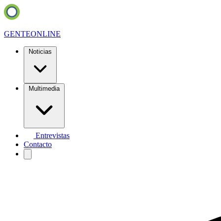
GENTE
ONLINE
Noticias
Multimedia
Entrevistas
Contacto