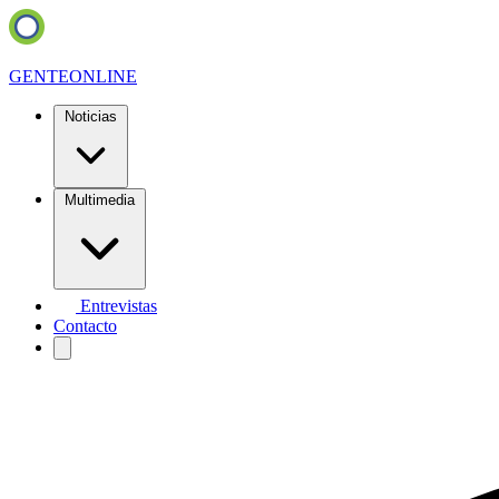
GENTE
ONLINE
Noticias
Multimedia
Entrevistas
Contacto