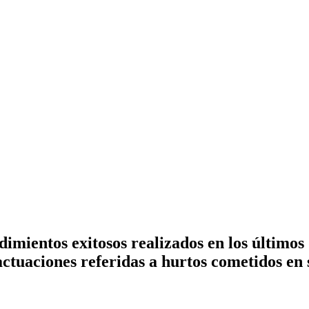
dimientos exitosos realizados en los últimos
ctuaciones referidas a hurtos cometidos en s