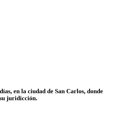
 días, en la ciudad de San Carlos, donde
u juridicción.