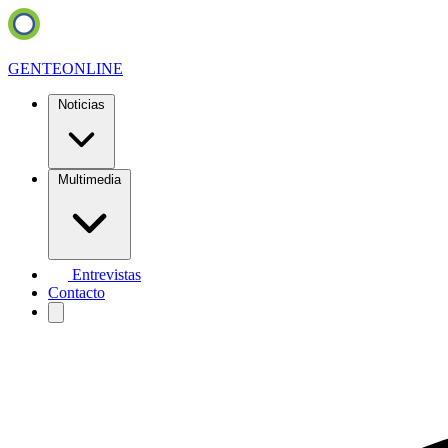
GENTE
ONLINE
Noticias
Multimedia
Entrevistas
Contacto