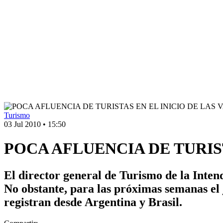
Turismo
03 Jul 2010
•
15:50
POCA AFLUENCIA DE TURIS
El director general de Turismo de la Inten
No obstante, para las próximas semanas el j
registran desde Argentina y Brasil.