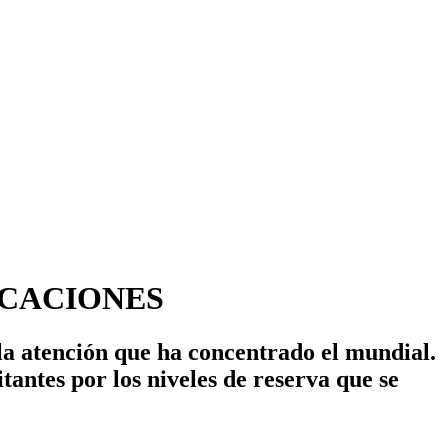
ACACIONES
 la atención que ha concentrado el mundial.
tantes por los niveles de reserva que se