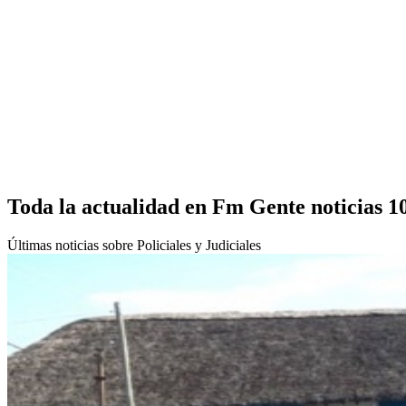
Toda la actualidad en Fm Gente noticias 1
Últimas noticias sobre Policiales y Judiciales