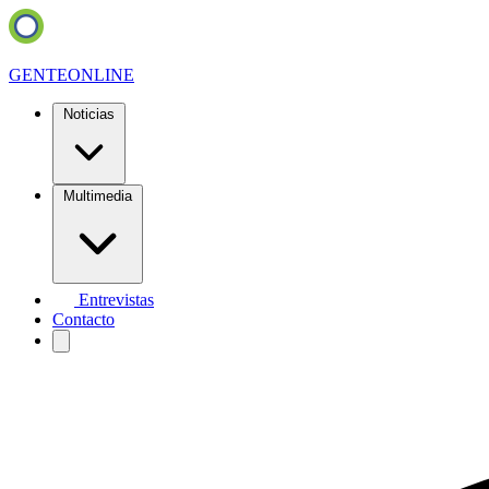
GENTE
ONLINE
Noticias
Multimedia
Entrevistas
Contacto