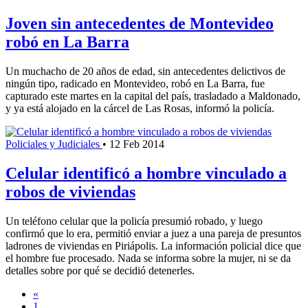
Joven sin antecedentes de Montevideo
robó en La Barra
Un muchacho de 20 años de edad, sin antecedentes delictivos de
ningún tipo, radicado en Montevideo, robó en La Barra, fue
capturado este martes en la capital del país, trasladado a Maldonado,
y ya está alojado en la cárcel de Las Rosas, informó la policía.
Policiales y Judiciales
•
12 Feb 2014
Celular identificó a hombre vinculado a
robos de viviendas
Un teléfono celular que la policía presumió robado, y luego
confirmó que lo era, permitió enviar a juez a una pareja de presuntos
ladrones de viviendas en Piriápolis. La información policial dice que
el hombre fue procesado. Nada se informa sobre la mujer, ni se da
detalles sobre por qué se decidió detenerles.
«
1