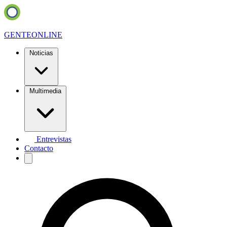
GENTE
ONLINE
Noticias
Multimedia
Entrevistas
Contacto