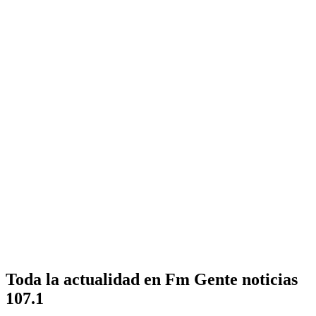
Toda la actualidad en Fm Gente noticias
107.1