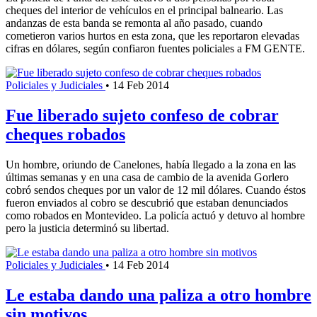
cheques del interior de vehículos en el principal balneario. Las
andanzas de esta banda se remonta al año pasado, cuando
cometieron varios hurtos en esta zona, que les reportaron elevadas
cifras en dólares, según confiaron fuentes policiales a FM GENTE.
Policiales y Judiciales
•
14 Feb 2014
Fue liberado sujeto confeso de cobrar
cheques robados
Un hombre, oriundo de Canelones, había llegado a la zona en las
últimas semanas y en una casa de cambio de la avenida Gorlero
cobró sendos cheques por un valor de 12 mil dólares. Cuando éstos
fueron enviados al cobro se descubrió que estaban denunciados
como robados en Montevideo. La policía actuó y detuvo al hombre
pero la justicia determinó su libertad.
Policiales y Judiciales
•
14 Feb 2014
Le estaba dando una paliza a otro hombre
sin motivos