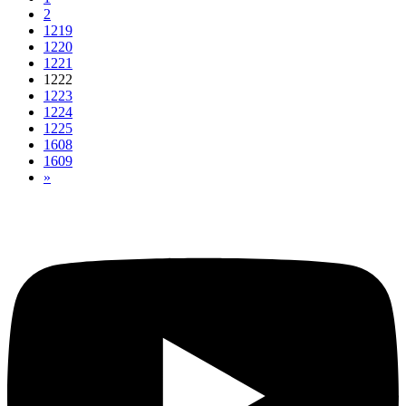
2
1219
1220
1221
1222
1223
1224
1225
1608
1609
»