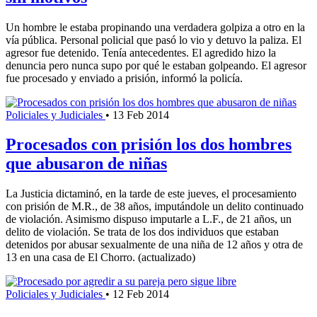
Un hombre le estaba propinando una verdadera golpiza a otro en la
vía pública. Personal policial que pasó lo vio y detuvo la paliza. El
agresor fue detenido. Tenía antecedentes. El agredido hizo la
denuncia pero nunca supo por qué le estaban golpeando. El agresor
fue procesado y enviado a prisión, informó la policía.
Policiales y Judiciales
•
13 Feb 2014
Procesados con prisión los dos hombres
que abusaron de niñas
La Justicia dictaminó, en la tarde de este jueves, el procesamiento
con prisión de M.R., de 38 años, imputándole un delito continuado
de violación. Asimismo dispuso imputarle a L.F., de 21 años, un
delito de violación. Se trata de los dos individuos que estaban
detenidos por abusar sexualmente de una niña de 12 años y otra de
13 en una casa de El Chorro. (actualizado)
Policiales y Judiciales
•
12 Feb 2014