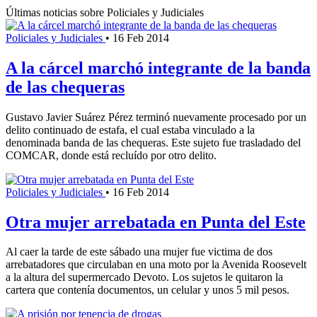
Últimas noticias sobre Policiales y Judiciales
Policiales y Judiciales
•
16 Feb 2014
A la cárcel marchó integrante de la banda
de las chequeras
Gustavo Javier Suárez Pérez terminó nuevamente procesado por un
delito continuado de estafa, el cual estaba vinculado a la
denominada banda de las chequeras. Este sujeto fue trasladado del
COMCAR, donde está recluído por otro delito.
Policiales y Judiciales
•
16 Feb 2014
Otra mujer arrebatada en Punta del Este
Al caer la tarde de este sábado una mujer fue victima de dos
arrebatadores que circulaban en una moto por la Avenida Roosevelt
a la altura del supermercado Devoto. Los sujetos le quitaron la
cartera que contenía documentos, un celular y unos 5 mil pesos.