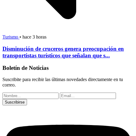
Turismo
•
hace 3 horas
Disminución de cruceros genera preocupación en
transportistas turísticos que señalan que s...
Boletín de Noticias
Suscribite para recibir las últimas novedades directamente en tu
correo.
Suscribirse