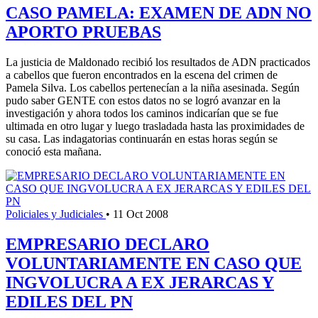
CASO PAMELA: EXAMEN DE ADN NO
APORTO PRUEBAS
La justicia de Maldonado recibió los resultados de ADN practicados
a cabellos que fueron encontrados en la escena del crimen de
Pamela Silva. Los cabellos pertenecían a la niña asesinada. Según
pudo saber GENTE con estos datos no se logró avanzar en la
investigación y ahora todos los caminos indicarían que se fue
ultimada en otro lugar y luego trasladada hasta las proximidades de
su casa. Las indagatorias continuarán en estas horas según se
conoció esta mañana.
Policiales y Judiciales
•
11 Oct 2008
EMPRESARIO DECLARO
VOLUNTARIAMENTE EN CASO QUE
INGVOLUCRA A EX JERARCAS Y
EDILES DEL PN