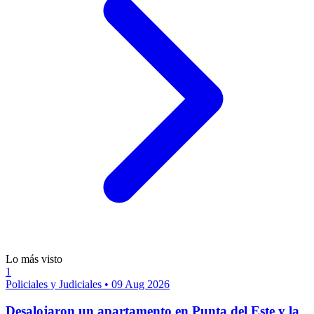
Lo más visto
1
Policiales y Judiciales
•
09 Aug 2026
Desalojaron un apartamento en Punta del Este y la