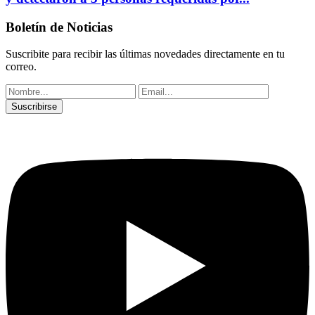
Boletín de Noticias
Suscribite para recibir las últimas novedades directamente en tu
correo.
Suscribirse