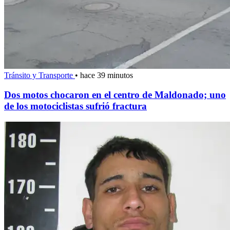
Tránsito y Transporte
•
hace 39 minutos
Dos motos chocaron en el centro de Maldonado; uno
de los motociclistas sufrió fractura