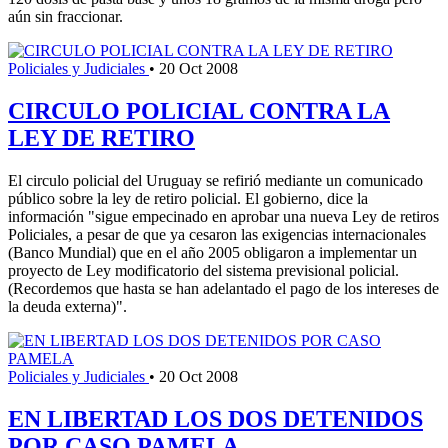
aún sin fraccionar.
Policiales y Judiciales
•
20 Oct 2008
CIRCULO POLICIAL CONTRA LA
LEY DE RETIRO
El circulo policial del Uruguay se refirió mediante un comunicado
público sobre la ley de retiro policial. El gobierno, dice la
información "sigue empecinado en aprobar una nueva Ley de retiros
Policiales, a pesar de que ya cesaron las exigencias internacionales
(Banco Mundial) que en el año 2005 obligaron a implementar un
proyecto de Ley modificatorio del sistema previsional policial.
(Recordemos que hasta se han adelantado el pago de los intereses de
la deuda externa)".
Policiales y Judiciales
•
20 Oct 2008
EN LIBERTAD LOS DOS DETENIDOS
POR CASO PAMELA