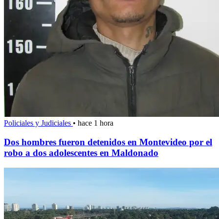
Policiales y Judiciales
•
hace 1 hora
Dos hombres fueron detenidos en Montevideo por el
robo a dos adolescentes en Maldonado