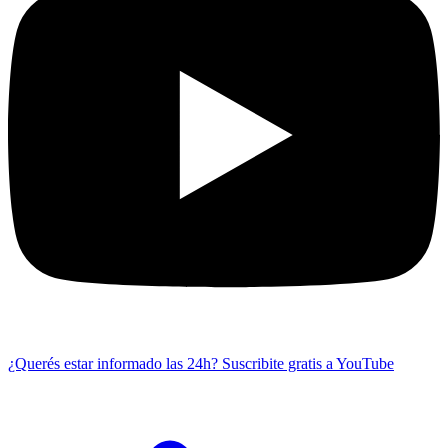
¿Querés estar informado las 24h?
Suscribite gratis a YouTube