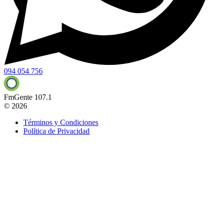
094 054 756
FmGente 107.1
© 2026
Términos y Condiciones
Política de Privacidad