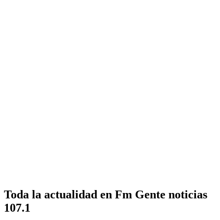
Toda la actualidad en Fm Gente noticias
107.1