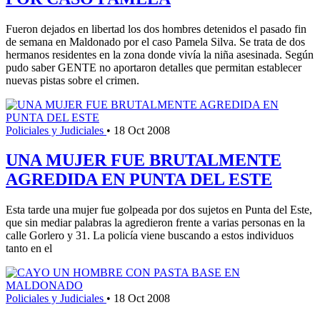
Fueron dejados en libertad los dos hombres detenidos el pasado fin
de semana en Maldonado por el caso Pamela Silva. Se trata de dos
hermanos residentes en la zona donde vivía la niña asesinada. Según
pudo saber GENTE no aportaron detalles que permitan establecer
nuevas pistas sobre el crimen.
Policiales y Judiciales
•
18 Oct 2008
UNA MUJER FUE BRUTALMENTE
AGREDIDA EN PUNTA DEL ESTE
Esta tarde una mujer fue golpeada por dos sujetos en Punta del Este,
que sin mediar palabras la agredieron frente a varias personas en la
calle Gorlero y 31. La policía viene buscando a estos individuos
tanto en el
Policiales y Judiciales
•
18 Oct 2008