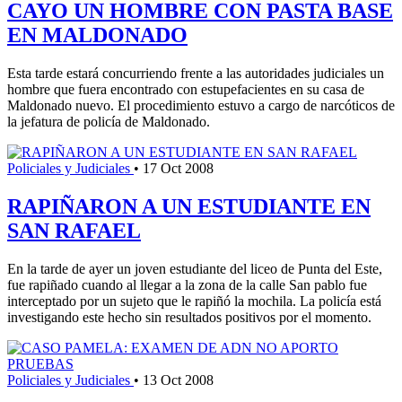
CAYO UN HOMBRE CON PASTA BASE
EN MALDONADO
Esta tarde estará concurriendo frente a las autoridades judiciales un
hombre que fuera encontrado con estupefacientes en su casa de
Maldonado nuevo. El procedimiento estuvo a cargo de narcóticos de
la jefatura de policía de Maldonado.
Policiales y Judiciales
•
17 Oct 2008
RAPIÑARON A UN ESTUDIANTE EN
SAN RAFAEL
En la tarde de ayer un joven estudiante del liceo de Punta del Este,
fue rapiñado cuando al llegar a la zona de la calle San pablo fue
interceptado por un sujeto que le rapiñó la mochila. La policía está
investigando este hecho sin resultados positivos por el momento.
Policiales y Judiciales
•
13 Oct 2008