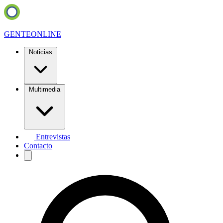
GENTE
ONLINE
Noticias
Multimedia
Entrevistas
Contacto