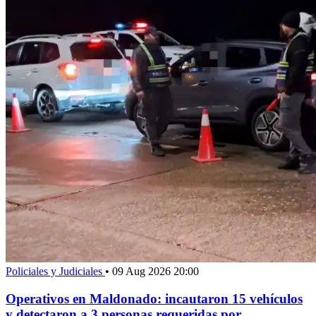
Policiales y Judiciales
•
09 Aug 2026 20:00
Operativos en Maldonado: incautaron 15 vehículos
y detectaron a 3 personas requeridas por...