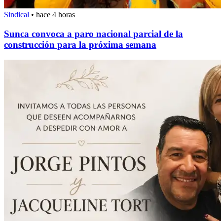
Sindical
•
hace 4 horas
Sunca convoca a paro nacional parcial de la
construcción para la próxima semana