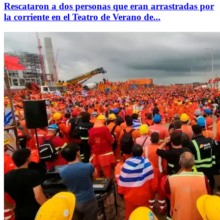
Rescataron a dos personas que eran arrastradas por
la corriente en el Teatro de Verano de...