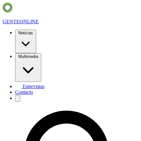
GENTE
ONLINE
Noticias
Multimedia
Entrevistas
Contacto