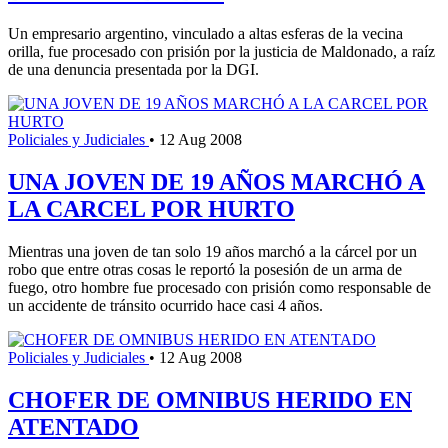
Un empresario argentino, vinculado a altas esferas de la vecina
orilla, fue procesado con prisión por la justicia de Maldonado, a raíz
de una denuncia presentada por la DGI.
Policiales y Judiciales
•
12 Aug 2008
UNA JOVEN DE 19 AÑOS MARCHÓ A
LA CARCEL POR HURTO
Mientras una joven de tan solo 19 años marchó a la cárcel por un
robo que entre otras cosas le reportó la posesión de un arma de
fuego, otro hombre fue procesado con prisión como responsable de
un accidente de tránsito ocurrido hace casi 4 años.
Policiales y Judiciales
•
12 Aug 2008
CHOFER DE OMNIBUS HERIDO EN
ATENTADO