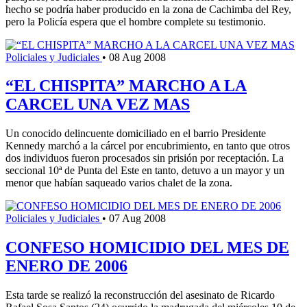
hecho se podría haber producido en la zona de Cachimba del Rey,
pero la Policía espera que el hombre complete su testimonio.
Policiales y Judiciales
•
08 Aug 2008
“EL CHISPITA” MARCHO A LA
CARCEL UNA VEZ MAS
Un conocido delincuente domiciliado en el barrio Presidente
Kennedy marchó a la cárcel por encubrimiento, en tanto que otros
dos individuos fueron procesados sin prisión por receptación. La
seccional 10ª de Punta del Este en tanto, detuvo a un mayor y un
menor que habían saqueado varios chalet de la zona.
Policiales y Judiciales
•
07 Aug 2008
CONFESO HOMICIDIO DEL MES DE
ENERO DE 2006
Esta tarde se realizó la reconstrucción del asesinato de Ricardo