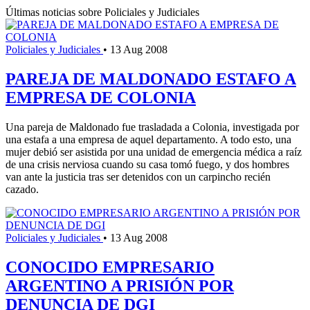
Últimas noticias sobre Policiales y Judiciales
Policiales y Judiciales
•
13 Aug 2008
PAREJA DE MALDONADO ESTAFO A
EMPRESA DE COLONIA
Una pareja de Maldonado fue trasladada a Colonia, investigada por
una estafa a una empresa de aquel departamento. A todo esto, una
mujer debió ser asistida por una unidad de emergencia médica a raíz
de una crisis nerviosa cuando su casa tomó fuego, y dos hombres
van ante la justicia tras ser detenidos con un carpincho recién
cazado.
Policiales y Judiciales
•
13 Aug 2008
CONOCIDO EMPRESARIO
ARGENTINO A PRISIÓN POR
DENUNCIA DE DGI