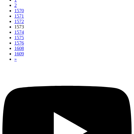
2
1570
1571
1572
1573
1574
1575
1576
1608
1609
»