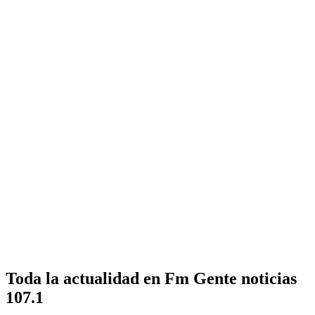
Toda la actualidad en Fm Gente noticias
107.1