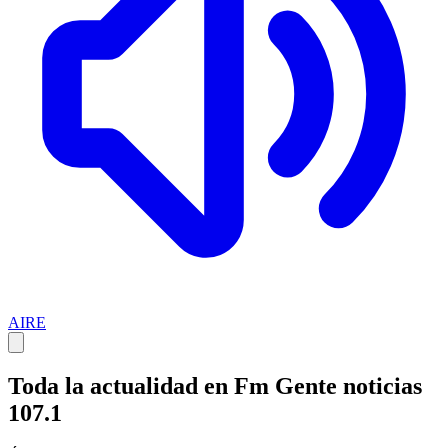
AIRE
Toda la actualidad en Fm Gente noticias
107.1