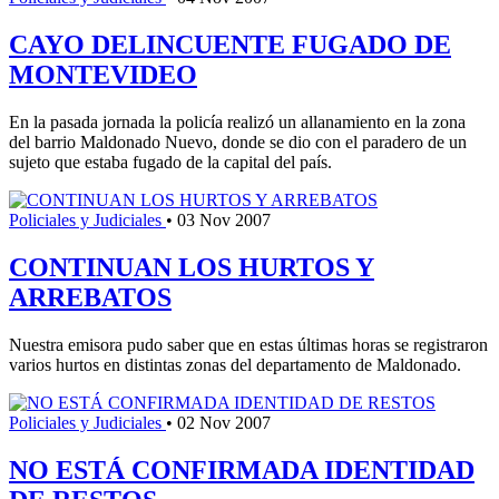
CAYO DELINCUENTE FUGADO DE
MONTEVIDEO
En la pasada jornada la policía realizó un allanamiento en la zona
del barrio Maldonado Nuevo, donde se dio con el paradero de un
sujeto que estaba fugado de la capital del país.
Policiales y Judiciales
•
03 Nov 2007
CONTINUAN LOS HURTOS Y
ARREBATOS
Nuestra emisora pudo saber que en estas últimas horas se registraron
varios hurtos en distintas zonas del departamento de Maldonado.
Policiales y Judiciales
•
02 Nov 2007
NO ESTÁ CONFIRMADA IDENTIDAD