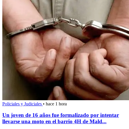
Policiales y Judiciales
•
hace 1 hora
Un joven de 16 años fue formalizado por intentar
llevarse una moto en el barrio 4H de Mald...