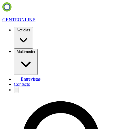
GENTE
ONLINE
Noticias
Multimedia
Entrevistas
Contacto