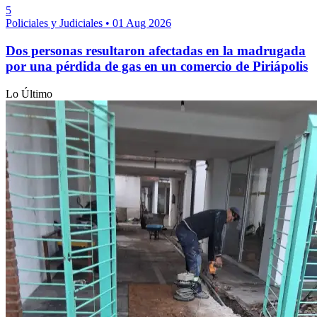
5
Policiales y Judiciales
•
01 Aug 2026
Dos personas resultaron afectadas en la madrugada
por una pérdida de gas en un comercio de Piriápolis
Lo Último