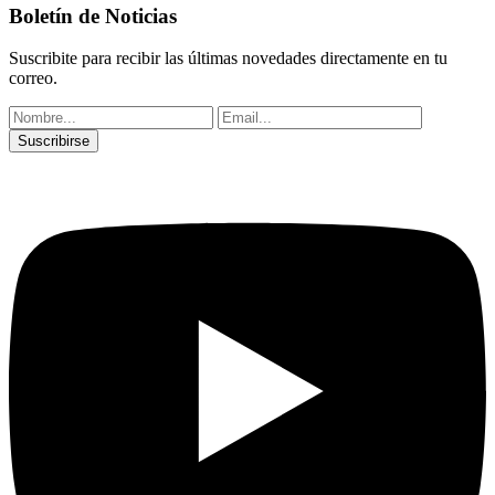
Boletín de Noticias
Suscribite para recibir las últimas novedades directamente en tu
correo.
Suscribirse