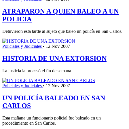
ATRAPARON A QUIEN BALEO A UN
POLICIA
Detuvieron esta tarde al sujeto que baleo un policía en San Carlos.
Policiales y Judiciales
•
12 Nov 2007
HISTORIA DE UNA EXTORSION
La justicia la procesó el fin de semana.
Policiales y Judiciales
•
12 Nov 2007
UN POLICÍA BALEADO EN SAN
CARLOS
Esta mañana un funcionario policial fue baleado en un
procedimiento en San Carlos.