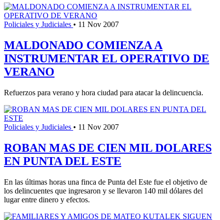
Policiales y Judiciales
•
11 Nov 2007
MALDONADO COMIENZA A
INSTRUMENTAR EL OPERATIVO DE
VERANO
Refuerzos para verano y hora ciudad para atacar la delincuencia.
Policiales y Judiciales
•
11 Nov 2007
ROBAN MAS DE CIEN MIL DOLARES
EN PUNTA DEL ESTE
En las últimas horas una finca de Punta del Este fue el objetivo de
los delincuentes que ingresaron y se llevaron 140 mil dólares del
lugar entre dinero y efectos.