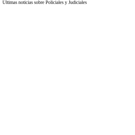
Últimas noticias sobre Policiales y Judiciales