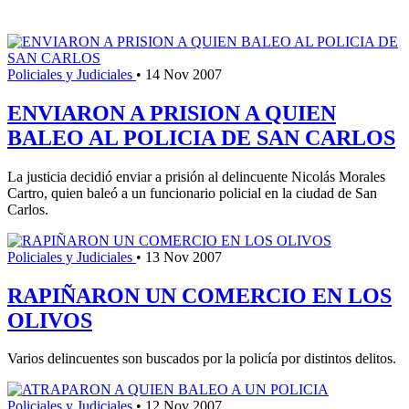
Policiales y Judiciales
•
14 Nov 2007
ENVIARON A PRISION A QUIEN
BALEO AL POLICIA DE SAN CARLOS
La justicia decidió enviar a prisión al delincuente Nicolás Morales
Cartro, quien baleó a un funcionario policial en la ciudad de San
Carlos.
Policiales y Judiciales
•
13 Nov 2007
RAPIÑARON UN COMERCIO EN LOS
OLIVOS
Varios delincuentes son buscados por la policía por distintos delitos.
Policiales y Judiciales
•
12 Nov 2007