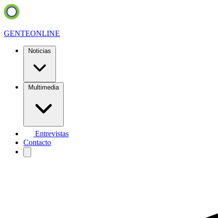
GENTE
ONLINE
Noticias
Multimedia
Entrevistas
Contacto