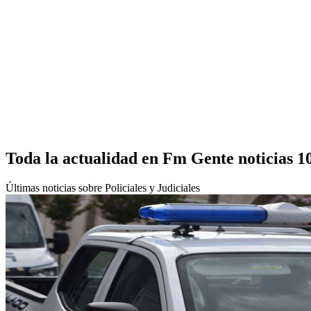
Toda la actualidad en Fm Gente noticias 1
Últimas noticias sobre Policiales y Judiciales