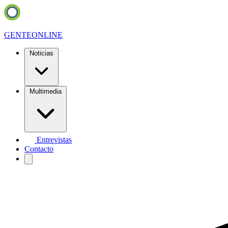
GENTE
ONLINE
Noticias
Multimedia
Entrevistas
Contacto