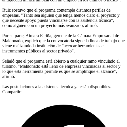
Ruiz sostuvo que el programa contempla distintos perfiles de
empresas. "Tanto sea alguien que tenga menos claro el proyecto y
que necesite apoyo pueda vincularse con la asistencia técnica",
como alguien con un proyecto más avanzado, afirmó.
Por su parte, Aimara Fariña, gerente de la Cámara Empresarial de
Maldonado, explicó que la convocatoria sigue la línea de trabajo que
viene realizando la institución de "acercar herramientas e
instrumentos públicos al sector privado".
Señaló que el programa está abierto a cualquier ramo vinculado al
turismo. "Maldonado está lleno de empresas vinculadas al sector y
lo que esta herramienta permite es que se amplifique el alcance",
afirmó.
Las postulaciones a la asistencia técnica ya están disponibles.
Compartir: