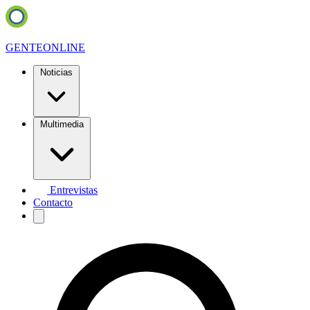
GENTE
ONLINE
Noticias
Multimedia
Entrevistas
Contacto