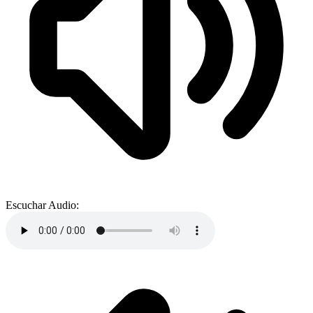
Escuchar Audio: