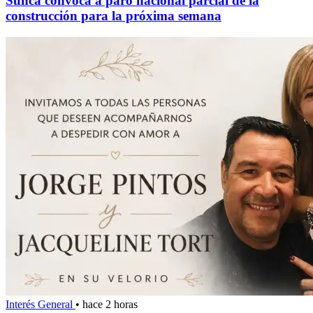
Sunca convoca a paro nacional parcial de la
construcción para la próxima semana
Interés General
•
hace 2 horas