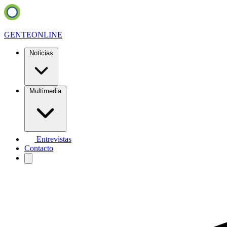
GENTE
ONLINE
Noticias
Multimedia
Entrevistas
Contacto