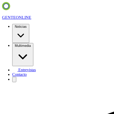
GENTE
ONLINE
Noticias
Multimedia
Entrevistas
Contacto