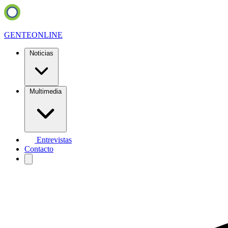
GENTE
ONLINE
Noticias
Multimedia
Entrevistas
Contacto