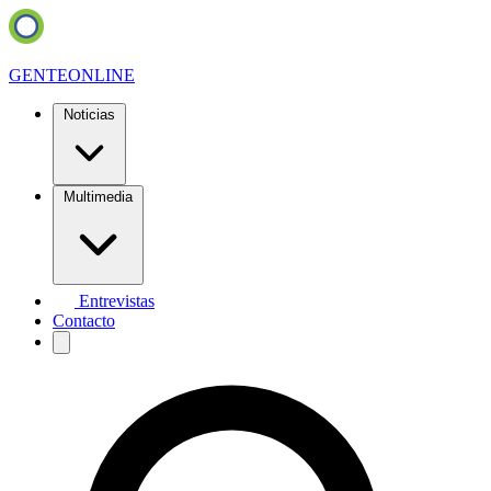
GENTE
ONLINE
Noticias
Multimedia
Entrevistas
Contacto