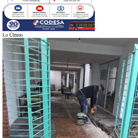
Lo Último