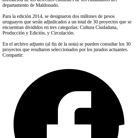
departamento de Maldonado.
Para la edición 2014, se designaron dos millones de pesos
uruguayos que serán adjudicados a un total de 30 proyectos que se
encuentran divididos en tres categorías: Cultura Ciudadana,
Producción y Edición, y Circulación.
En el archivo adjunto (al fin de la nota) se pueden consultar los 30
proyectos que resultaron seleccionados por los jurados actuantes.
Compartir: