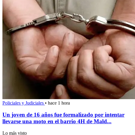
Policiales y Judiciales
•
hace 1 hora
Un joven de 16 años fue formalizado por intentar
llevarse una moto en el barrio 4H de Mald...
Lo más visto