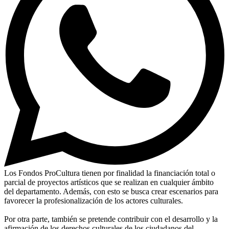
Los Fondos ProCultura tienen por finalidad la financiación total o
parcial de proyectos artísticos que se realizan en cualquier ámbito
del departamento. Además, con esto se busca crear escenarios para
favorecer la profesionalización de los actores culturales.
Por otra parte, también se pretende contribuir con el desarrollo y la
afirmación de los derechos culturales de los ciudadanos del