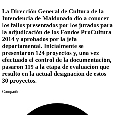
La Dirección General de Cultura de la
Intendencia de Maldonado dio a conocer
los fallos presentados por los jurados para
la adjudicación de los Fondos ProCultura
2014 y aprobados por la jefa
departamental. Inicialmente se
presentaron 124 proyectos y, una vez
efectuado el control de la documentación,
pasaron 119 a la etapa de evaluación que
resultó en la actual designación de estos
30 proyectos.
Compartir: