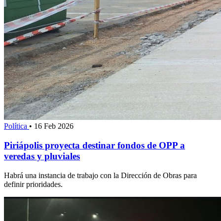
Política
•
16 Feb 2026
Piriápolis proyecta destinar fondos de OPP a
veredas y pluviales
Habrá una instancia de trabajo con la Dirección de Obras para
definir prioridades.