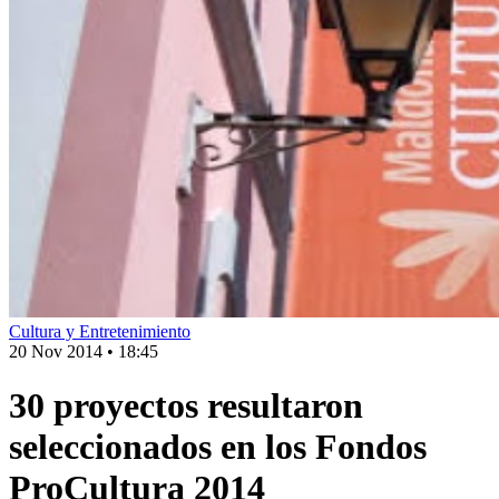
Cultura y Entretenimiento
20 Nov 2014
•
18:45
30 proyectos resultaron
seleccionados en los Fondos
ProCultura 2014