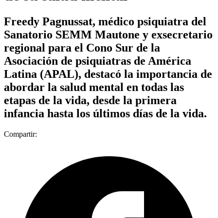
Freedy Pagnussat, médico psiquiatra del
Sanatorio SEMM Mautone y exsecretario
regional para el Cono Sur de la
Asociación de psiquiatras de América
Latina (APAL), destacó la importancia de
abordar la salud mental en todas las
etapas de la vida, desde la primera
infancia hasta los últimos días de la vida.
Compartir: