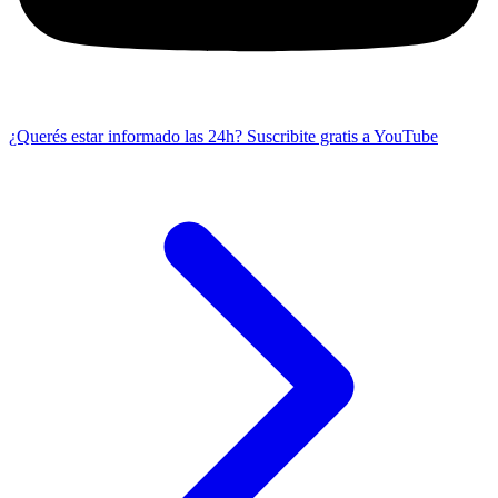
¿Querés estar informado las 24h?
Suscribite gratis a YouTube