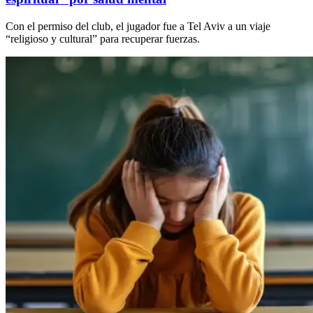
Con el permiso del club, el jugador fue a Tel Aviv a un viaje
“religioso y cultural” para recuperar fuerzas.