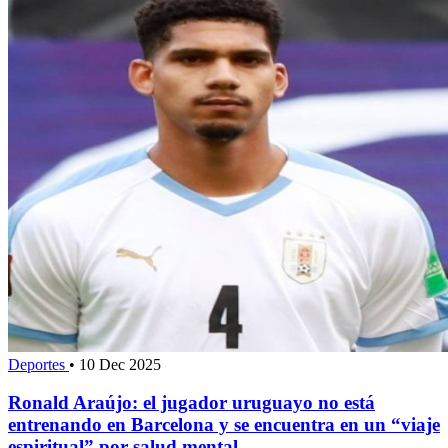
Deportes
•
10 Dec 2025
Ronald Araújo: el jugador uruguayo no está
entrenando en Barcelona y se encuentra en un “viaje
espiritual” por salud mental