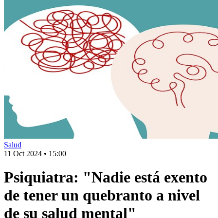
Salud
11 Oct 2024
•
15:00
Psiquiatra: "Nadie está exento
de tener un quebranto a nivel
de su salud mental"