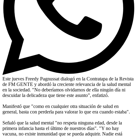
Este jueves Freedy Pagnussat dialogó en la Contratapa de la Revista
de FM GENTE y abordó la creciente relevancia de la salud mental
en la sociedad. "No deberíamos olvidarnos de ella ningún día ni
descuidar la delicadeza que tiene este asunto”, enfatizó.
Manifestó que "como en cualquier otra situación de salud en
general, basta con perderla para valorar lo que era cuando estaba".
Señaló que la salud mental "no respeta ninguna edad, desde la
primera infancia hasta el último de nuestros días". "Y no hay
vacuna, no existe inmunidad que se pueda adquirir. Nadie está