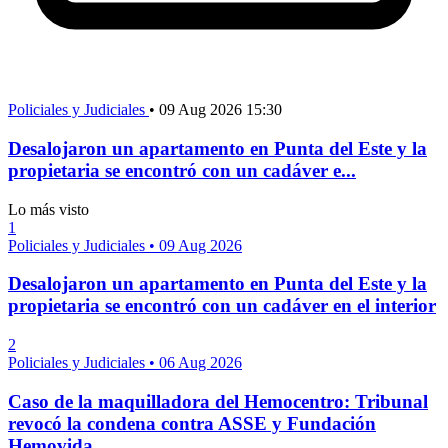
Policiales y Judiciales
•
09 Aug 2026 15:30
Desalojaron un apartamento en Punta del Este y la
propietaria se encontró con un cadáver e...
Lo más visto
1
Policiales y Judiciales
•
09 Aug 2026
Desalojaron un apartamento en Punta del Este y la
propietaria se encontró con un cadáver en el interior
2
Policiales y Judiciales
•
06 Aug 2026
Caso de la maquilladora del Hemocentro: Tribunal
revocó la condena contra ASSE y Fundación
Hemovida