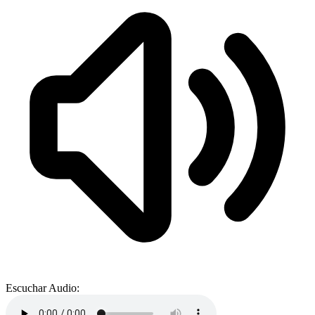
Escuchar Audio: