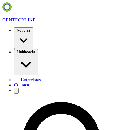
GENTE
ONLINE
Noticias
Multimedia
Entrevistas
Contacto