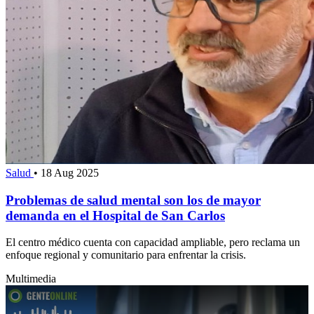
Salud
•
18 Aug 2025
Problemas de salud mental son los de mayor
demanda en el Hospital de San Carlos
El centro médico cuenta con capacidad ampliable, pero reclama un
enfoque regional y comunitario para enfrentar la crisis.
Multimedia