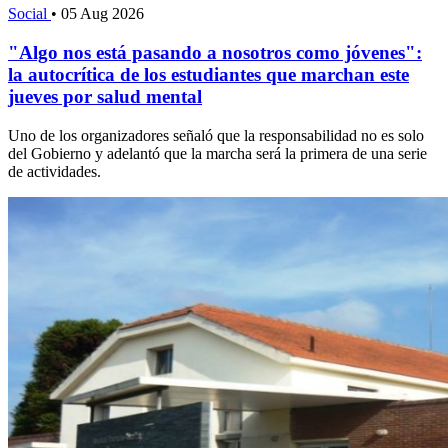
Social
•
05 Aug 2026
"Algo nos está pasando a nosotros como jóvenes":
la autocrítica de los estudiantes que marchan este
jueves por salud mental
Uno de los organizadores señaló que la responsabilidad no es solo
del Gobierno y adelantó que la marcha será la primera de una serie
de actividades.