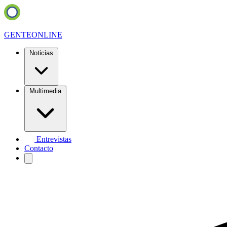
GENTE
ONLINE
Noticias
Multimedia
Entrevistas
Contacto