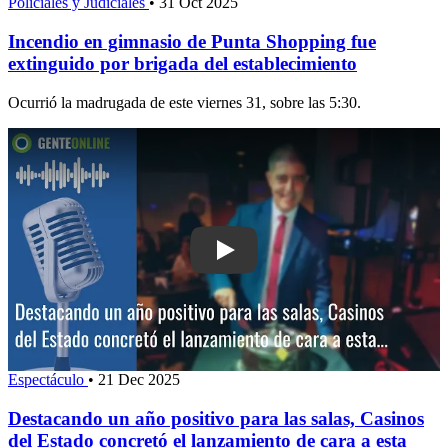
Policiales y Judiciales
•
31 Oct 2025
Incendio en gimnasio de Punta Shopping fue
extinguido por brigada del establecimiento
Ocurrió la madrugada de este viernes 31, sobre las 5:30.
Play: Destacando un año positivo para
Espectáculo
•
21 Dec 2025
Destacando un año positivo para las salas, Casinos
del Estado concretó el lanzamiento de cara a esta