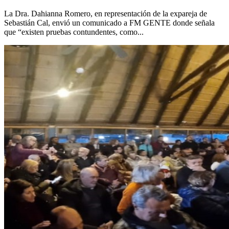
La Dra. Dahianna Romero, en representación de la expareja de
Sebastián Cal, envió un comunicado a FM GENTE donde señala
que “existen pruebas contundentes, como...