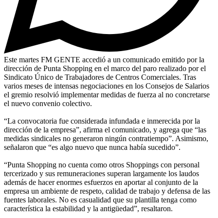
Este martes FM GENTE accedió a un comunicado emitido por la
dirección de Punta Shopping en el marco del paro realizado por el
Sindicato Único de Trabajadores de Centros Comerciales. Tras
varios meses de intensas negociaciones en los Consejos de Salarios
el gremio resolvió implementar medidas de fuerza al no concretarse
el nuevo convenio colectivo.
“La convocatoria fue considerada infundada e inmerecida por la
dirección de la empresa”, afirma el comunicado, y agrega que “las
medidas sindicales no generaron ningún contratiempo”. Asimismo,
señalaron que “es algo nuevo que nunca había sucedido”.
“Punta Shopping no cuenta como otros Shoppings con personal
tercerizado y sus remuneraciones superan largamente los laudos
además de hacer enormes esfuerzos en aportar al conjunto de la
empresa un ambiente de respeto, calidad de trabajo y defensa de las
fuentes laborales. No es casualidad que su plantilla tenga como
característica la estabilidad y la antigüedad”, resaltaron.