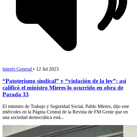
Interés General
•
12 Jul 2023
“Patoterismo sindical” y “violación de la ley”; así
calificó el ministro Mieres lo ocurrido en obra de
Parada 33
El ministro de Trabajo y Seguridad Social, Pablo Mieres, dijo este
miércoles en la Página Central de la Revista de FM Gente que en
una sociedad democrática está...