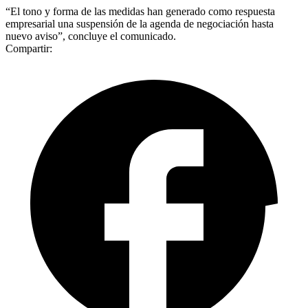
“El tono y forma de las medidas han generado como respuesta
empresarial una suspensión de la agenda de negociación hasta
nuevo aviso”, concluye el comunicado.
Compartir: