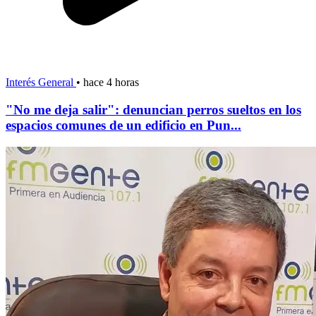
Interés General
•
hace 4 horas
"No me deja salir": denuncian perros sueltos en los
espacios comunes de un edificio en Pun...