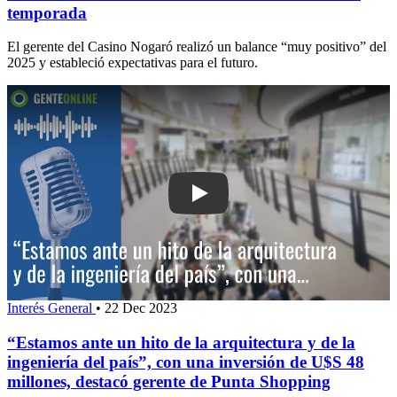
temporada
El gerente del Casino Nogaró realizó un balance “muy positivo” del
2025 y estableció expectativas para el futuro.
Play: “Estamos ante un hito de la arqu
Interés General
•
22 Dec 2023
“Estamos ante un hito de la arquitectura y de la
ingeniería del país”, con una inversión de U$S 48
millones, destacó gerente de Punta Shopping