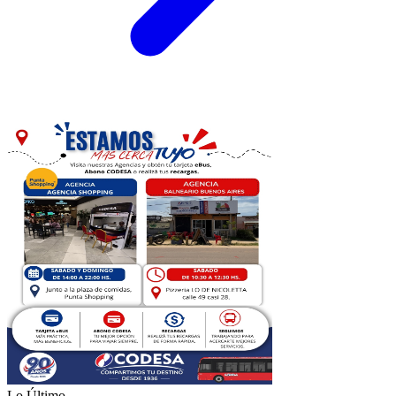
Lo Último