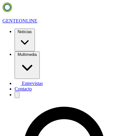
GENTE
ONLINE
Noticias
Multimedia
Entrevistas
Contacto