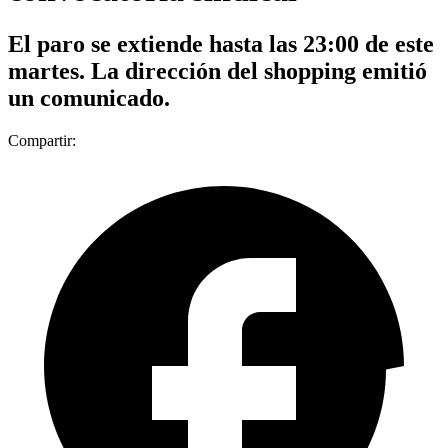
El paro se extiende hasta las 23:00 de este
martes. La dirección del shopping emitió
un comunicado.
Compartir: