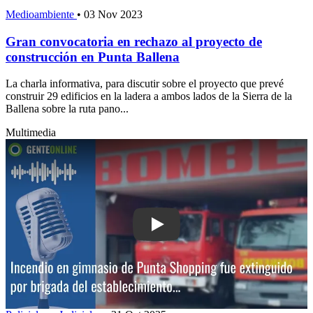
Medioambiente
•
03 Nov 2023
Gran convocatoria en rechazo al proyecto de
construcción en Punta Ballena
La charla informativa, para discutir sobre el proyecto que prevé
construir 29 edificios en la ladera a ambos lados de la Sierra de la
Ballena sobre la ruta pano...
Multimedia
Play: Incendio en gimnasio de Punta S