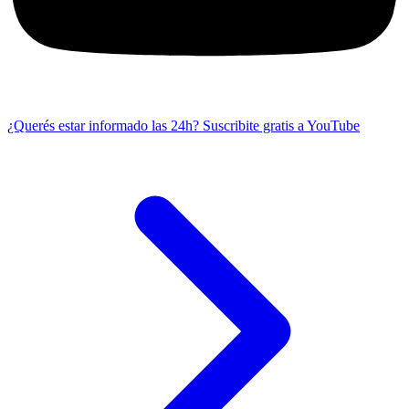
¿Querés estar informado las 24h?
Suscribite gratis a YouTube