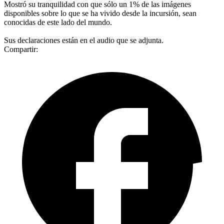
Mostró su tranquilidad con que sólo un 1% de las imágenes
disponibles sobre lo que se ha vivido desde la incursión, sean
conocidas de este lado del mundo.
Sus declaraciones están en el audio que se adjunta.
Compartir: