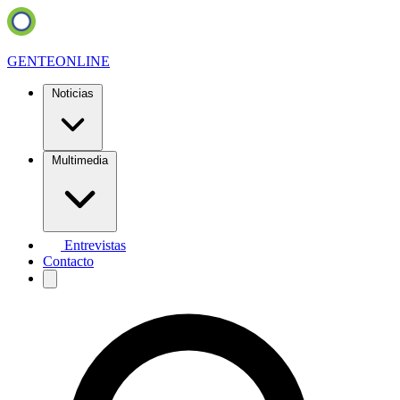
GENTE
ONLINE
Noticias
Multimedia
Entrevistas
Contacto