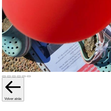
Volver atrás