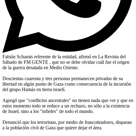
Fabián Schamis referente de la entidad, afirmó en La Revista del
Sábado de FM GENTE , que no se debe olvidar cuál fue el origen
de la guerra desatada en Medio Oriente.
Doscientas cuarenta y tres personas permanecen privadas de su
libertad en algún punto de Gaza como consecuencia de la incursión
del grupo Hamás en tierra israelí.
Agregó que "conflictos ancestrales" no tienen nada que ver y que en
estos momento todo se reduce a un rechazo, no sólo a la existencia
de Israel, sino a los "infieles" de todo el mundo.
Denunció que los terroristas, por medio de francotiradores, disparan
a la población civil de Gaza que quiere dejar el área.