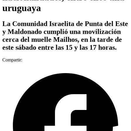
uruguaya
La Comunidad Israelita de Punta del Este
y Maldonado cumplió una movilización
cerca del muelle Mailhos, en la tarde de
este sábado entre las 15 y las 17 horas.
Compartir: