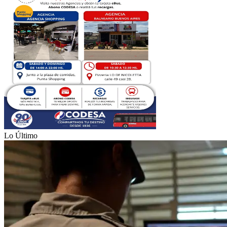
Lo Último