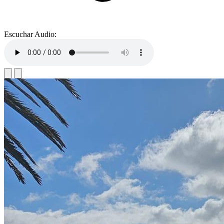
Escuchar Audio: