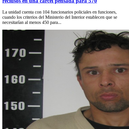
reclusos en una cárcel pensada para 570
La unidad cuenta con 104 funcionarios policiales en funciones,
cuando los criterios del Ministerio del Interior establecen que se
necesitarían al menos 450 para...