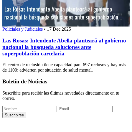
Policiales y Judiciales
•
17 Dec 2025
Las Rosas: Intendente Abella planteará al gobierno
nacional la búsqueda soluciones ante
superpoblación carcelaria
El centro de reclusión tiene capacidad para 697 reclusos y hay más
de 1100; advierten por situación de salud mental.
Boletín de Noticias
Suscribite para recibir las últimas novedades directamente en tu
correo.
Suscribirse