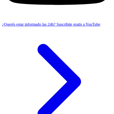
¿Querés estar informado las 24h?
Suscribite gratis a YouTube