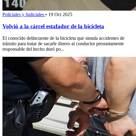
Policiales y Judiciales
•
19 Oct 2025
Volvió a la cárcel estafador de la bicicleta
El conocido delincuente de la bicicleta que simula accidentes de
tránsito para tratar de sacarle dinero al conductor presuntamente
responsable del hecho duró po...