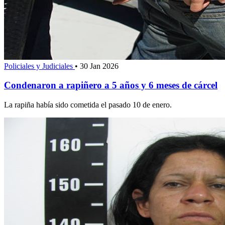
Policiales y Judiciales
•
30 Jan 2026
Condenaron a rapiñero a 5 años y 6 meses de cárcel
La rapiña había sido cometida el pasado 10 de enero.