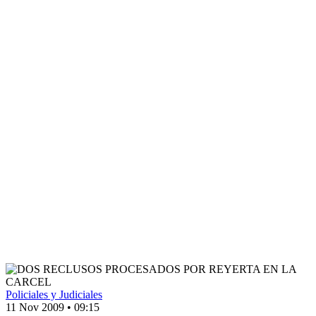
Policiales y Judiciales
11 Nov 2009
•
09:15