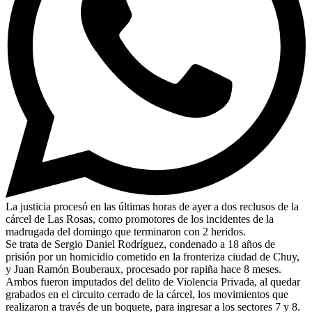
La justicia procesó en las últimas horas de ayer a dos reclusos de la
cárcel de Las Rosas, como promotores de los incidentes de la
madrugada del domingo que terminaron con 2 heridos.
Se trata de Sergio Daniel Rodríguez, condenado a 18 años de
prisión por un homicidio cometido en la fronteriza ciudad de Chuy,
y Juan Ramón Bouberaux, procesado por rapiña hace 8 meses.
Ambos fueron imputados del delito de Violencia Privada, al quedar
grabados en el circuito cerrado de la cárcel, los movimientos que
realizaron a través de un boquete, para ingresar a los sectores 7 y 8.