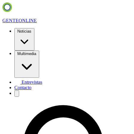
GENTE
ONLINE
Noticias
Multimedia
Entrevistas
Contacto