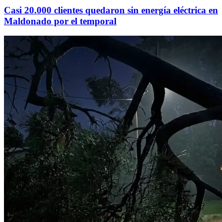
Casi 20.000 clientes quedaron sin energía eléctrica en
Maldonado por el temporal