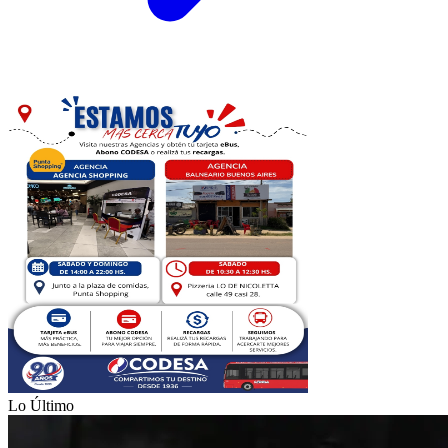
Lo Último