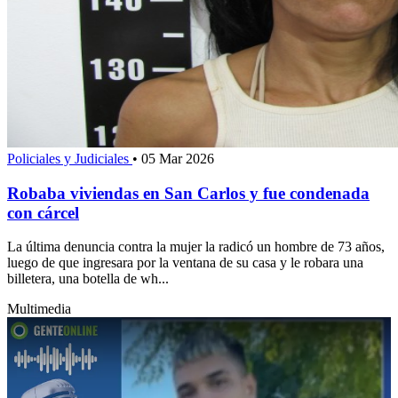
Policiales y Judiciales
•
05 Mar 2026
Robaba viviendas en San Carlos y fue condenada
con cárcel
La última denuncia contra la mujer la radicó un hombre de 73 años,
luego de que ingresara por la ventana de su casa y le robara una
billetera, una botella de wh...
Multimedia