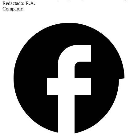
Redactado: R.A.
Compartir: