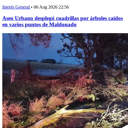
Interés General
•
06 Aug 2026 22:56
Aseo Urbano desplegó cuadrillas por árboles caídos
en varios puntos de Maldonado