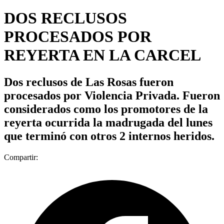
DOS RECLUSOS
PROCESADOS POR
REYERTA EN LA CARCEL
Dos reclusos de Las Rosas fueron
procesados por Violencia Privada. Fueron
considerados como los promotores de la
reyerta ocurrida la madrugada del lunes
que terminó con otros 2 internos heridos.
Compartir: