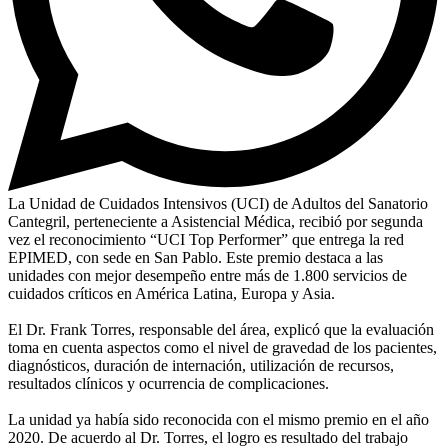
La Unidad de Cuidados Intensivos (UCI) de Adultos del Sanatorio
Cantegril, perteneciente a Asistencial Médica, recibió por segunda
vez el reconocimiento “UCI Top Performer” que entrega la red
EPIMED, con sede en San Pablo. Este premio destaca a las
unidades con mejor desempeño entre más de 1.800 servicios de
cuidados críticos en América Latina, Europa y Asia.
El Dr. Frank Torres, responsable del área, explicó que la evaluación
toma en cuenta aspectos como el nivel de gravedad de los pacientes,
diagnósticos, duración de internación, utilización de recursos,
resultados clínicos y ocurrencia de complicaciones.
La unidad ya había sido reconocida con el mismo premio en el año
2020. De acuerdo al Dr. Torres, el logro es resultado del trabajo