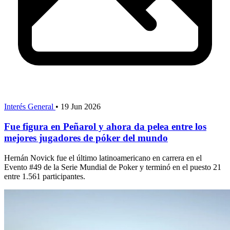
Interés General
•
19 Jun 2026
Fue figura en Peñarol y ahora da pelea entre los
mejores jugadores de póker del mundo
Hernán Novick fue el último latinoamericano en carrera en el
Evento #49 de la Serie Mundial de Poker y terminó en el puesto 21
entre 1.561 participantes.