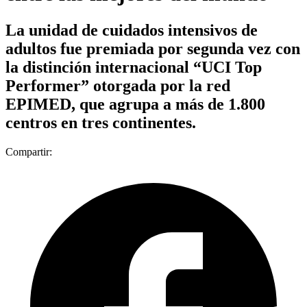
La unidad de cuidados intensivos de
adultos fue premiada por segunda vez con
la distinción internacional “UCI Top
Performer” otorgada por la red
EPIMED, que agrupa a más de 1.800
centros en tres continentes.
Compartir: