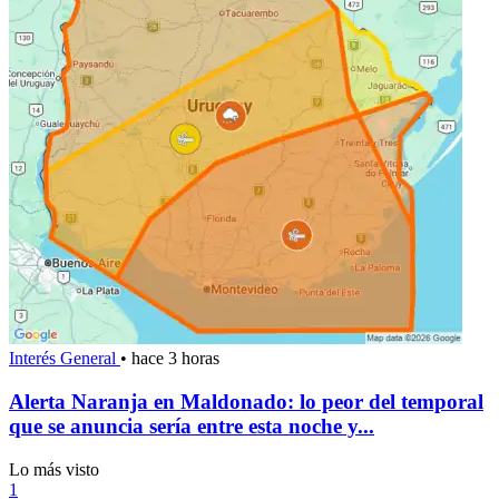
Interés General
•
hace 3 horas
Alerta Naranja en Maldonado: lo peor del temporal
que se anuncia sería entre esta noche y...
Lo más visto
1