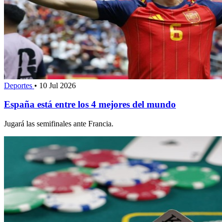
Deportes
•
10 Jul 2026
España está entre los 4 mejores del mundo
Jugará las semifinales ante Francia.