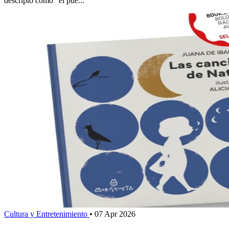
descripto como “el pue...
Cultura y Entretenimiento
•
07 Apr 2026