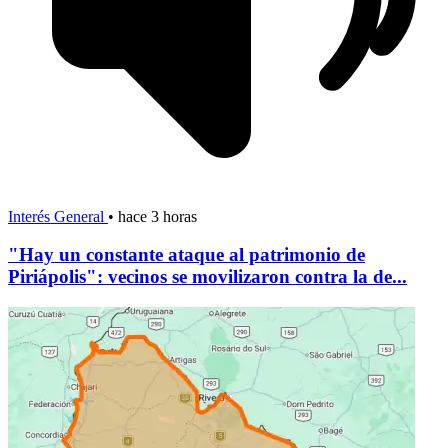
Interés General
•
hace 3 horas
"Hay un constante ataque al patrimonio de
Piriápolis": vecinos se movilizaron contra la de...