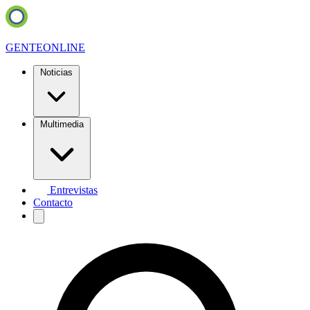
GENTE
ONLINE
Noticias
Multimedia
Entrevistas
Contacto