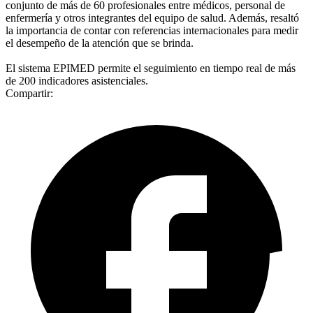
conjunto de más de 60 profesionales entre médicos, personal de
enfermería y otros integrantes del equipo de salud. Además, resaltó
la importancia de contar con referencias internacionales para medir
el desempeño de la atención que se brinda.
El sistema EPIMED permite el seguimiento en tiempo real de más
de 200 indicadores asistenciales.
Compartir: