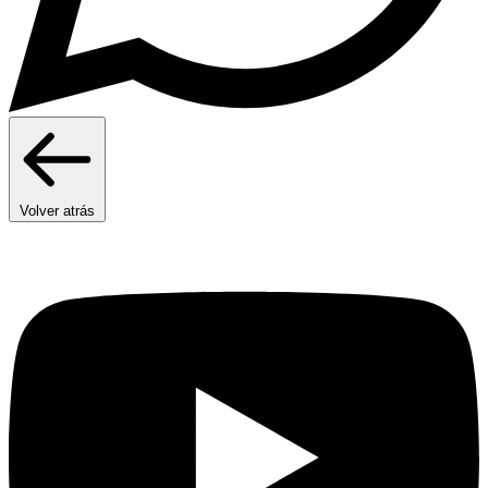
Volver atrás