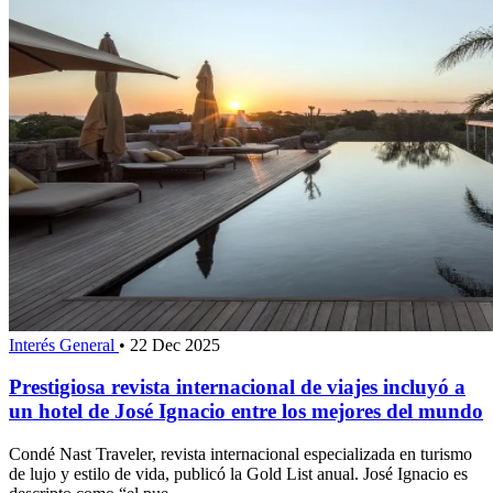
Interés General
•
22 Dec 2025
Prestigiosa revista internacional de viajes incluyó a
un hotel de José Ignacio entre los mejores del mundo
Condé Nast Traveler, revista internacional especializada en turismo
de lujo y estilo de vida, publicó la Gold List anual. José Ignacio es