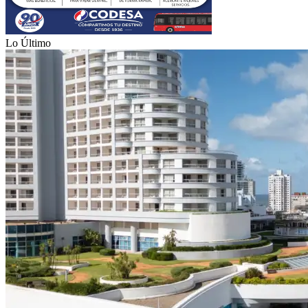
Lo Último