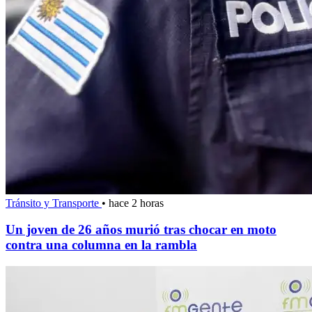
Tránsito y Transporte
•
hace 2 horas
Un joven de 26 años murió tras chocar en moto
contra una columna en la rambla