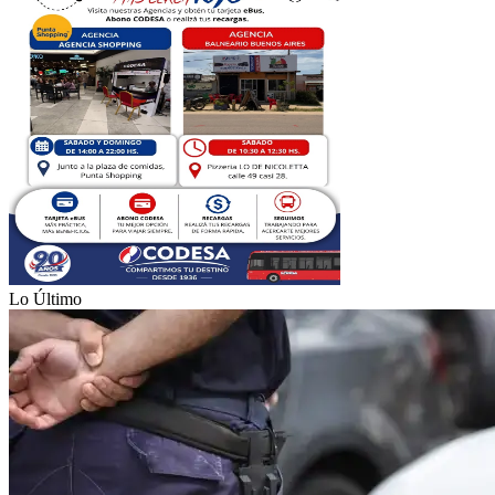
Lo Último