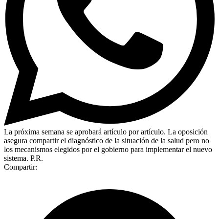
La próxima semana se aprobará artículo por artículo. La oposición
asegura compartir el diagnóstico de la situación de la salud pero no
los mecanismos elegidos por el gobierno para implementar el nuevo
sistema. P.R.
Compartir: