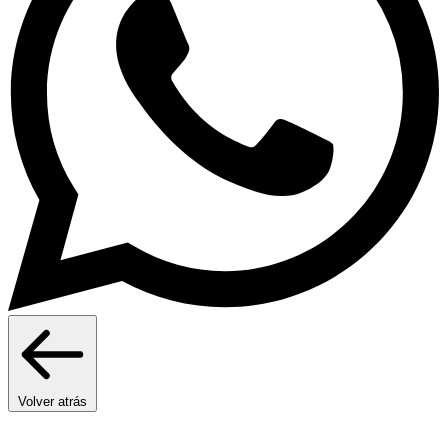
Volver atrás