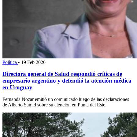
Política
•
19 Feb 2026
Directora general de Salud respondió críticas de
empresario argentino y defendió la atención médica
en Uruguay
Fernanda Nozar emitió un comunicado luego de las declaraciones
de Alberto Samid sobre su atención en Punta del Este.