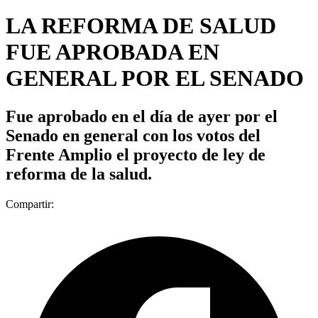
LA REFORMA DE SALUD
FUE APROBADA EN
GENERAL POR EL SENADO
Fue aprobado en el día de ayer por el
Senado en general con los votos del
Frente Amplio el proyecto de ley de
reforma de la salud.
Compartir: