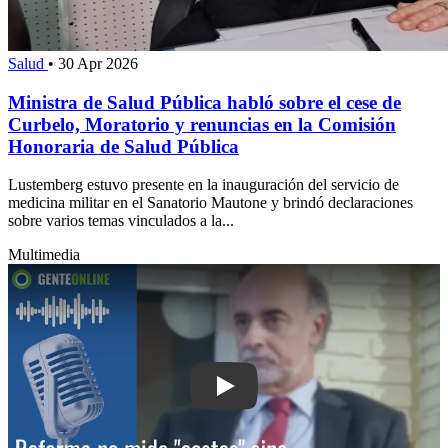
Salud
•
30 Apr 2026
Ministra de Salud Pública habló sobre el cese de
Curbelo, Moratorio y renuncias en la Comisión
Honoraria de Salud Pública
Lustemberg estuvo presente en la inauguración del servicio de
medicina militar en el Sanatorio Mautone y brindó declaraciones
sobre varios temas vinculados a la...
Multimedia
Play: Reforma no mide "costos" sino "