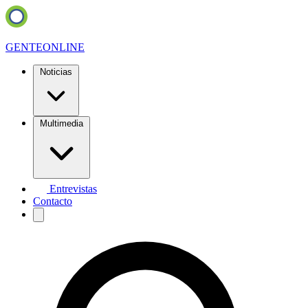
GENTE
ONLINE
Noticias
Multimedia
Entrevistas
Contacto