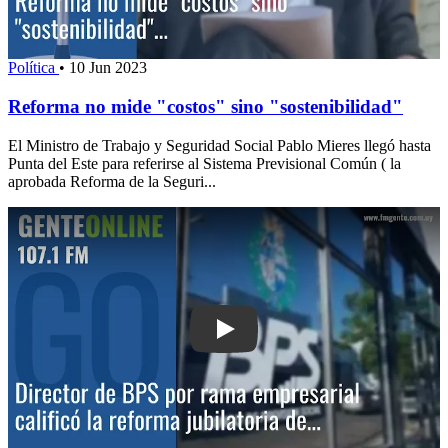
Política
•
10 Jun 2023
Reforma no mide "costos" sino "sostenibilidad"
El Ministro de Trabajo y Seguridad Social Pablo Mieres llegó hasta
Punta del Este para referirse al Sistema Previsional Común ( la
aprobada Reforma de la Seguri...
Play: Director de BPS por rama empresa