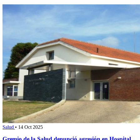
Salud
•
14 Oct 2025
Gremio de la Salud denunció agresión en Hospital