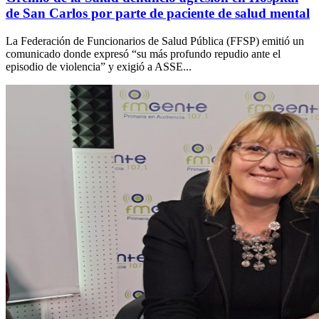
de San Carlos por parte de paciente de salud mental
La Federación de Funcionarios de Salud Pública (FFSP) emitió un
comunicado donde expresó “su más profundo repudio ante el
episodio de violencia” y exigió a ASSE...