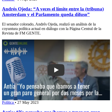
Andrés Ojeda: “A veces el límite entre la (tribuna)
Ámsterdam y el Parlamento queda difuso”
El senador colorado, Andrés Ojeda, realizó un análisis de la
coyuntura política actual en diálogo con la Página Central de la
Revista de FM GENTE.
Play: Antía: “Yo pensaba que íbamos a
Política
•
27 May 2023