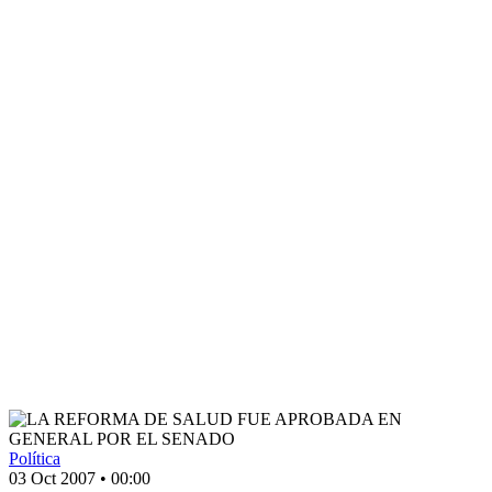
Política
03 Oct 2007
•
00:00