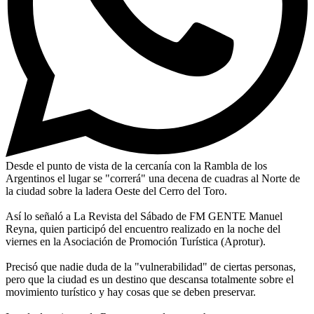
Desde el punto de vista de la cercanía con la Rambla de los
Argentinos el lugar se "correrá" una decena de cuadras al Norte de
la ciudad sobre la ladera Oeste del Cerro del Toro.
Así lo señaló a La Revista del Sábado de FM GENTE Manuel
Reyna, quien participó del encuentro realizado en la noche del
viernes en la Asociación de Promoción Turística (Aprotur).
Precisó que nadie duda de la "vulnerabilidad" de ciertas personas,
pero que la ciudad es un destino que descansa totalmente sobre el
movimiento turístico y hay cosas que se deben preservar.