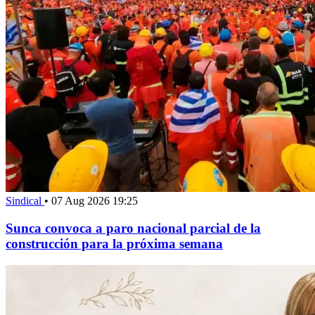
Sindical
•
07 Aug 2026 19:25
Sunca convoca a paro nacional parcial de la
construcción para la próxima semana