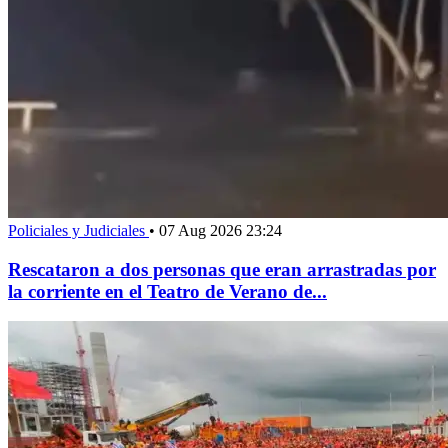
Policiales y Judiciales
•
07 Aug 2026 23:24
Rescataron a dos personas que eran arrastradas por
la corriente en el Teatro de Verano de...