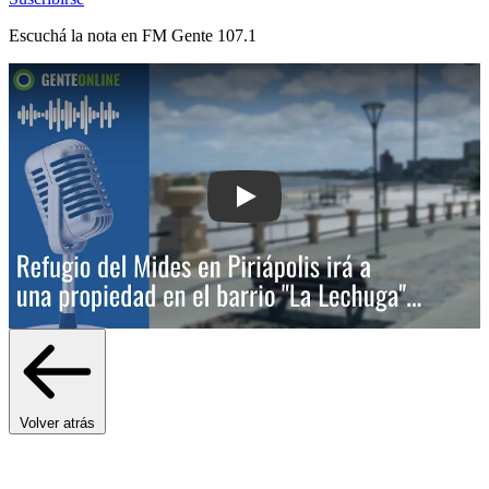
Escuchá la nota en
FM Gente 107.1
Play: Refugio del Mides en Piriápolis i
Volver atrás