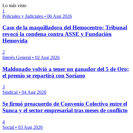
Lo más visto
1
Policiales y Judiciales
•
06 Aug 2026
Caso de la maquilladora del Hemocentro: Tribunal
revocó la condena contra ASSE y Fundación
Hemovida
2
Interés General
•
02 Aug 2026
Maldonado volvió a tener un ganador del 5 de Oro;
el premio se repartirá con Soriano
3
Sindical
•
04 Aug 2026
Se firmó preacuerdo de Convenio Colectivo entre el
Sunca y el sector empresarial tras meses de conflicto
4
Social
•
03 Aug 2026