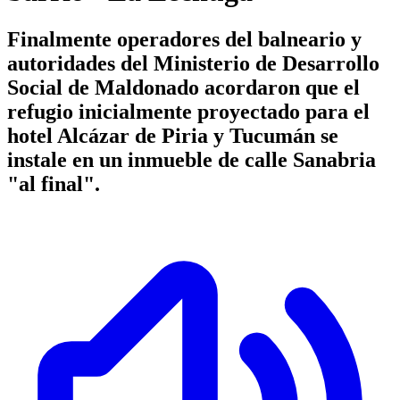
Finalmente operadores del balneario y
autoridades del Ministerio de Desarrollo
Social de Maldonado acordaron que el
refugio inicialmente proyectado para el
hotel Alcázar de Piria y Tucumán se
instale en un inmueble de calle Sanabria
"al final".