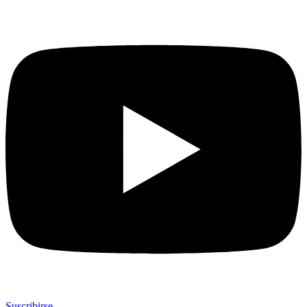
Suscribirse