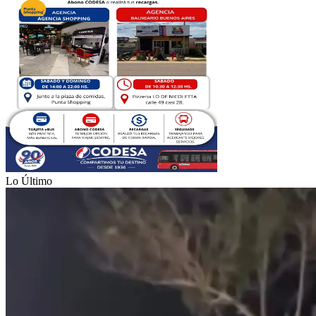
Lo Último