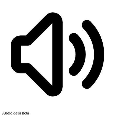
Audio de la nota