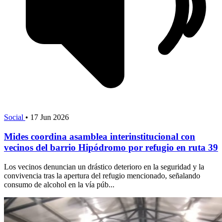
Social
•
17 Jun 2026
Mides coordina asamblea interinstitucional con
vecinos del barrio Hipódromo por refugio en ruta 39
Los vecinos denuncian un drástico deterioro en la seguridad y la
convivencia tras la apertura del refugio mencionado, señalando
consumo de alcohol en la vía púb...