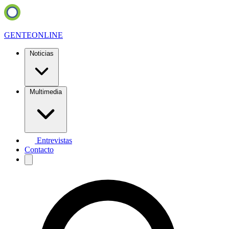
GENTE
ONLINE
Noticias
Multimedia
Entrevistas
Contacto