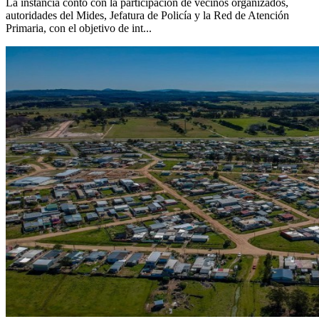
La instancia contó con la participación de vecinos organizados,
autoridades del Mides, Jefatura de Policía y la Red de Atención
Primaria, con el objetivo de int...