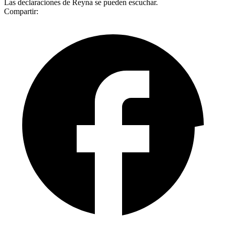
Las declaraciones de Reyna se pueden escuchar.
Compartir: