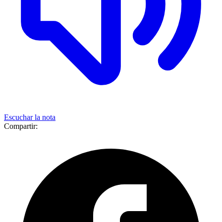
Escuchar la nota
Compartir: