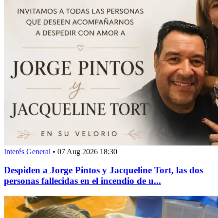
Interés General
•
07 Aug 2026 18:30
Despiden a Jorge Pintos y Jacqueline Tort, las dos
personas fallecidas en el incendio de u...