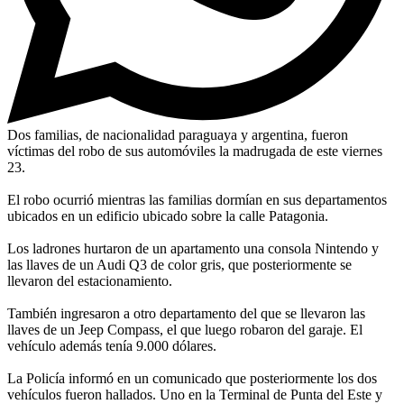
Dos familias, de nacionalidad paraguaya y argentina, fueron
víctimas del robo de sus automóviles la madrugada de este viernes
23.
El robo ocurrió mientras las familias dormían en sus departamentos
ubicados en un edificio ubicado sobre la calle Patagonia.
Los ladrones hurtaron de un apartamento una consola Nintendo y
las llaves de un Audi Q3 de color gris, que posteriormente se
llevaron del estacionamiento.
También ingresaron a otro departamento del que se llevaron las
llaves de un Jeep Compass, el que luego robaron del garaje. El
vehículo además tenía 9.000 dólares.
La Policía informó en un comunicado que posteriormente los dos
vehículos fueron hallados. Uno en la Terminal de Punta del Este y