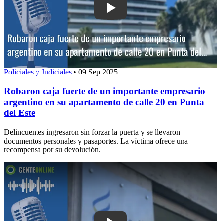
Play: Robaron caja fuerte de un impor
Policiales y Judiciales
•
09 Sep 2025
Robaron caja fuerte de un importante empresario
argentino en su apartamento de calle 20 en Punta
del Este
Delincuentes ingresaron sin forzar la puerta y se llevaron
documentos personales y pasaportes. La víctima ofrece una
recompensa por su devolución.