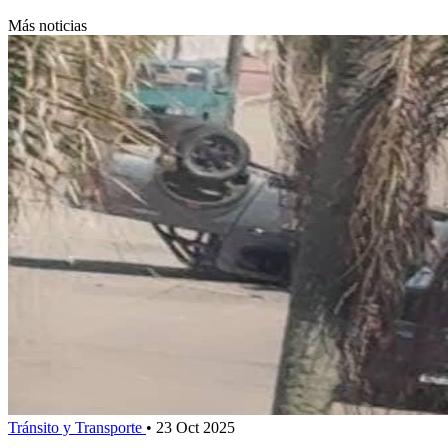
Más noticias
Tránsito y Transporte
•
23 Oct 2025