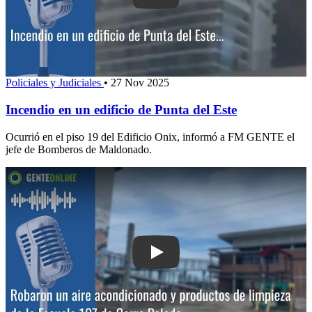
Policiales y Judiciales
•
27 Nov 2025
Incendio en un edificio de Punta del Este
Ocurrió en el piso 19 del Edificio Onix, informó a FM GENTE el
jefe de Bomberos de Maldonado.
Play: Robaron un aire acondicionado y