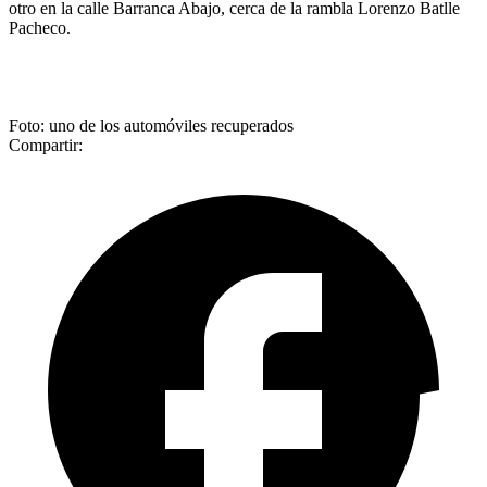
otro en la calle Barranca Abajo, cerca de la rambla Lorenzo Batlle
Pacheco.
Foto: uno de los automóviles recuperados
Compartir: