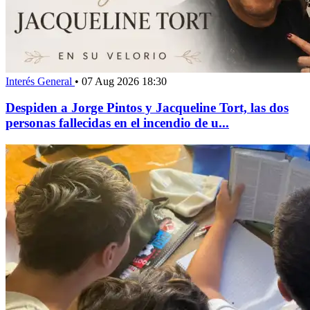
Interés General
•
07 Aug 2026 18:30
Despiden a Jorge Pintos y Jacqueline Tort, las dos
personas fallecidas en el incendio de u...