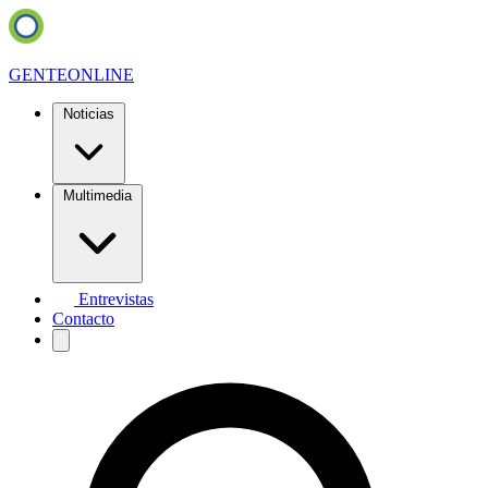
GENTE
ONLINE
Noticias
Multimedia
Entrevistas
Contacto