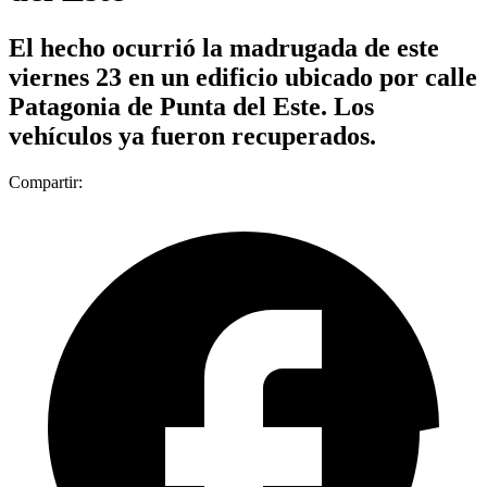
El hecho ocurrió la madrugada de este
viernes 23 en un edificio ubicado por calle
Patagonia de Punta del Este. Los
vehículos ya fueron recuperados.
Compartir: