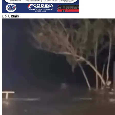
Lo Último