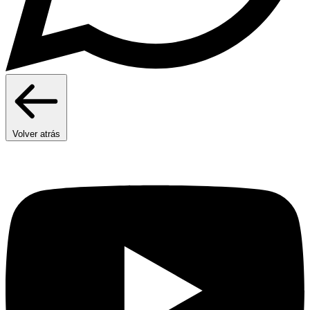
Volver atrás