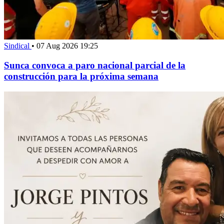
Sindical
•
07 Aug 2026 19:25
Sunca convoca a paro nacional parcial de la
construcción para la próxima semana