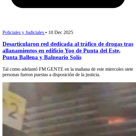
Policiales y Judiciales
•
10 Dec 2025
Desarticularon red dedicada al tráfico de drogas tras
allanamientos en edificio Yoo de Punta del Este,
Punta Ballena y Balneario Solís
Tal como adelantó FM GENTE en la mañana de este miercoles siete
personas fueron puestas a disposición de la justicia.