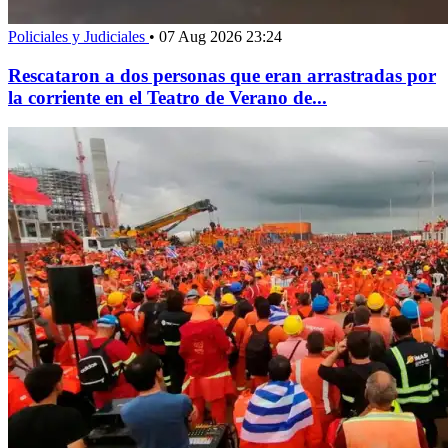
Policiales y Judiciales
•
07 Aug 2026 23:24
Rescataron a dos personas que eran arrastradas por
la corriente en el Teatro de Verano de...