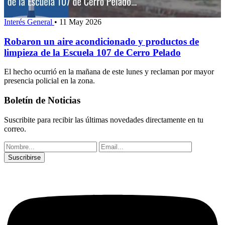
Interés General
•
11 May 2026
Robaron un aire acondicionado y productos de
limpieza de la Escuela 107 de Cerro Pelado
El hecho ocurrió en la mañana de este lunes y reclaman por mayor
presencia policial en la zona.
Boletín de Noticias
Suscribite para recibir las últimas novedades directamente en tu
correo.
Suscribirse