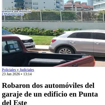
Policiales y Judiciales
23 Jan 2026
•
13:14
Robaron dos automóviles del
garaje de un edificio en Punta
del Este