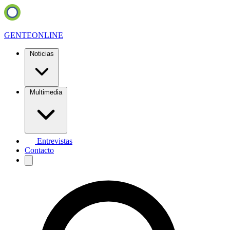
GENTE
ONLINE
Noticias
Multimedia
Entrevistas
Contacto