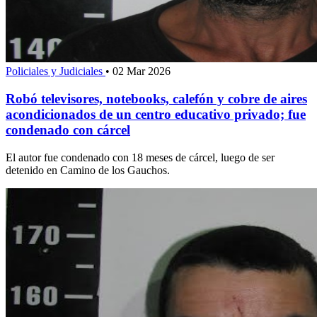
Policiales y Judiciales
•
02 Mar 2026
Robó televisores, notebooks, calefón y cobre de aires
acondicionados de un centro educativo privado; fue
condenado con cárcel
El autor fue condenado con 18 meses de cárcel, luego de ser
detenido en Camino de los Gauchos.