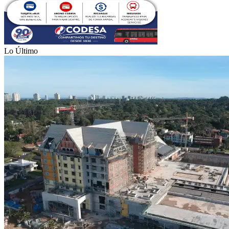
Lo Último