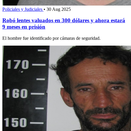
Policiales y Judiciales
•
30 Aug 2025
Robó lentes valuados en 300 dólares y ahora estará
9 meses en prisión
El hombre fue identificado por cámaras de seguridad.