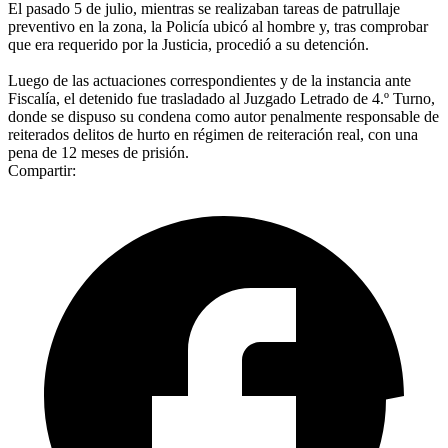
El pasado 5 de julio, mientras se realizaban tareas de patrullaje
preventivo en la zona, la Policía ubicó al hombre y, tras comprobar
que era requerido por la Justicia, procedió a su detención.
Luego de las actuaciones correspondientes y de la instancia ante
Fiscalía, el detenido fue trasladado al Juzgado Letrado de 4.º Turno,
donde se dispuso su condena como autor penalmente responsable de
reiterados delitos de hurto en régimen de reiteración real, con una
pena de 12 meses de prisión.
Compartir: