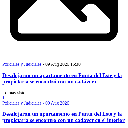
Policiales y Judiciales
•
09 Aug 2026 15:30
Desalojaron un apartamento en Punta del Este y la
propietaria se encontró con un cadáver e...
Lo más visto
1
Policiales y Judiciales
•
09 Aug 2026
Desalojaron un apartamento en Punta del Este y la
propietaria se encontró con un cadáver en el interior