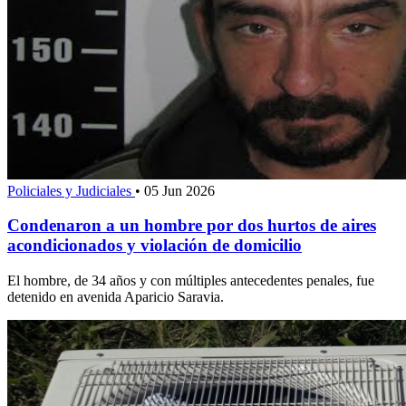
Policiales y Judiciales
•
05 Jun 2026
Condenaron a un hombre por dos hurtos de aires
acondicionados y violación de domicilio
El hombre, de 34 años y con múltiples antecedentes penales, fue
detenido en avenida Aparicio Saravia.