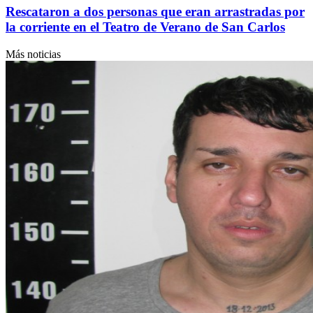
Rescataron a dos personas que eran arrastradas por
la corriente en el Teatro de Verano de San Carlos
Más noticias