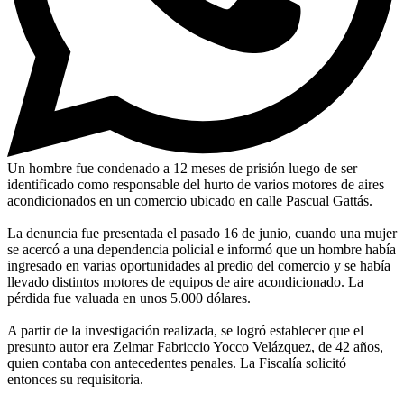
Un hombre fue condenado a 12 meses de prisión luego de ser
identificado como responsable del hurto de varios motores de aires
acondicionados en un comercio ubicado en calle Pascual Gattás.
La denuncia fue presentada el pasado 16 de junio, cuando una mujer
se acercó a una dependencia policial e informó que un hombre había
ingresado en varias oportunidades al predio del comercio y se había
llevado distintos motores de equipos de aire acondicionado. La
pérdida fue valuada en unos 5.000 dólares.
A partir de la investigación realizada, se logró establecer que el
presunto autor era Zelmar Fabriccio Yocco Velázquez, de 42 años,
quien contaba con antecedentes penales. La Fiscalía solicitó
entonces su requisitoria.