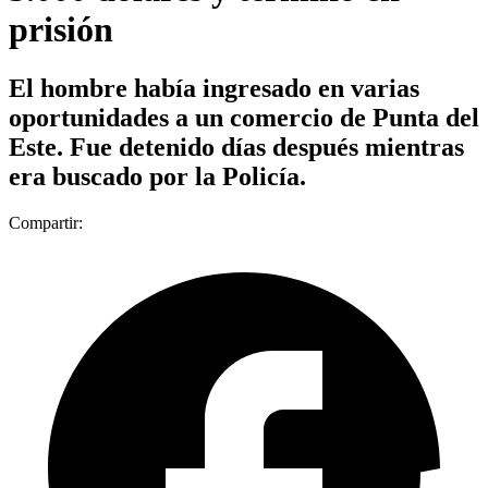
prisión
El hombre había ingresado en varias
oportunidades a un comercio de Punta del
Este. Fue detenido días después mientras
era buscado por la Policía.
Compartir: