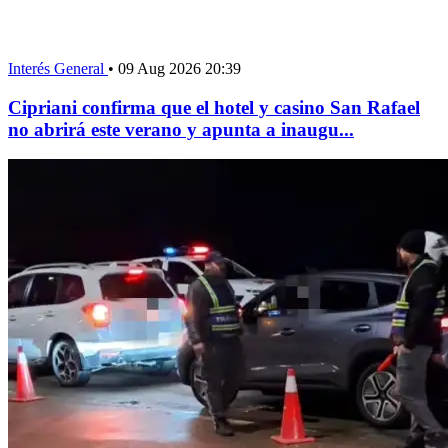
Interés General
•
09 Aug 2026 20:39
Cipriani confirma que el hotel y casino San Rafael
no abrirá este verano y apunta a inaugu...