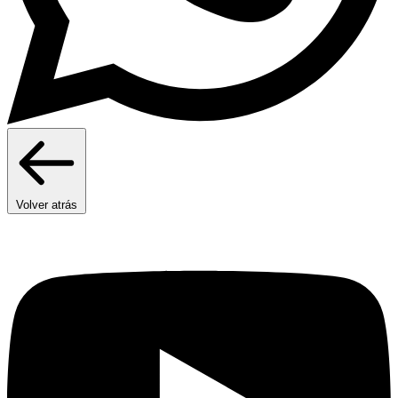
Volver atrás