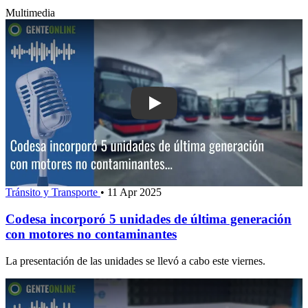
Multimedia
Play: Codesa incorporó 5 unidades de
Tránsito y Transporte
•
11 Apr 2025
Codesa incorporó 5 unidades de última generación
con motores no contaminantes
La presentación de las unidades se llevó a cabo este viernes.