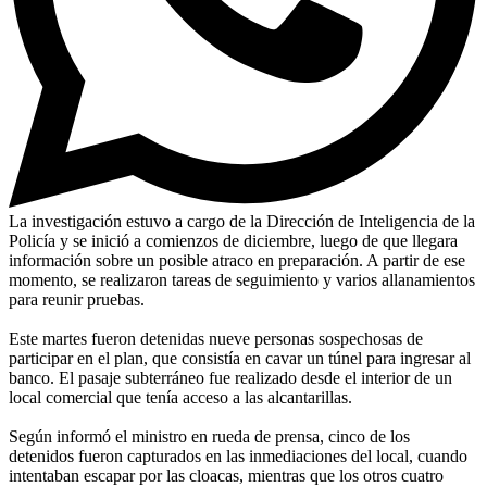
La investigación estuvo a cargo de la Dirección de Inteligencia de la
Policía y se inició a comienzos de diciembre, luego de que llegara
información sobre un posible atraco en preparación. A partir de ese
momento, se realizaron tareas de seguimiento y varios allanamientos
para reunir pruebas.
Este martes fueron detenidas nueve personas sospechosas de
participar en el plan, que consistía en cavar un túnel para ingresar al
banco. El pasaje subterráneo fue realizado desde el interior de un
local comercial que tenía acceso a las alcantarillas.
Según informó el ministro en rueda de prensa, cinco de los
detenidos fueron capturados en las inmediaciones del local, cuando
intentaban escapar por las cloacas, mientras que los otros cuatro