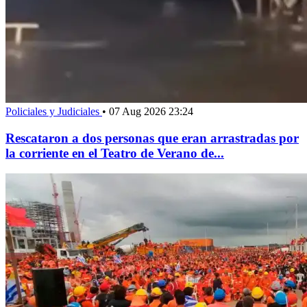
Policiales y Judiciales
•
07 Aug 2026 23:24
Rescataron a dos personas que eran arrastradas por
la corriente en el Teatro de Verano de...