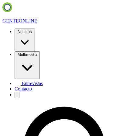
GENTE
ONLINE
Noticias
Multimedia
Entrevistas
Contacto