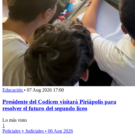
Educación
•
07 Aug 2026 17:00
Presidente del Codicen visitará Piriápolis para
resolver el futuro del segundo liceo
Lo más visto
1
Policiales y Judiciales
•
06 Aug 2026