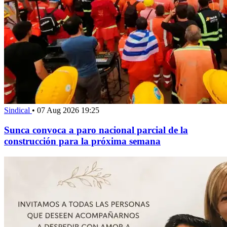
Sindical
•
07 Aug 2026 19:25
Sunca convoca a paro nacional parcial de la
construcción para la próxima semana