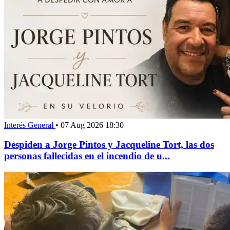
Interés General
•
07 Aug 2026 18:30
Despiden a Jorge Pintos y Jacqueline Tort, las dos
personas fallecidas en el incendio de u...