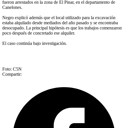
fueron arrestados en la zona de El Pinar, en el departamento de
Canelones.
Negro explicó además que el local utilizado para la excavación
estaba alquilado desde mediados del año pasado y se encontraba
desocupado. La principal hipótesis es que los trabajos comenzaron
poco después de concretado ese alquiler.
El caso continúa bajo investigación.
Foto: C5N
Compartir: