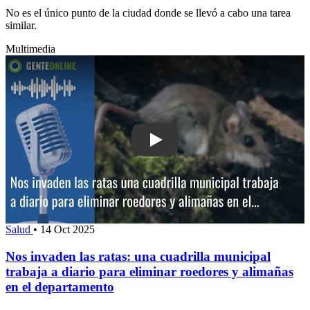
No es el único punto de la ciudad donde se llevó a cabo una tarea
similar.
Multimedia
Play: Nos invaden las ratas: una cuadri
Salud
•
14 Oct 2025
Nos invaden las ratas: una cuadrilla municipal
trabaja a diario para eliminar roedores y alimañas
en el departamento