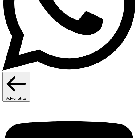
Volver atrás