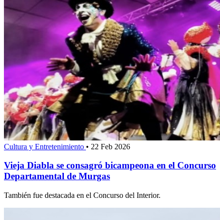
Cultura y Entretenimiento
•
22 Feb 2026
Vieja Diabla se consagró bicampeona en el Concurso
Departamental de Murgas
También fue destacada en el Concurso del Interior.