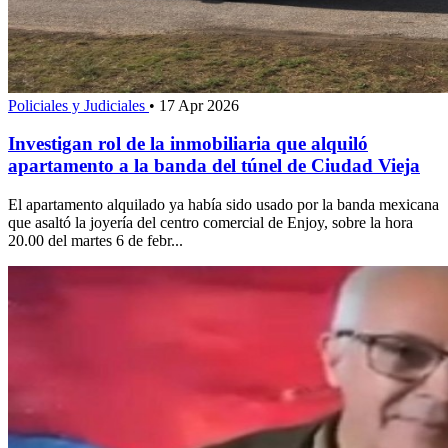
Policiales y Judiciales
•
17 Apr 2026
Investigan rol de la inmobiliaria que alquiló
apartamento a la banda del túnel de Ciudad Vieja
El apartamento alquilado ya había sido usado por la banda mexicana
que asaltó la joyería del centro comercial de Enjoy, sobre la hora
20.00 del martes 6 de febr...