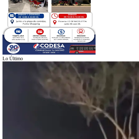
Lo Último