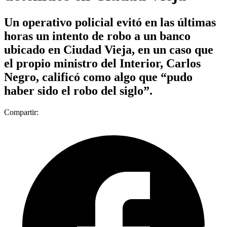
Un operativo policial evitó en las últimas
horas un intento de robo a un banco
ubicado en Ciudad Vieja, en un caso que
el propio ministro del Interior, Carlos
Negro, calificó como algo que “pudo
haber sido el robo del siglo”.
Compartir: